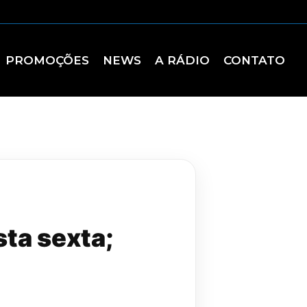
PROMOÇÕES
NEWS
A RÁDIO
CONTATO
ta sexta;