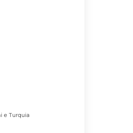
i e Turquia