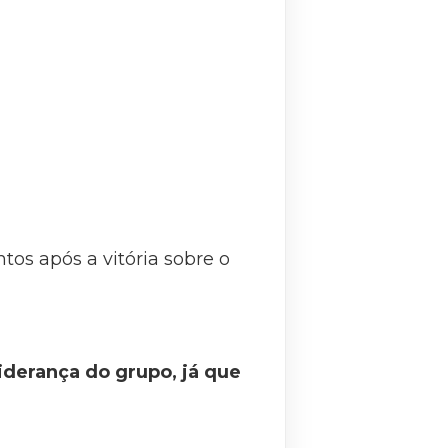
tos após a vitória sobre o
 liderança do grupo, já que