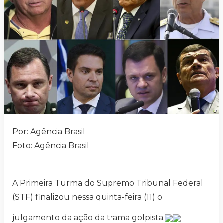
Por: Agência Brasil
Foto: Agência Brasil
A Primeira Turma do Supremo Tribunal Federal
(STF) finalizou nessa quinta-feira (11) o
julgamento da ação da trama golpista.