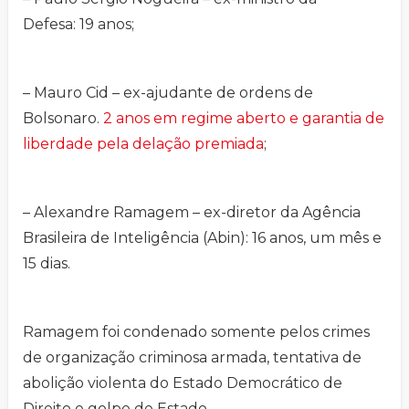
Defesa: 19 anos;
– Mauro Cid – ex-ajudante de ordens de
Bolsonaro.
2 anos em regime aberto e garantia de
liberdade pela delação premiada
;
– Alexandre Ramagem – ex-diretor da Agência
Brasileira de Inteligência (Abin): 16 anos, um mês e
15 dias.
Ramagem foi condenado somente pelos crimes
de organização criminosa armada, tentativa de
abolição violenta do Estado Democrático de
Direito e golpe de Estado.