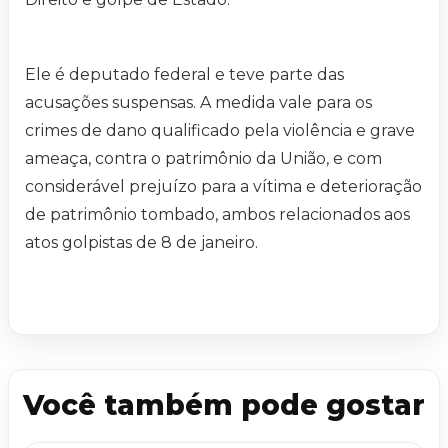
Ele é deputado federal e teve parte das
acusações suspensas. A medida vale para os
crimes de dano qualificado pela violência e grave
ameaça, contra o patrimônio da União, e com
considerável prejuízo para a vítima e deterioração
de patrimônio tombado, ambos relacionados aos
atos golpistas de 8 de janeiro.
Você também pode gostar