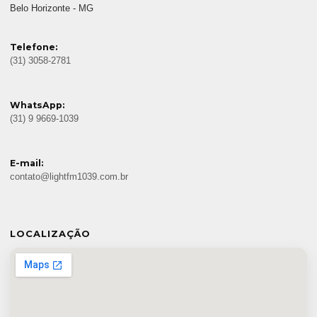
Belo Horizonte - MG
Telefone:
(31) 3058-2781
WhatsApp:
(31) 9 9669-1039
E-mail:
contato@lightfm1039.com.br
LOCALIZAÇÃO