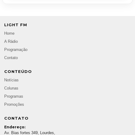
LIGHT FM
Home
A Rádio
Programação
Contato
CONTEÚDO
Notícias
Colunas
Programas
Promoções
CONTATO
Endereço:
Av. Bias fortes 349, Lourdes,