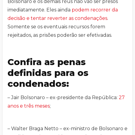
Bolsonaro e os demais réus não vão ser presos
imediatamente. Eles ainda
podem recorrer da
decisão e tentar reverter as condenações
.
Somente se os eventuais recursos forem
rejeitados, as prisões poderão ser efetivadas.
Confira as penas
definidas para os
condenados:
– Jair Bolsonaro – ex-presidente da República:
27
anos e três meses
;
– Walter Braga Netto – ex-ministro de Bolsonaro e