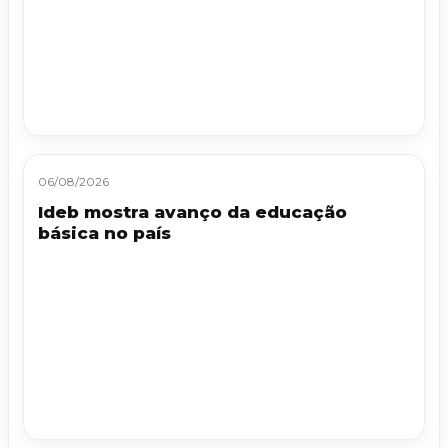
06/08/2026
Ideb mostra avanço da educação
básica no país