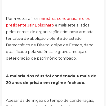
Por 4 votos a 1, os
ministros condenaram o ex-
presidente Jair Bolsonaro
e mais sete aliados
pelos crimes de organização criminosa armada,
tentativa de abolição violenta do Estado
Democrático de Direito, golpe de Estado, dano
qualificado pela violência e grave ameaça e
deterioração de patrimônio tombado.
A maioria dos réus foi condenada a mais de
20 anos de prisão em regime fechado.
Apesar da definição do tempo de condenação,