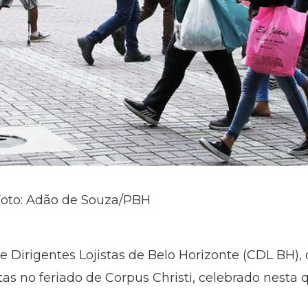
 Foto: Adão de Souza/PBH
Dirigentes Lojistas de Belo Horizonte (CDL BH), 
as no feriado de Corpus Christi, celebrado nesta qu