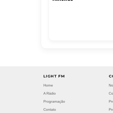
LIGHT FM
C
Home
No
A Rádio
Co
Programação
Pr
Contato
Pr