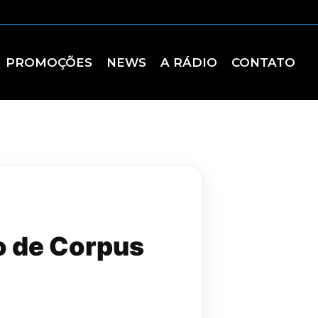
PROMOÇÕES
NEWS
A RÁDIO
CONTATO
o de Corpus