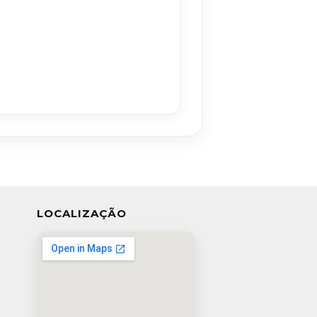
LOCALIZAÇÃO