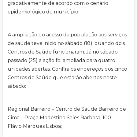
gradativamente de acordo com o cenário
epidemiológico do município.
A ampliação do acesso da população aos serviços
de saúde teve início no sábado (18), quando dois
Centros de Saúde funcionaram. Já no sábado
passado (25) a ação foi ampliada para quatro
unidades abertas. Confira os endereços dos cinco
Centros de Saúde que estarão abertos neste
sábado:
Regional Barreiro – Centro de Saúde Barreiro de
Cima – Praça Modestino Sales Barbosa, 100 –
Flávio Marques Lisboa;