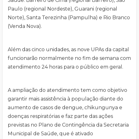
Saúde: Barreiro de Cima (regional Barreiro), São
Paulo (regional Nordeste), Guarani (regional
Norte), Santa Terezinha (Pampulha) e Rio Branco
(Venda Nova).
Além das cinco unidades, as nove UPAs da capital
funcionarão normalmente no fim de semana com
atendimento 24 horas para o público em geral.
A ampliação do atendimento tem como objetivo
garantir mais assistência à população diante do
aumento de casos de dengue, chikungunya e
doenças respiratórias e faz parte das ações
previstas no Plano de Contingência da Secretaria
Municipal de Saúde, que é ativado