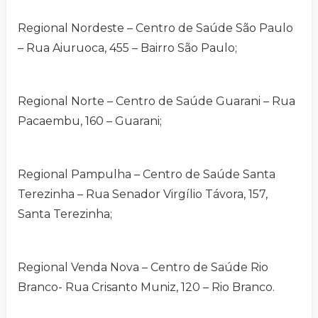
Regional Nordeste – Centro de Saúde São Paulo
– Rua Aiuruoca, 455 – Bairro São Paulo;
Regional Norte – Centro de Saúde Guarani – Rua
Pacaembu, 160 – Guarani;
Regional Pampulha – Centro de Saúde Santa
Terezinha – Rua Senador Virgílio Távora, 157,
Santa Terezinha;
Regional Venda Nova – Centro de Saúde Rio
Branco- Rua Crisanto Muniz, 120 – Rio Branco.