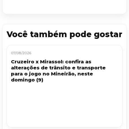
Você também pode gostar
07/08/2026
Cruzeiro x Mirassol: confira as
alterações de trânsito e transporte
para o jogo no Mineirão, neste
domingo (9)