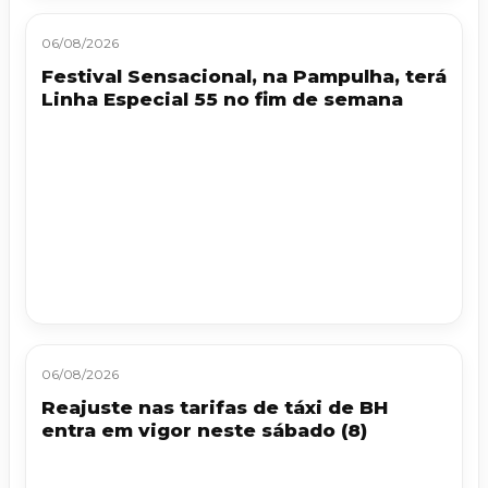
06/08/2026
Festival Sensacional, na Pampulha, terá
Linha Especial 55 no fim de semana
06/08/2026
Reajuste nas tarifas de táxi de BH
entra em vigor neste sábado (8)