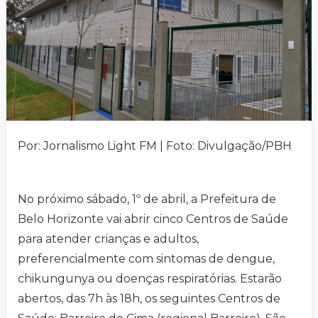
Por: Jornalismo Light FM | Foto: Divulgação/PBH
No próximo sábado, 1º de abril, a Prefeitura de
Belo Horizonte vai abrir cinco Centros de Saúde
para atender crianças e adultos,
preferencialmente com sintomas de dengue,
chikungunya ou doenças respiratórias. Estarão
abertos, das 7h às 18h, os seguintes Centros de