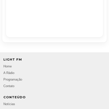
LIGHT FM
Home
A Rádio
Programação
Contato
CONTEÚDO
Notícias