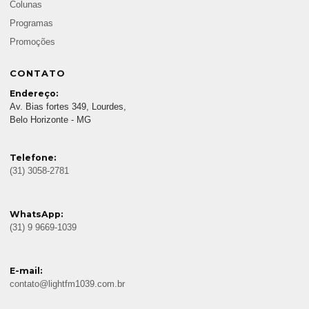
Colunas
Programas
Promoções
CONTATO
Endereço:
Av. Bias fortes 349, Lourdes,
Belo Horizonte - MG
Telefone:
(31) 3058-2781
WhatsApp:
(31) 9 9669-1039
E-mail:
contato@lightfm1039.com.br