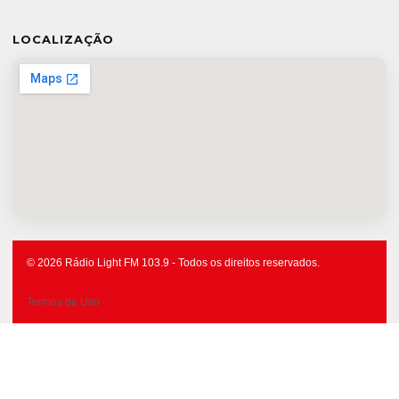
LOCALIZAÇÃO
© 2026 Rádio Light FM 103.9 - Todos os direitos reservados.
Termos de Uso