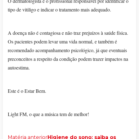
O dermatologista é o profissional responsável por identificar o
tipo de vitiligo e indicar o tratamento mais adequado.
A doença não é contagiosa e não traz prejuízos à saúde física.
Os pacientes podem levar uma vida normal, e também é
recomendado acompanhamento psicológico, já que eventuais
preconceitos a respeito da condição podem trazer impactos na
autoestima.
Este é o Estar Bem.
Light FM, o que a música tem de melhor!
Matéria anterior
Higiene do sono: saiba os