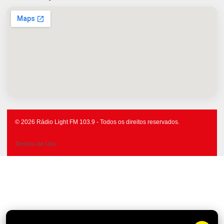
© 2026 Rádio Light FM 103.9 - Todos os direitos reservados.
Termos de Uso