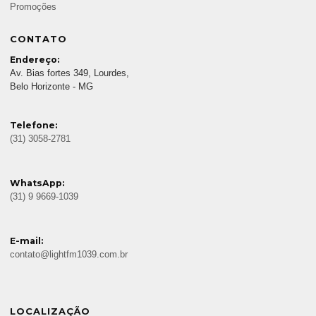
Promoções
CONTATO
Endereço:
Av. Bias fortes 349, Lourdes,
Belo Horizonte - MG
Telefone:
(31) 3058-2781
WhatsApp:
(31) 9 9669-1039
E-mail:
contato@lightfm1039.com.br
LOCALIZAÇÃO