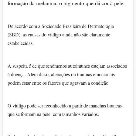
formação da melanina, o pigmento que dá cor à pele.
De acordo com a Sociedade Brasileira de Dermatologia
(SBD), as causas do vitiligo ainda não são claramente
estabelecidas.
A suspeita é de que fenômenos autoimunes estejam associados
à doença. Além disso, alterações ou traumas emocionais
podem estar entre os fatores que agravam a condição.
O vitiligo pode ser reconhecido a partir de manchas brancas
que se formam na pele, com tamanhos variados.