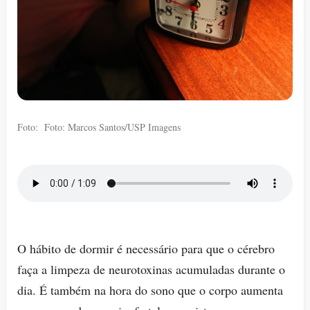
Foto: Foto: Marcos Santos/USP Imagens
O hábito de dormir é necessário para que o cérebro
faça a limpeza de neurotoxinas acumuladas durante o
dia. É também na hora do sono que o corpo aumenta