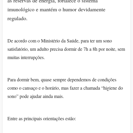
as reservas de energia, fortalece o sistema
imunológico e mantém o humor devidamente
regulado.
De acordo com o Ministério da Saúde, para ter um sono
satisfatório, um adulto precisa dormir de 7h a 8h por noite, sem
muitas interrupções.
Para dormir bem, quase sempre dependemos de condições
como o cansaço e o horário, mas fazer a chamada “higiene do
sono” pode ajudar ainda mais.
Entre as principais orientações estão: