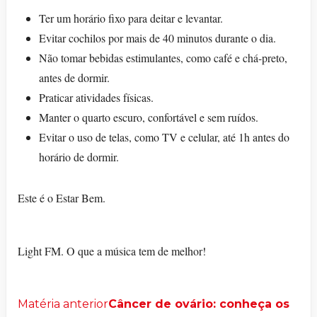
Ter um horário fixo para deitar e levantar.
Evitar cochilos por mais de 40 minutos durante o dia.
Não tomar bebidas estimulantes, como café e chá-preto,
antes de dormir.
Praticar atividades físicas.
Manter o quarto escuro, confortável e sem ruídos.
Evitar o uso de telas, como TV e celular, até 1h antes do
horário de dormir.
Este é o Estar Bem.
Light FM. O que a música tem de melhor!
Matéria anterior
Câncer de ovário: conheça os