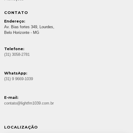
CONTATO
Endereço:
Av. Bias fortes 349, Lourdes,
Belo Horizonte - MG
Telefone:
(31) 3058-2781
WhatsApp:
(31) 9 9669-1039
E-mail:
contato@lightfm1039.com.br
LOCALIZAÇÃO