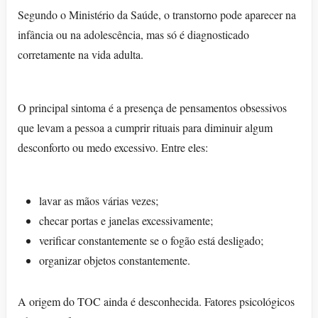
Segundo o Ministério da Saúde, o transtorno pode aparecer na
infância ou na adolescência, mas só é diagnosticado
corretamente na vida adulta.
O principal sintoma é a presença de pensamentos obsessivos
que levam a pessoa a cumprir rituais para diminuir algum
desconforto ou medo excessivo. Entre eles:
lavar as mãos várias vezes;
checar portas e janelas excessivamente;
verificar constantemente se o fogão está desligado;
organizar objetos constantemente.
A origem do TOC ainda é desconhecida. Fatores psicológicos