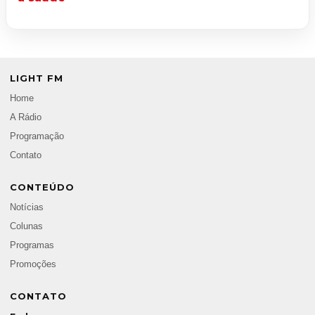
LIGHT FM
Home
A Rádio
Programação
Contato
CONTEÚDO
Notícias
Colunas
Programas
Promoções
CONTATO