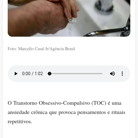
Foto: Marcello Casal Jr/Agência Brasil
O Transtorno Obsessivo-Compulsivo (TOC) é uma
ansiedade crônica que provoca pensamentos e rituais
repetitivos.