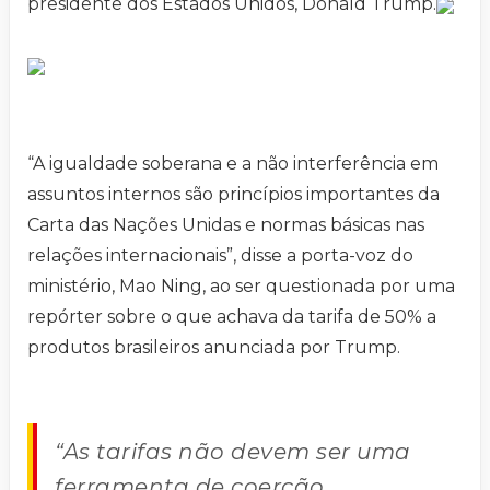
presidente dos Estados Unidos, Donald Trump.
“A igualdade soberana e a não interferência em
assuntos internos são princípios importantes da
Carta das Nações Unidas e normas básicas nas
relações internacionais”, disse a porta-voz do
ministério, Mao Ning, ao ser questionada por uma
repórter sobre o que achava da tarifa de 50% a
produtos brasileiros anunciada por Trump.
“As tarifas não devem ser uma
ferramenta de coerção,