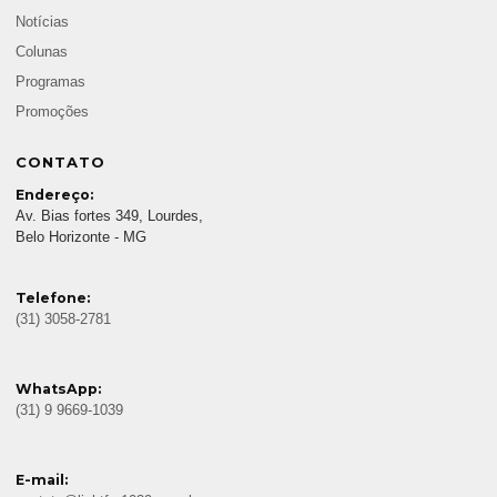
Notícias
Colunas
Programas
Promoções
CONTATO
Endereço:
Av. Bias fortes 349, Lourdes,
Belo Horizonte - MG
Telefone:
(31) 3058-2781
WhatsApp:
(31) 9 9669-1039
E-mail: