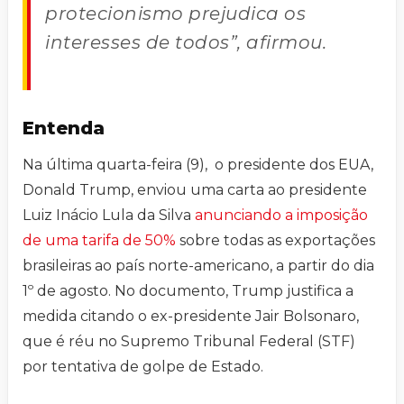
protecionismo prejudica os
interesses de todos”, afirmou.
Entenda
Na última quarta-feira (9), o presidente dos EUA,
Donald Trump, enviou uma carta ao presidente
Luiz Inácio Lula da Silva
anunciando a imposição
de uma tarifa de 50%
sobre todas as exportações
brasileiras ao país norte-americano, a partir do dia
1º de agosto. No documento, Trump justifica a
medida citando o ex-presidente Jair Bolsonaro,
que é réu no Supremo Tribunal Federal (STF)
por tentativa de golpe de Estado.