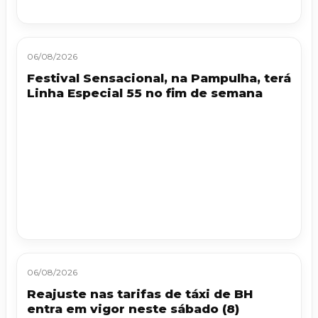
06/08/2026
Festival Sensacional, na Pampulha, terá
Linha Especial 55 no fim de semana
06/08/2026
Reajuste nas tarifas de táxi de BH
entra em vigor neste sábado (8)