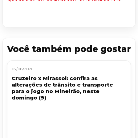
Você também pode gostar
07/08/2026
Cruzeiro x Mirassol: confira as
alterações de trânsito e transporte
para o jogo no Mineirão, neste
domingo (9)