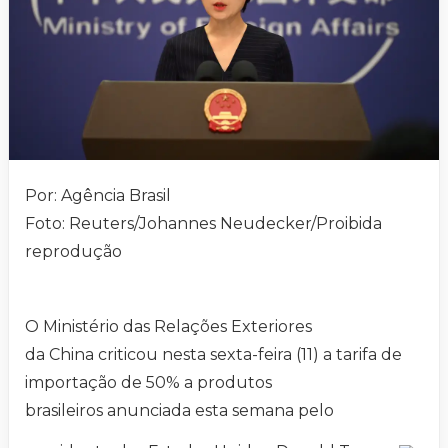
Por: Agência Brasil
Foto: Reuters/Johannes Neudecker/Proibida
reprodução
O Ministério das Relações Exteriores
da China criticou nesta sexta-feira (11) a tarifa de
importação de 50% a produtos
brasileiros anunciada esta semana pelo