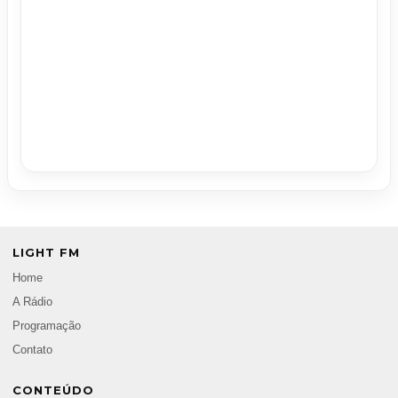
LIGHT FM
Home
A Rádio
Programação
Contato
CONTEÚDO