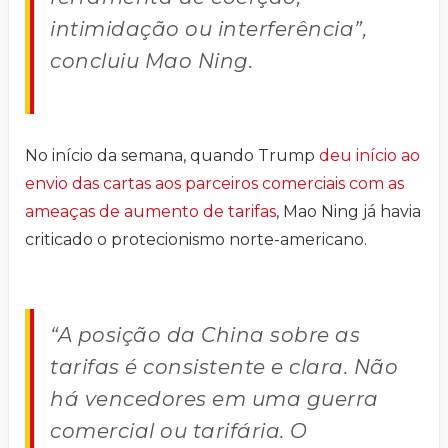
intimidação ou interferência”,
concluiu Mao Ning.
No início da semana, quando Trump
deu início ao
envio das cartas aos parceiros comerciais com as
ameaças de aumento de tarifas
, Mao Ning já havia
criticado o protecionismo norte-americano.
“A posição da China sobre as
tarifas é consistente e clara. Não
há vencedores em uma guerra
comercial ou tarifária. O