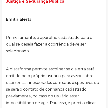
Justiça e Segurança Pública
Emitir alerta
Primeiramente, o aparelho cadastrado para o
qual se deseja fazer a ocorrência deve ser
selecionado.
A plataforma permite escolher se o alerta será
emitido pelo próprio usuário para avisar sobre
ocorrências inesperadas com seus dispositivos ou
se será o contato de confiança cadastrado
previamente, no caso do usuário estar
impossibilitado de agir. Para isso, é preciso clicar