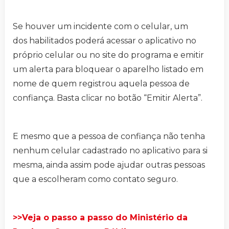
Se houver um incidente com o celular, um
dos habilitados poderá acessar o aplicativo no
próprio celular ou no site do programa e emitir
um alerta para bloquear o aparelho listado em
nome de quem registrou aquela pessoa de
confiança. Basta clicar no botão “Emitir Alerta”.
E mesmo que a pessoa de confiança não tenha
nenhum celular cadastrado no aplicativo para si
mesma, ainda assim pode ajudar outras pessoas
que a escolheram como contato seguro.
>>Veja o passo a passo do Ministério da