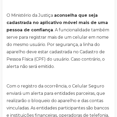
O Ministério da Justiça
aconselha que seja
cadastrada no aplicativo móvel mais de uma
pessoa de confiança
. A funcionalidade também
serve para registrar mais de um celular em nome
do mesmo usuário. Por segurança, a linha do
aparelho deve estar cadastrada no Cadastro de
Pessoa Física (CPF) do usuário. Caso contrário, o
alerta não será emitido.
Com o registro da ocorrência, o Celular Seguro
enviará um alerta para entidades parceiras, que
realizarão o bloqueio do aparelho e das contas
vinculadas. As entidades participantes são bancos
e instituições financeiras, operadoras de telefonia,