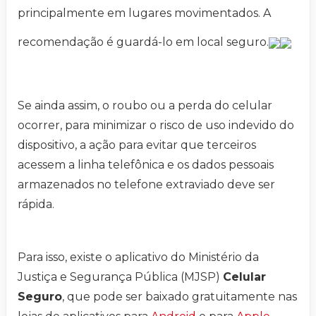
principalmente em lugares movimentados. A
recomendação é guardá-lo em local seguro.
Se ainda assim, o roubo ou a perda do celular
ocorrer, para minimizar o risco de uso indevido do
dispositivo, a ação para evitar que terceiros
acessem a linha telefônica e os dados pessoais
armazenados no telefone extraviado deve ser
rápida.
Para isso, existe o aplicativo do Ministério da
Justiça e Segurança Pública (MJSP)
Celular
Seguro
, que pode ser baixado gratuitamente nas