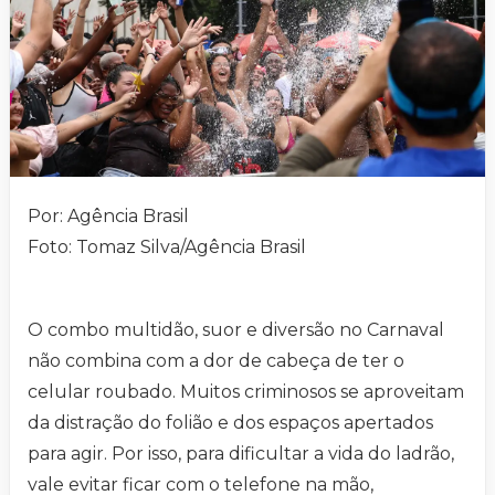
Por: Agência Brasil
Foto: Tomaz Silva/Agência Brasil
O combo multidão, suor e diversão no Carnaval
não combina com a dor de cabeça de ter o
celular roubado. Muitos criminosos se aproveitam
da distração do folião e dos espaços apertados
para agir. Por isso, para dificultar a vida do ladrão,
vale evitar ficar com o telefone na mão,