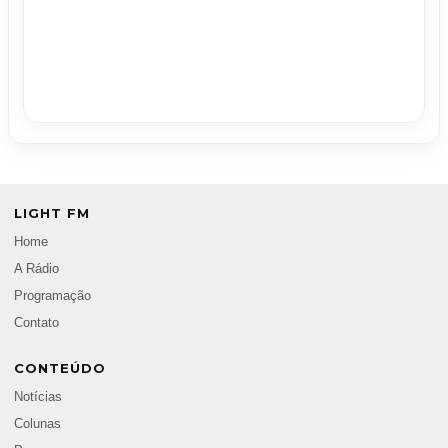
LIGHT FM
Home
A Rádio
Programação
Contato
CONTEÚDO
Notícias
Colunas