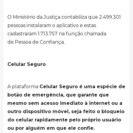
O Ministério da Justiça contabiliza que 2.499.301
pessoas instalaram o aplicativo e estas
cadastraram 1.713.757 na função chamada
de Pessoa de Confiança.
Celular Seguro
A plataforma
Celular Seguro é uma espécie de
botão de emergência, que garante que
mesmo sem acesso imediato à internet ou a
outro dispositivo móvel, seja feito o bloqueio
do celular rapidamente pelo próprio usuário
ou por alguém em que ele confie.