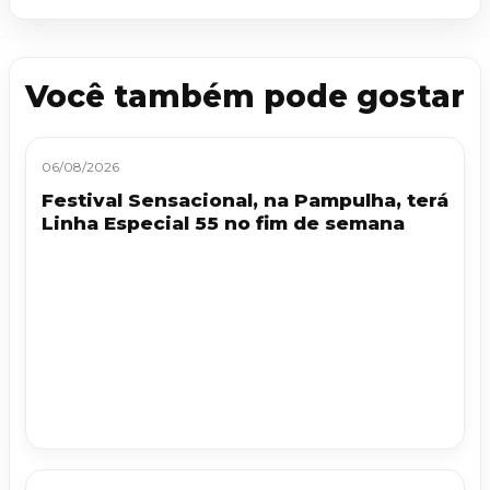
Você também pode gostar
06/08/2026
Festival Sensacional, na Pampulha, terá
Linha Especial 55 no fim de semana