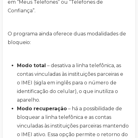
em “Meus Telefones” ou “Telefones de
Confiança”.
O programa ainda oferece duas modalidades de
bloqueio:
Modo total
– desativa a linha telefônica, as
contas vinculadas às instituições parceiras e
o IMEI (sigla em inglês para o número de
identificação do celular), o que inutiliza o
aparelho.
Modo recuperação
– há a possibilidade de
bloquear a linha telefônica e as contas
vinculadas às instituições parceiras mantendo
o IMEI ativo. Essa opção permite o retorno do