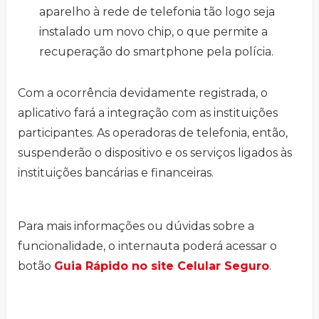
aparelho à rede de telefonia tão logo seja
instalado um novo chip, o que permite a
recuperação do smartphone pela polícia.
Com a ocorrência devidamente registrada, o
aplicativo fará a integração com as instituições
participantes. As operadoras de telefonia, então,
suspenderão o dispositivo e os serviços ligados às
instituições bancárias e financeiras.
Para mais informações ou dúvidas sobre a
funcionalidade, o internauta poderá acessar o
botão
Guia Rápido no site Celular Seguro
.