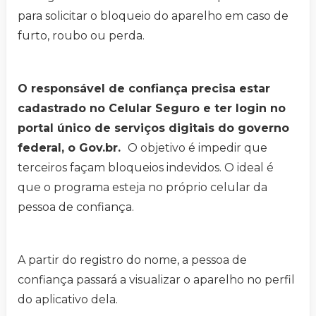
para solicitar o bloqueio do aparelho em caso de
furto, roubo ou perda.
O responsável de confiança precisa estar
cadastrado no Celular Seguro e ter login no
portal único de serviços digitais do governo
federal, o Gov.br.
O objetivo é impedir que
terceiros façam bloqueios indevidos. O ideal é
que o programa esteja no próprio celular da
pessoa de confiança.
A partir do registro do nome, a pessoa de
confiança passará a visualizar o aparelho no perfil
do aplicativo dela.