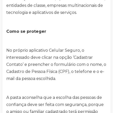
entidades de classe, empresas multinacionais de
tecnologia e aplicativos de serviços.
Como se proteger
No próprio aplicativo Celular Seguro, o
interessado deve clicar na opção ‘Cadastrar
Contato’ e preencher o formulário com o nome, o
Cadastro de Pessoa Física (CPF), o telefone e o e-
mail da pessoa escolhida.
A pasta aconselha que a escolha das pessoas de
confiança deve ser feita com segurança, porque
o amigo ou familiar cadastrado terá permissão