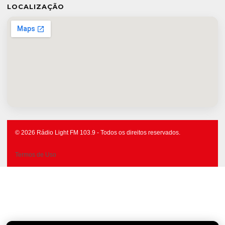
LOCALIZAÇÃO
© 2026 Rádio Light FM 103.9 - Todos os direitos reservados.
Termos de Uso