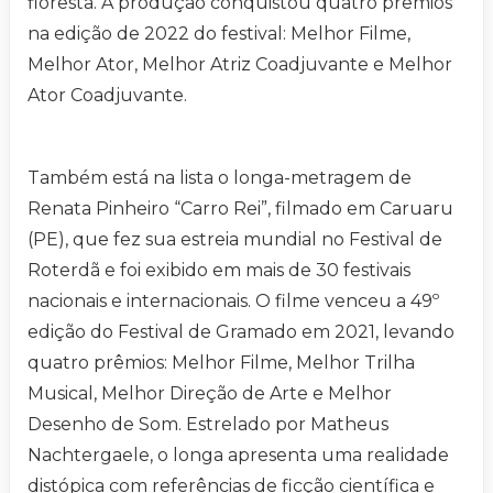
floresta. A produção conquistou quatro prêmios
na edição de 2022 do festival: Melhor Filme,
Melhor Ator, Melhor Atriz Coadjuvante e Melhor
Ator Coadjuvante.
Também está na lista o longa-metragem de
Renata Pinheiro “Carro Rei”, filmado em Caruaru
(PE), que fez sua estreia mundial no Festival de
Roterdã e foi exibido em mais de 30 festivais
nacionais e internacionais. O filme venceu a 49º
edição do Festival de Gramado em 2021, levando
quatro prêmios: Melhor Filme, Melhor Trilha
Musical, Melhor Direção de Arte e Melhor
Desenho de Som. Estrelado por Matheus
Nachtergaele, o longa apresenta uma realidade
distópica com referências de ficção científica e