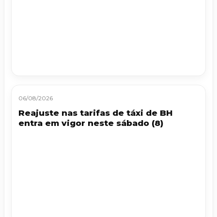
06/08/2026
Reajuste nas tarifas de táxi de BH
entra em vigor neste sábado (8)