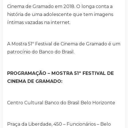
Cinema de Gramado em 2018. O longa conta a
história de uma adolescente que tem imagens
íntimas vazadas na internet.
A Mostra 51º Festival de Cinema de Gramado é um
patrocínio do Banco do Brasil.
PROGRAMAÇÃO – MOSTRA 51º FESTIVAL DE
CINEMA DE GRAMADO:
Centro Cultural Banco do Brasil Belo Horizonte
Praça da Liberdade, 450 – Funcionários – Belo