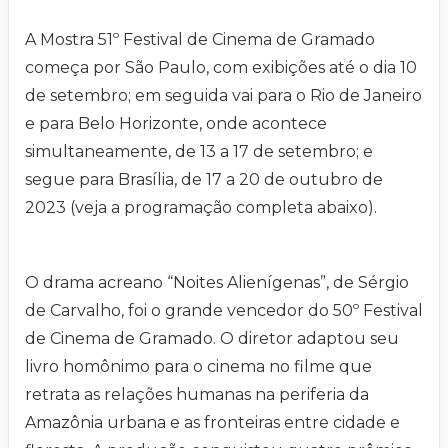
A Mostra 51º Festival de Cinema de Gramado
começa por São Paulo, com exibições até o dia 10
de setembro; em seguida vai para o Rio de Janeiro
e para Belo Horizonte, onde acontece
simultaneamente, de 13 a 17 de setembro; e
segue para Brasília, de 17 a 20 de outubro de
2023 (veja a programação completa abaixo).
O drama acreano “Noites Alienígenas”, de Sérgio
de Carvalho, foi o grande vencedor do 50º Festival
de Cinema de Gramado. O diretor adaptou seu
livro homônimo para o cinema no filme que
retrata as relações humanas na periferia da
Amazônia urbana e as fronteiras entre cidade e