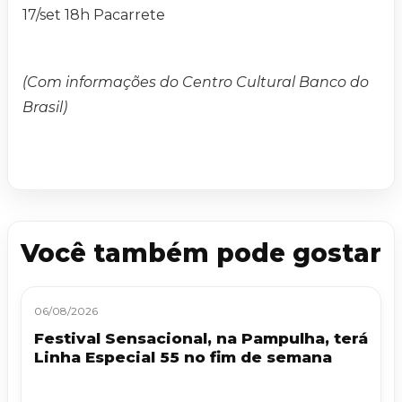
17/set 18h Pacarrete
(Com informações do Centro Cultural Banco do
Brasil)
Você também pode gostar
06/08/2026
Festival Sensacional, na Pampulha, terá
Linha Especial 55 no fim de semana