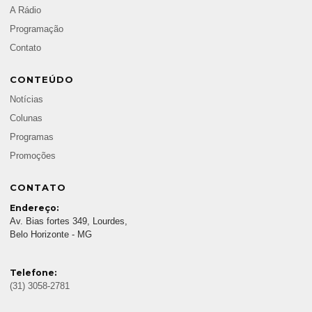
A Rádio
Programação
Contato
CONTEÚDO
Notícias
Colunas
Programas
Promoções
CONTATO
Endereço:
Av. Bias fortes 349, Lourdes,
Belo Horizonte - MG
Telefone:
(31) 3058-2781