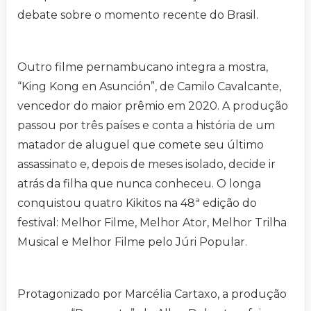
debate sobre o momento recente do Brasil.
Outro filme pernambucano integra a mostra,
“King Kong en Asunción”, de Camilo Cavalcante,
vencedor do maior prêmio em 2020. A produção
passou por três países e conta a história de um
matador de aluguel que comete seu último
assassinato e, depois de meses isolado, decide ir
atrás da filha que nunca conheceu. O longa
conquistou quatro Kikitos na 48ª edição do
festival: Melhor Filme, Melhor Ator, Melhor Trilha
Musical e Melhor Filme pelo Júri Popular.
Protagonizado por Marcélia Cartaxo, a produção