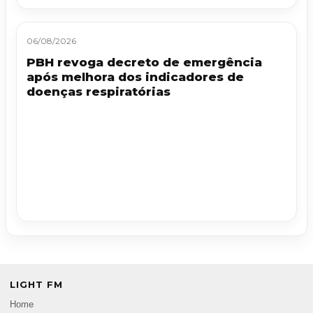
06/08/2026
PBH revoga decreto de emergência
após melhora dos indicadores de
doenças respiratórias
LIGHT FM
Home