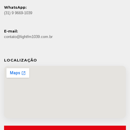
WhatsApp:
(31) 9 9669-1039
E-mail:
contato@lightfm1039.com.br
LOCALIZAÇÃO