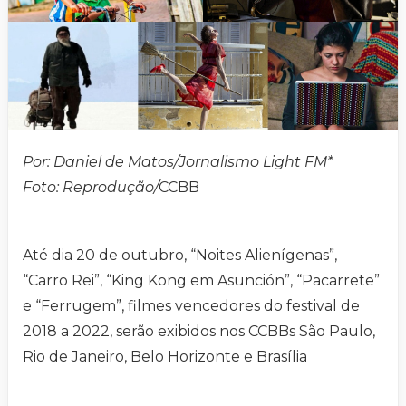
Por: Daniel de Matos/Jornalismo Light FM*
Foto:
Reprodução/
CCBB
Até dia 20 de outubro, “Noites Alienígenas”,
“Carro Rei”, “King Kong em Asunción”, “Pacarrete”
e “Ferrugem”, filmes vencedores do festival de
2018 a 2022, serão exibidos nos CCBBs São Paulo,
Rio de Janeiro, Belo Horizonte e Brasília