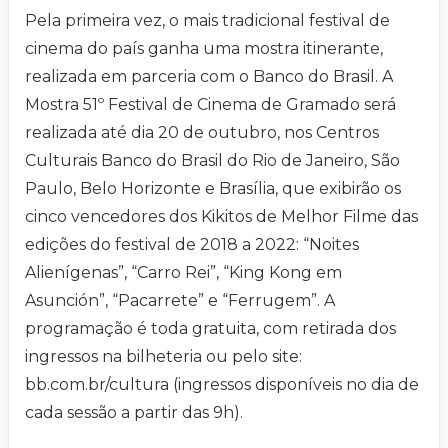
Pela primeira vez, o mais tradicional festival de
cinema do país ganha uma mostra itinerante,
realizada em parceria com o Banco do Brasil. A
Mostra 51º Festival de Cinema de Gramado será
realizada até dia 20 de outubro, nos Centros
Culturais Banco do Brasil do Rio de Janeiro, São
Paulo, Belo Horizonte e Brasília, que exibirão os
cinco vencedores dos Kikitos de Melhor Filme das
edições do festival de 2018 a 2022: “Noites
Alienígenas”, “Carro Rei”, “King Kong em
Asunción”, “Pacarrete” e “Ferrugem”. A
programação é toda gratuita, com retirada dos
ingressos na bilheteria ou pelo site:
bb.com.br/cultura (ingressos disponíveis no dia de
cada sessão a partir das 9h).