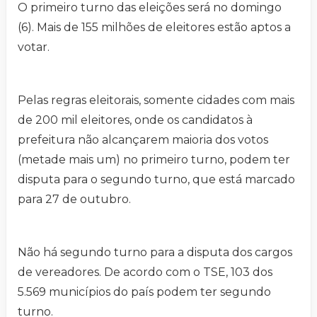
O primeiro turno das eleições será no domingo
(6). Mais de 155 milhões de eleitores estão aptos a
votar.
Pelas regras eleitorais, somente cidades com mais
de 200 mil eleitores, onde os candidatos à
prefeitura não alcançarem maioria dos votos
(metade mais um) no primeiro turno, podem ter
disputa para o segundo turno, que está marcado
para 27 de outubro.
Não há segundo turno para a disputa dos cargos
de vereadores. De acordo com o TSE, 103 dos
5.569 municípios do país podem ter segundo
turno.