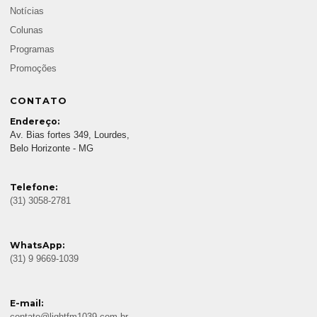
Notícias
Colunas
Programas
Promoções
CONTATO
Endereço:
Av. Bias fortes 349, Lourdes,
Belo Horizonte - MG
Telefone:
(31) 3058-2781
WhatsApp:
(31) 9 9669-1039
E-mail: