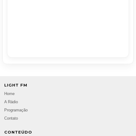
LIGHT FM
Home
A Rádio
Programação
Contato
CONTEÚDO