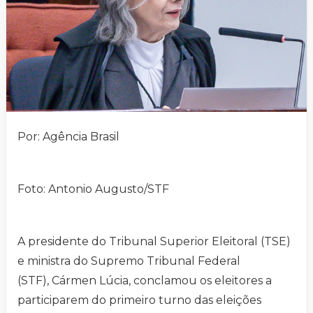
Por: Agência Brasil
Foto: Antonio Augusto/STF
A presidente do Tribunal Superior Eleitoral (TSE)
e ministra do Supremo Tribunal Federal
(STF), Cármen Lúcia, conclamou os eleitores a
participarem do primeiro turno das eleições