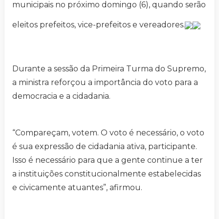
municipais no próximo domingo (6), quando serão
eleitos prefeitos, vice-prefeitos e vereadores.
Durante a sessão da Primeira Turma do Supremo,
a ministra reforçou a importância do voto para a
democracia e a cidadania.
“Compareçam, votem. O voto é necessário, o voto
é sua expressão de cidadania ativa, participante.
Isso é necessário para que a gente continue a ter
a instituições constitucionalmente estabelecidas
e civicamente atuantes”, afirmou.