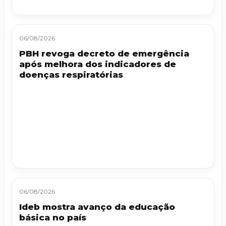
06/08/2026
PBH revoga decreto de emergência
após melhora dos indicadores de
doenças respiratórias
06/08/2026
Ideb mostra avanço da educação
básica no país