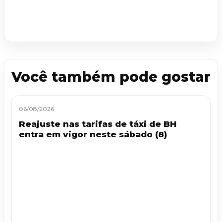
Você também pode gostar
06/08/2026
Reajuste nas tarifas de táxi de BH
entra em vigor neste sábado (8)