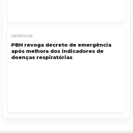
06/08/2026
PBH revoga decreto de emergência
após melhora dos indicadores de
doenças respiratórias