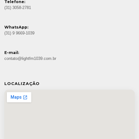
Telefone:
(31) 3058-2781
WhatsApp:
(31) 9 9669-1039
E-mail:
contato@lightfm1039.com.br
LOCALIZAÇÃO