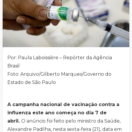
Por: Paula Laboissière – Repórter da Agência
Brasil
Foto: Arquivo/Gilberto Marques/Governo do
Estado de São Paulo
A campanha nacional de vacinação contra a
influenza este ano começa no dia 7 de
abril.
O anúncio foi feito pelo ministro da Saúde,
Alexandre Padilha, nesta sexta-feira (21), data em