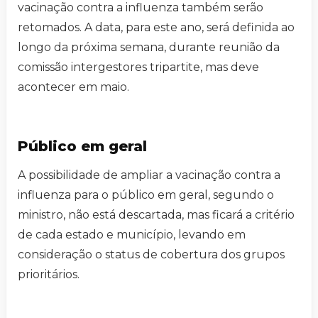
vacinação contra a influenza também serão
retomados. A data, para este ano, será definida ao
longo da próxima semana, durante reunião da
comissão intergestores tripartite, mas deve
acontecer em maio.
Público em geral
A possibilidade de ampliar a vacinação contra a
influenza para o público em geral, segundo o
ministro, não está descartada, mas ficará a critério
de cada estado e município, levando em
consideração o status de cobertura dos grupos
prioritários.