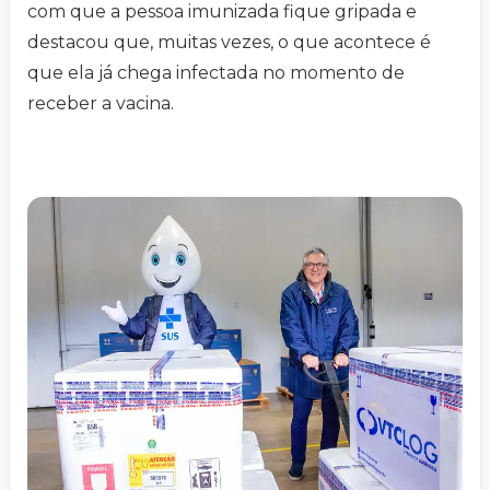
com que a pessoa imunizada fique gripada e
destacou que, muitas vezes, o que acontece é
que ela já chega infectada no momento de
receber a vacina.