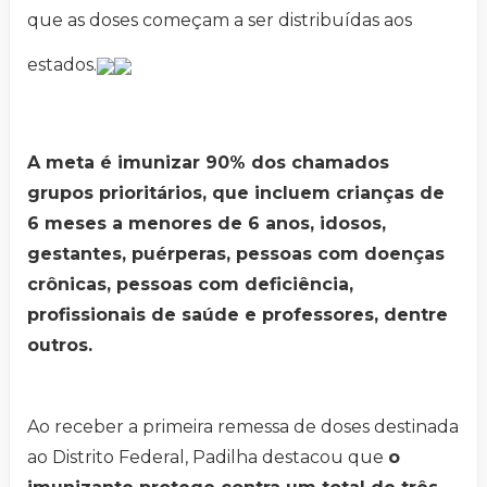
que as doses começam a ser distribuídas aos
estados.
A meta é imunizar 90% dos chamados
grupos prioritários, que incluem crianças de
6 meses a menores de 6 anos, idosos,
gestantes, puérperas, pessoas com doenças
crônicas, pessoas com deficiência,
profissionais de saúde e professores, dentre
outros.
Ao receber a primeira remessa de doses destinada
ao Distrito Federal, Padilha destacou que
o