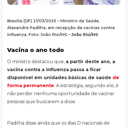
Brasilia (DF) 21/03/2025 – Ministro da Saúde,
Alexandre Padilha, em recepção de vacinas contra
influenza. Foto: João Risi/MS –
João Risi/MS
Vacina o ano todo
O ministro destacou que,
a partir deste ano, a
vacina contra a influenza passa a ficar
disponível em unidades básicas de saúde
de
forma permanente
. A estratégia, segundo ele, é
não perder nenhuma oportunidade de vacinar
pessoas que buscarem a dose.
Padilha disse ainda que os dias D nacionais de