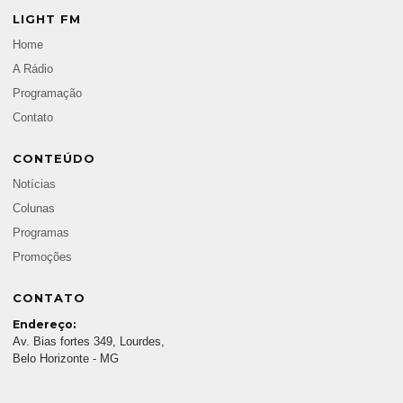
LIGHT FM
Home
A Rádio
Programação
Contato
CONTEÚDO
Notícias
Colunas
Programas
Promoções
CONTATO
Endereço:
Av. Bias fortes 349, Lourdes,
Belo Horizonte - MG