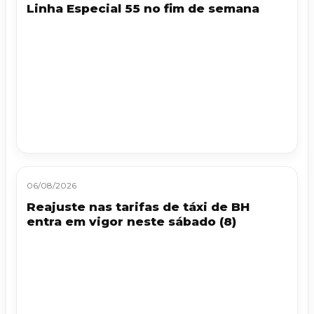
Linha Especial 55 no fim de semana
06/08/2026
Reajuste nas tarifas de táxi de BH
entra em vigor neste sábado (8)