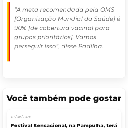
“A meta recomendada pela OMS
[Organização Mundial da Saúde] é
90% [de cobertura vacinal para
grupos prioritários]. Vamos
perseguir isso”, disse Padilha.
Você também pode gostar
06/08/2026
Festival Sensacional, na Pampulha, terá