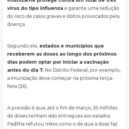
imunizante protege contra um total de três
vírus do tipo influenza
e garante uma redução
do risco de casos graves e óbitos provocados pela
doença.
Segundo ele,
estados e municípios que
receberem as doses ao longo dos próximos
dias podem optar por iniciar a vacinação
antes do dia 7.
No Distrito Federal, por exemplo,
a imunização deve começar na próxima terça-
feira (26).
A previsão é que, até o fim de março, 35 milhões
de doses tenham sido entregues aos estados.
Padilha refutou mitos como o de que a dose faz