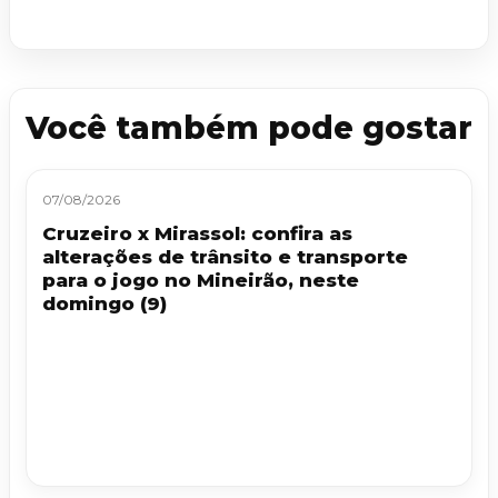
Você também pode gostar
07/08/2026
Cruzeiro x Mirassol: confira as
alterações de trânsito e transporte
para o jogo no Mineirão, neste
domingo (9)