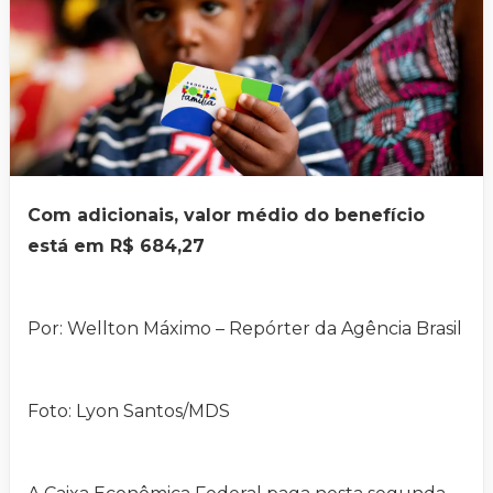
Com adicionais, valor médio do benefício
está em R$ 684,27
Por: Wellton Máximo – Repórter da Agência Brasil
Foto: Lyon Santos/MDS