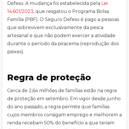
Defeso. A mudança foi estabelecida pela
Lei
14.601/2023
, que resgatou o Programa Bolsa
Família (PBF). O Seguro Defeso é pago a pessoas
que sobrevivem exclusivamente da pesca
artesanal e que não podem exercer a atividade
durante o período da piracema (reprodução dos
peixes).
Regra de proteção
Cerca de 2,64 milhões de famílias estão na regra
de proteção em setembro. Em vigor desde junho
do ano passado, a regra permite que famílias
cujos membros consigam emprego e melhorem a
renda recebam 50% do benefício a que teriam