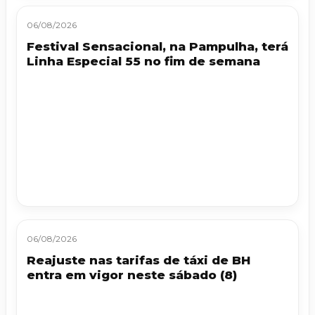
06/08/2026
Festival Sensacional, na Pampulha, terá
Linha Especial 55 no fim de semana
06/08/2026
Reajuste nas tarifas de táxi de BH
entra em vigor neste sábado (8)