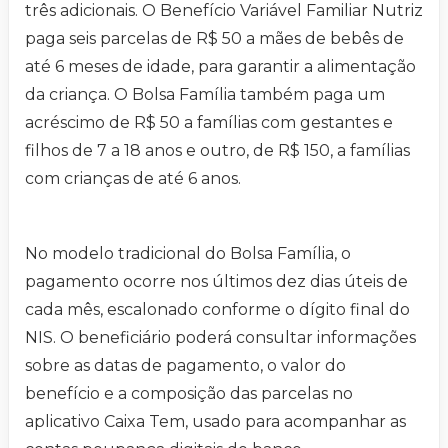
três adicionais. O Benefício Variável Familiar Nutriz
paga seis parcelas de R$ 50 a mães de bebês de
até 6 meses de idade, para garantir a alimentação
da criança. O Bolsa Família também paga um
acréscimo de R$ 50 a famílias com gestantes e
filhos de 7 a 18 anos e outro, de R$ 150, a famílias
com crianças de até 6 anos.
No modelo tradicional do Bolsa Família, o
pagamento ocorre nos últimos dez dias úteis de
cada mês, escalonado conforme o dígito final do
NIS. O beneficiário poderá consultar informações
sobre as datas de pagamento, o valor do
benefício e a composição das parcelas no
aplicativo Caixa Tem, usado para acompanhar as