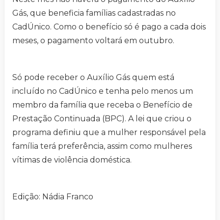
Gás, que beneficia famílias cadastradas no
CadÚnico. Como o benefício só é pago a cada dois
meses, o pagamento voltará em outubro.
Só pode receber o Auxílio Gás quem está
incluído no CadÚnico e tenha pelo menos um
membro da família que receba o Benefício de
Prestação Continuada (BPC). A lei que criou o
programa definiu que a mulher responsável pela
família terá preferência, assim como mulheres
vítimas de violência doméstica.
Edição: Nádia Franco