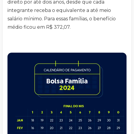
direito por até dois anos, desde que cada
integrante receba o equivalente a até meio
salário mínimo. Para essas famílias, o benefício
médio ficou em R$ 372,07.