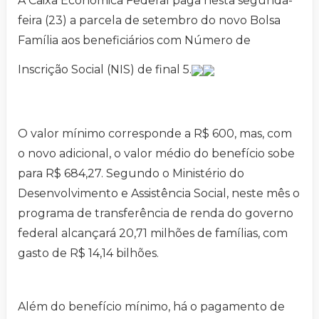
A Caixa Econômica Federal paga nesta segunda-
feira (23) a parcela de setembro do novo Bolsa
Família aos beneficiários com Número de
Inscrição Social (NIS) de final 5.
O valor mínimo corresponde a R$ 600, mas, com
o novo adicional, o valor médio do benefício sobe
para R$ 684,27. Segundo o Ministério do
Desenvolvimento e Assistência Social, neste mês o
programa de transferência de renda do governo
federal alcançará 20,71 milhões de famílias, com
gasto de R$ 14,14 bilhões.
Além do benefício mínimo, há o pagamento de