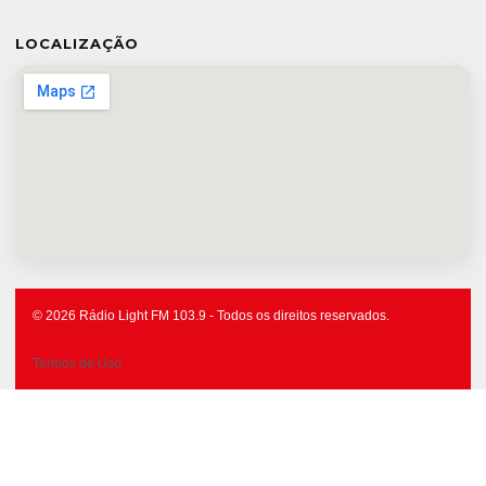
LOCALIZAÇÃO
© 2026 Rádio Light FM 103.9 - Todos os direitos reservados.
Termos de Uso