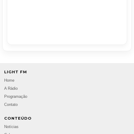
LIGHT FM
Home
A Rádio
Programação
Contato
CONTEÚDO
Notícias