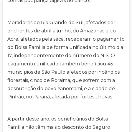
contas poupança digitais do banco.
Moradores do Rio Grande do Sul, afetados por
enchentes de abril a junho, do Amazonas e do
Acre, afetados pela seca, receberam o pagamento
do Bolsa Família de forma unificada no último dia
17, independentemente do número do NIS. O
pagamento unificado também beneficiou 45
municípios de São Paulo afetados por incêndios
florestais, cinco de Roraima, que sofrem com a
desnutrição do povo Yanomami, e a cidade de
Pinhão, no Paraná, afetada por fortes chuvas.
A partir deste ano, os beneficiários do Bolsa
Família não têm mais o desconto do Seguro