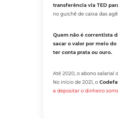
transferência via TED par
no guichê de caixa das agê
Quem não é correntista d
sacar o valor por meio do 
ter conta prata ou ouro.
Até 2020, o abono salarial 
No início de 2021, o
Codefa
a depositar o dinheiro som