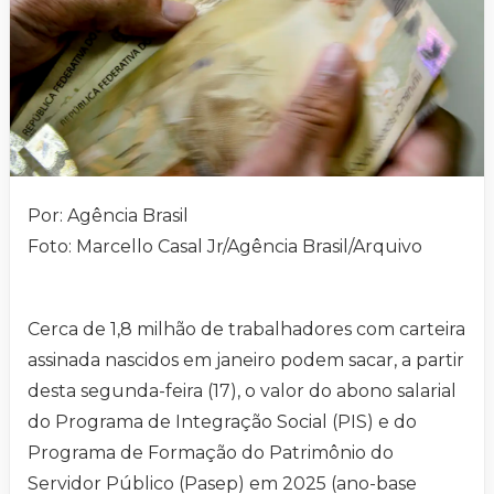
Por: Agência Brasil
Foto: Marcello Casal Jr/Agência Brasil/Arquivo
Cerca de 1,8 milhão de trabalhadores com carteira
assinada nascidos em janeiro podem sacar, a partir
desta segunda-feira (17), o valor do abono salarial
do Programa de Integração Social (PIS) e do
Programa de Formação do Patrimônio do
Servidor Público (Pasep) em 2025 (ano-base