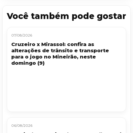
Você também pode gostar
07/08/2026
Cruzeiro x Mirassol: confira as
alterações de trânsito e transporte
para o jogo no Mineirão, neste
domingo (9)
06/08/2026