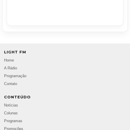
LIGHT FM
Home
A Rádio
Programação
Contato
CONTEÚDO
Notícias
Colunas
Programas
Promoções