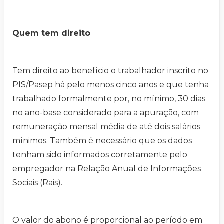
Quem tem direito
Tem direito ao benefício o trabalhador inscrito no
PIS/Pasep há pelo menos cinco anos e que tenha
trabalhado formalmente por, no mínimo, 30 dias
no ano-base considerado para a apuração, com
remuneração mensal média de até dois salários
mínimos. Também é necessário que os dados
tenham sido informados corretamente pelo
empregador na Relação Anual de Informações
Sociais (Rais).
O valor do abono é proporcional ao período em