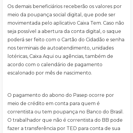
Os demais beneficiários receberão os valores por
meio da poupança social digital, que pode ser
movimentada pelo aplicativo Caixa Tem. Caso não
seja possível a abertura da conta digital, o saque
poderá ser feito com o Cartão do Cidadão e senha
nos terminais de autoatendimento, unidades
lotéricas, Caixa Aqui ou agências, também de
acordo com o calendário de pagamento
escalonado por mês de nascimento.
O pagamento do abono do Pasep ocorre por
meio de crédito em conta para quem é
correntista ou tem poupança no Banco do Brasil.
O trabalhador que não é correntista do BB pode
fazer a transferência por TED para conta de sua