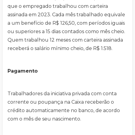
que o empregado trabalhou com carteira
assinada em 2023. Cada mês trabalhado equivale
a um benefício de R$ 126,50, com períodos iguais
ou superiores a 15 dias contados como mês cheio.
Quem trabalhou 12 meses com carteira assinada
receberá o salário mínimo cheio, de R$ 1.518.
Pagamento
Trabalhadores da iniciativa privada com conta
corrente ou poupança na Caixa receberão o
crédito automaticamente no banco, de acordo
com o mês de seu nascimento.