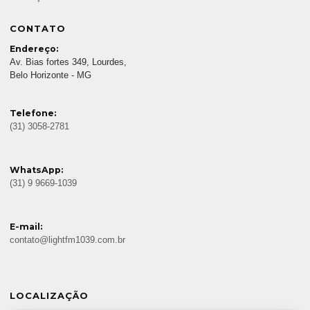
CONTATO
Endereço:
Av. Bias fortes 349, Lourdes,
Belo Horizonte - MG
Telefone:
(31) 3058-2781
WhatsApp:
(31) 9 9669-1039
E-mail:
contato@lightfm1039.com.br
LOCALIZAÇÃO