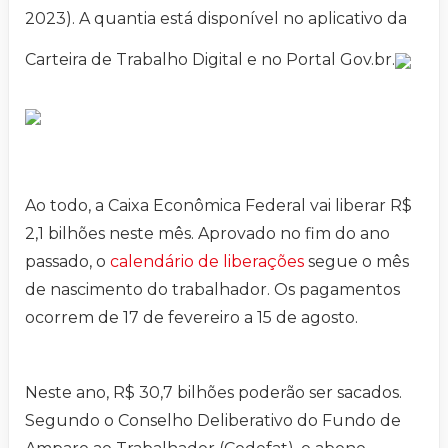
2023). A quantia está disponível no aplicativo da
Carteira de Trabalho Digital e no Portal Gov.br.
Ao todo, a Caixa Econômica Federal vai liberar R$
2,1 bilhões neste mês. Aprovado no fim do ano
passado, o
calendário de liberações
segue o mês
de nascimento do trabalhador. Os pagamentos
ocorrem de 17 de fevereiro a 15 de agosto.
Neste ano, R$ 30,7 bilhões poderão ser sacados.
Segundo o Conselho Deliberativo do Fundo de