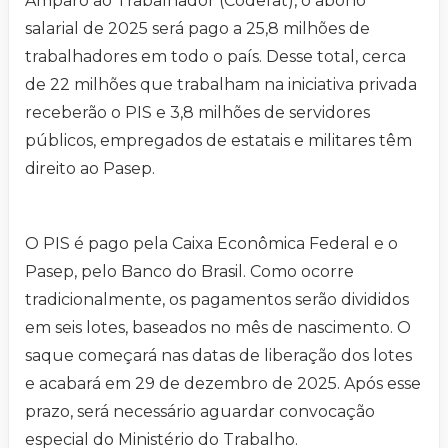
Amparo ao Trabalhador (Codefat), o abono
salarial de 2025 será pago a 25,8 milhões de
trabalhadores em todo o país. Desse total, cerca
de 22 milhões que trabalham na iniciativa privada
receberão o PIS e 3,8 milhões de servidores
públicos, empregados de estatais e militares têm
direito ao Pasep.
O PIS é pago pela Caixa Econômica Federal e o
Pasep, pelo Banco do Brasil. Como ocorre
tradicionalmente, os pagamentos serão divididos
em seis lotes, baseados no mês de nascimento. O
saque começará nas datas de liberação dos lotes
e acabará em 29 de dezembro de 2025. Após esse
prazo, será necessário aguardar convocação
especial do Ministério do Trabalho.