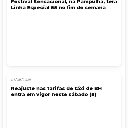
Festival Sensacional, na Pampulha, terá
Linha Especial 55 no fim de semana
06/08/2026
Reajuste nas tarifas de táxi de BH
entra em vigor neste sábado (8)