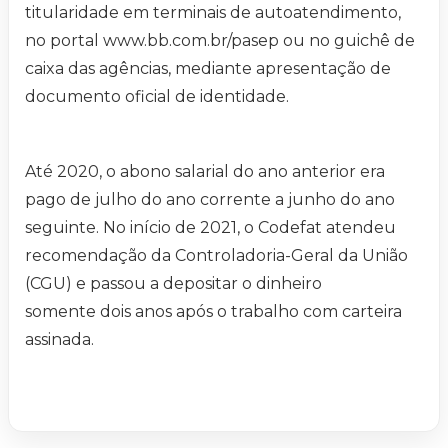
titularidade em terminais de autoatendimento,
no portal www.bb.com.br/pasep ou no guichê de
caixa das agências, mediante apresentação de
documento oficial de identidade.
Até 2020, o abono salarial do ano anterior era
pago de julho do ano corrente a junho do ano
seguinte. No início de 2021, o Codefat atendeu
recomendação da Controladoria-Geral da União
(CGU) e passou a depositar o dinheiro
somente dois anos após o trabalho com carteira
assinada.