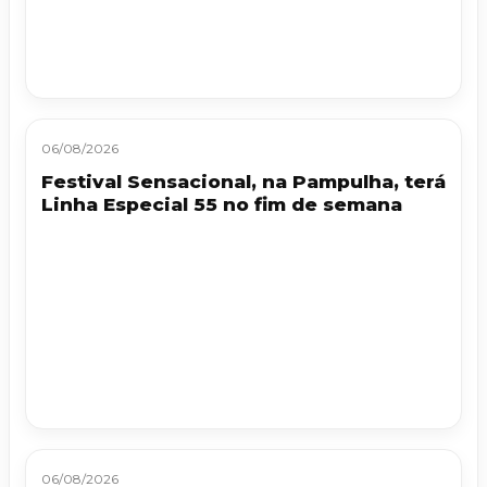
06/08/2026
Festival Sensacional, na Pampulha, terá
Linha Especial 55 no fim de semana
06/08/2026