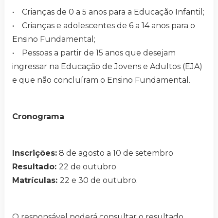
• Crianças de 0 a 5 anos para a Educação Infantil;
• Crianças e adolescentes de 6 a 14 anos para o
Ensino Fundamental;
• Pessoas a partir de 15 anos que desejam
ingressar na Educação de Jovens e Adultos (EJA)
e que não concluíram o Ensino Fundamental.
Cronograma
Inscrições:
8 de agosto a 10 de setembro
Resultado:
22 de outubro
Matrículas:
22 e 30 de outubro.
O responsável poderá consultar o resultado