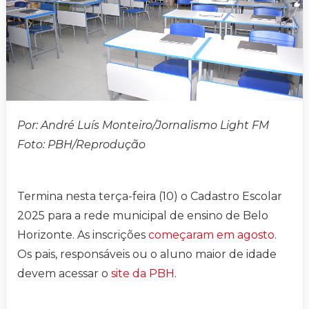
Por: André Luís Monteiro/Jornalismo Light FM
Foto: PBH/Reprodução
Termina nesta terça-feira (10) o Cadastro Escolar
2025 para a rede municipal de ensino de Belo
Horizonte. As inscrições
começaram em agosto
.
Os pais, responsáveis ou o aluno maior de idade
devem acessar o
site da PBH
.