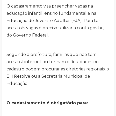
O cadastramento visa preencher vagas na
educação infantil, ensino fundamental e na
Educação de Jovens e Adultos (EJA). Para ter
acesso às vagas é preciso utilizar a conta gov.br,
do Governo Federal.
Segundo a prefeitura, famílias que não têm
acesso à internet ou tenham dificuldades no
cadastro podem procurar as diretorias regionais, o
BH Resolve ou a Secretaria Municipal de
Educação.
O cadastramento é obrigatório para: