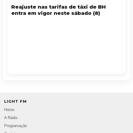
Reajuste nas tarifas de táxi de BH
entra em vigor neste sábado (8)
LIGHT FM
Home
A Rádio
Programação