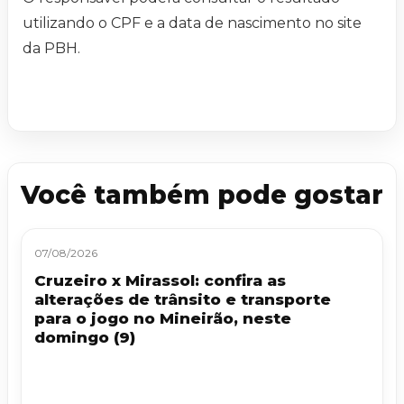
utilizando o CPF e a data de nascimento no site
da PBH.
Você também pode gostar
07/08/2026
Cruzeiro x Mirassol: confira as
alterações de trânsito e transporte
para o jogo no Mineirão, neste
domingo (9)