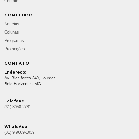
Contato
CONTEÚDO
Notícias
Colunas
Programas
Promoções
CONTATO
Endereço:
Av. Bias fortes 349, Lourdes,
Belo Horizonte - MG
Telefone:
(31) 3058-2781
WhatsApp:
(31) 9 9669-1039