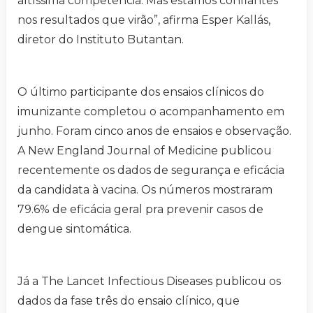
altíssima competência. Mas estamos confiantes
nos resultados que virão”, afirma Esper Kallás,
diretor do Instituto Butantan.
O último participante dos ensaios clínicos do
imunizante completou o acompanhamento em
junho. Foram cinco anos de ensaios e observação.
A New England Journal of Medicine publicou
recentemente os dados de segurança e eficácia
da candidata à vacina. Os números mostraram
79.6% de eficácia geral pra prevenir casos de
dengue sintomática.
Já a The Lancet Infectious Diseases publicou os
dados da fase três do ensaio clínico, que