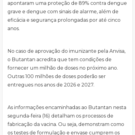
apontaram uma proteção de 89% contra dengue
grave e dengue com sinais de alarme, além de
eficácia e segurança prolongadas por até cinco
anos.
No caso de aprovação do imunizante pela Anvisa,
o Butantan acredita que tem condições de
fornecer um milhão de doses no próximo ano.
Outras 100 milhões de doses poderão ser
entregues nos anos de 2026 e 2027.
As informações encaminhadas ao Butantan nesta
segunda-feira (16) detalham os processos de
fabricação da vacina. Ou seja, demonstram como
os testes de formulação e envase cumprem os