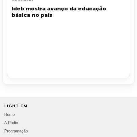
Ideb mostra avanço da educação
básica no país
LIGHT FM
Home
A Rádio
Programação