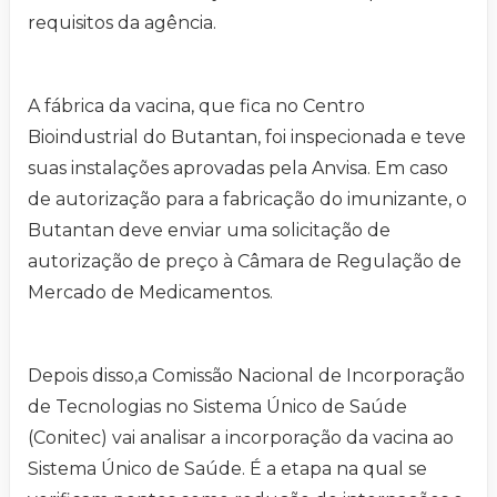
requisitos da agência.
A fábrica da vacina, que fica no Centro
Bioindustrial do Butantan, foi inspecionada e teve
suas instalações aprovadas pela Anvisa. Em caso
de autorização para a fabricação do imunizante, o
Butantan deve enviar uma solicitação de
autorização de preço à Câmara de Regulação de
Mercado de Medicamentos.
Depois disso,a Comissão Nacional de Incorporação
de Tecnologias no Sistema Único de Saúde
(Conitec) vai analisar a incorporação da vacina ao
Sistema Único de Saúde. É a etapa na qual se