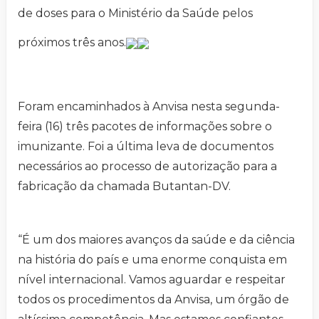
de doses para o Ministério da Saúde pelos
próximos três anos.
Foram encaminhados à Anvisa nesta segunda-
feira (16) três pacotes de informações sobre o
imunizante. Foi a última leva de documentos
necessários ao processo de autorização para a
fabricação da chamada Butantan-DV.
“É um dos maiores avanços da saúde e da ciência
na história do país e uma enorme conquista em
nível internacional. Vamos aguardar e respeitar
todos os procedimentos da Anvisa, um órgão de