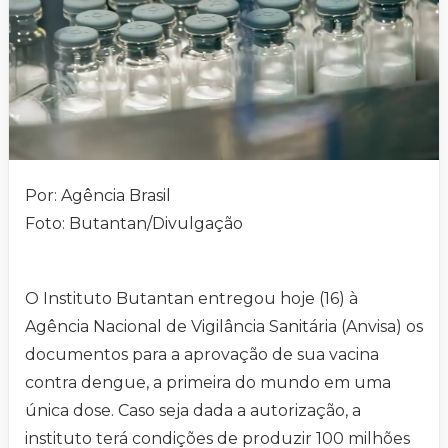
Por: Agência Brasil
Foto: Butantan/Divulgação
O Instituto Butantan entregou hoje (16) à
Agência Nacional de Vigilância Sanitária (Anvisa) os
documentos para a aprovação de sua vacina
contra dengue, a primeira do mundo em uma
única dose. Caso seja dada a autorização, a
instituto terá condições de produzir 100 milhões