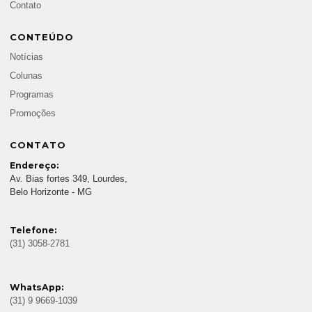
Contato
CONTEÚDO
Notícias
Colunas
Programas
Promoções
CONTATO
Endereço:
Av. Bias fortes 349, Lourdes,
Belo Horizonte - MG
Telefone:
(31) 3058-2781
WhatsApp:
(31) 9 9669-1039