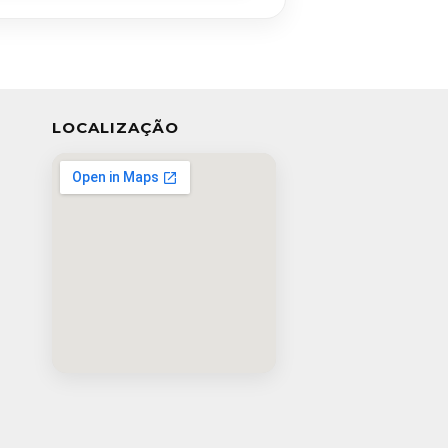
LOCALIZAÇÃO