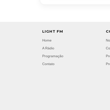
LIGHT FM
C
Home
No
A Rádio
Co
Programação
Pr
Contato
Pr