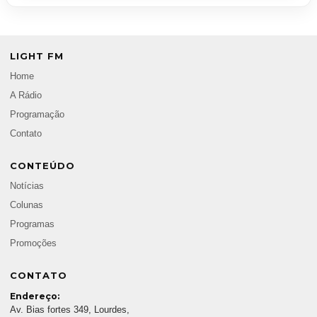
LIGHT FM
Home
A Rádio
Programação
Contato
CONTEÚDO
Notícias
Colunas
Programas
Promoções
CONTATO
Endereço:
Av. Bias fortes 349, Lourdes,