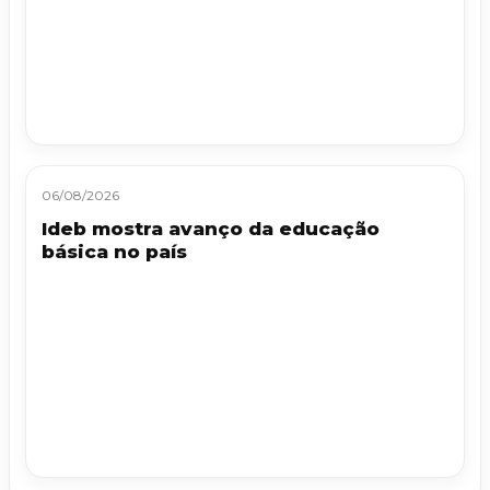
06/08/2026
Ideb mostra avanço da educação
básica no país