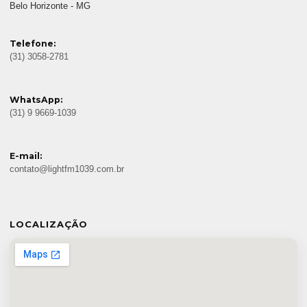
Belo Horizonte - MG
Telefone:
(31) 3058-2781
WhatsApp:
(31) 9 9669-1039
E-mail:
contato@lightfm1039.com.br
LOCALIZAÇÃO