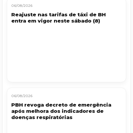
06/08/2026
Reajuste nas tarifas de táxi de BH
entra em vigor neste sábado (8)
06/08/2026
PBH revoga decreto de emergência
após melhora dos indicadores de
doenças respiratórias