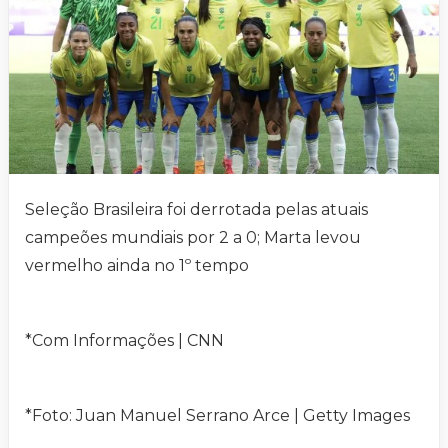
Seleção Brasileira foi derrotada pelas atuais
campeões mundiais por 2 a 0; Marta levou
vermelho ainda no 1º tempo
*Com Informações | CNN
*Foto: Juan Manuel Serrano Arce | Getty Images