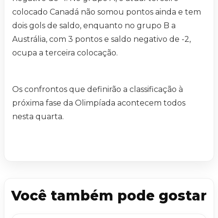
colocado Canadá não somou pontos ainda e tem
dois gols de saldo, enquanto no grupo B a
Austrália, com 3 pontos e saldo negativo de -2,
ocupa a terceira colocação.
Os confrontos que definirão a classificação à
próxima fase da Olimpíada acontecem todos
nesta quarta.
Você também pode gostar