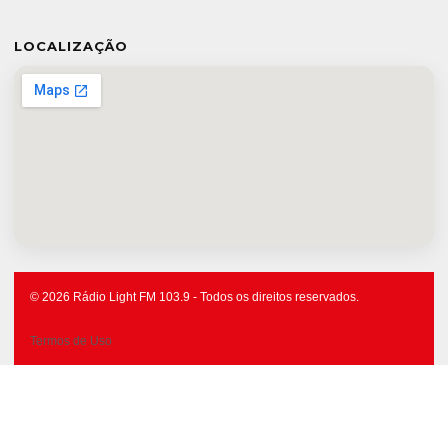
LOCALIZAÇÃO
© 2026 Rádio Light FM 103.9 - Todos os direitos reservados.
Termos de Uso