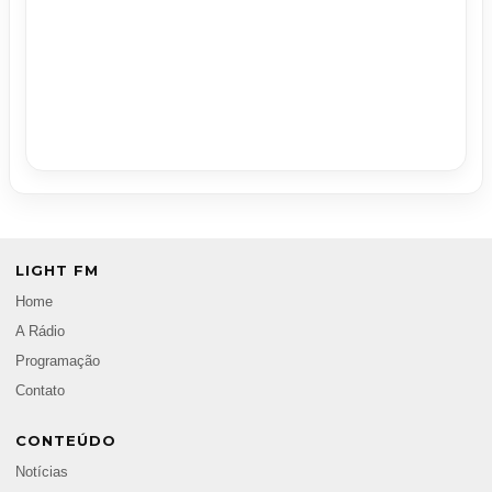
LIGHT FM
Home
A Rádio
Programação
Contato
CONTEÚDO
Notícias