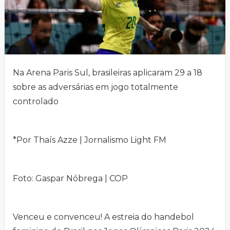
Na Arena Paris Sul, brasileiras aplicaram 29 a 18
sobre as adversárias em jogo totalmente
controlado
*Por Thaís Azze | Jornalismo Light FM
Foto: Gaspar Nóbrega | COP
Venceu e convenceu! A estreia do handebol