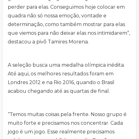
perder para elas. Conseguimos hoje colocar em
quadra não só nossa emoção, vontade e
determinação, como também mostrar para elas
que viemos para não deixar elas nos intimidarem”,
destacou a pivô Tamires Morena.
A seleção busca uma medalha olímpica inédita.
Até aqui, os melhores resultados foram em
Londres 2012 e na Rio 2016, quando o Brasil
acabou chegando até as quartas de final.
“Temos muitas coisas pela frente. Nosso grupo é
muito forte e precisamos nos concentrar. Cada
jogo é um jogo. Esse realmente precisamos