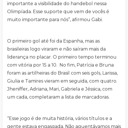
importante a visibilidade do handebol nessa
Olimpíada. Esse suporte que vem de vocês é
muito importante para nós”, afirmou Gabi.
O primeiro gol até foi da Espanha, mas as
brasileiras logo viraram e não saíram mais da
liderança no placar. O primeiro tempo terminou
com vitória por 15 a 10. No fim, Patrícia e Bruna
foram as artilheiras do Brasil com seis gols, Larissa,
Giulia e Tamires vieram em seguida, com quatro.
Jheniffer, Adriana, Mari, Gabriela e Jéssica, com
um cada, completaram a lista de marcadoras.
“Esse jogo é de muita história, vários títulos e a
gente estava engasgada. Não aguentávamos mais