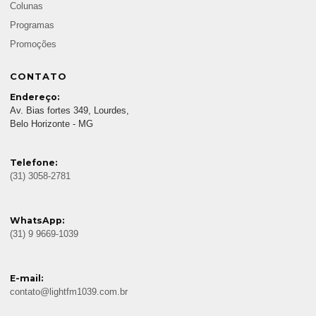
Colunas
Programas
Promoções
CONTATO
Endereço:
Av. Bias fortes 349, Lourdes,
Belo Horizonte - MG
Telefone:
(31) 3058-2781
WhatsApp:
(31) 9 9669-1039
E-mail:
contato@lightfm1039.com.br