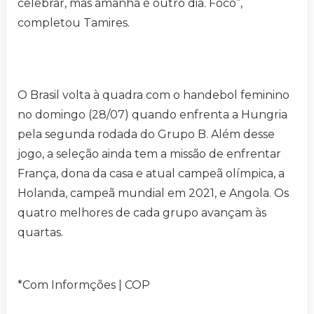
celebrar, mas amanhã é outro dia. Foco”,
completou Tamires.
O Brasil volta à quadra com o handebol feminino
no domingo (28/07) quando enfrenta a Hungria
pela segunda rodada do Grupo B. Além desse
jogo, a seleção ainda tem a missão de enfrentar
França, dona da casa e atual campeã olímpica, a
Holanda, campeã mundial em 2021, e Angola. Os
quatro melhores de cada grupo avançam às
quartas.
*Com Informções | COP