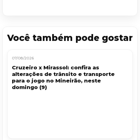
Você também pode gostar
07/08/2026
Cruzeiro x Mirassol: confira as
alterações de trânsito e transporte
para o jogo no Mineirão, neste
domingo (9)