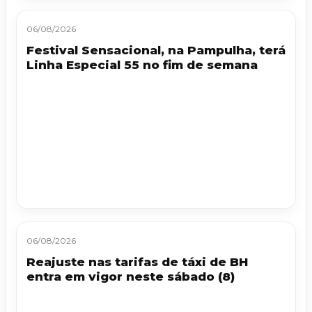
06/08/2026
Festival Sensacional, na Pampulha, terá
Linha Especial 55 no fim de semana
06/08/2026
Reajuste nas tarifas de táxi de BH
entra em vigor neste sábado (8)