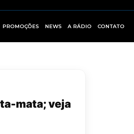
PROMOÇÕES
NEWS
A RÁDIO
CONTATO
ta-mata; veja