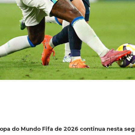
opa do Mundo Fifa de 2026 continua nesta segu