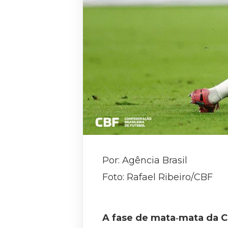
Por: Agência Brasil
Foto: Rafael Ribeiro/CBF
A fase de mata‑mata da C