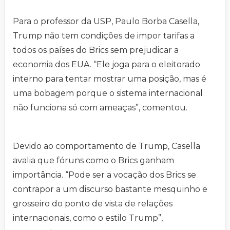
Para o professor da USP, Paulo Borba Casella,
Trump não tem condições de impor tarifas a
todos os países do Brics sem prejudicar a
economia dos EUA. “Ele joga para o eleitorado
interno para tentar mostrar uma posição, mas é
uma bobagem porque o sistema internacional
não funciona só com ameaças”, comentou.
Devido ao comportamento de Trump, Casella
avalia que fóruns como o Brics ganham
importância. “Pode ser a vocação dos Brics se
contrapor a um discurso bastante mesquinho e
grosseiro do ponto de vista de relações
internacionais, como o estilo Trump”,