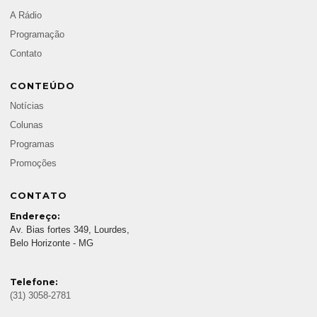
A Rádio
Programação
Contato
CONTEÚDO
Notícias
Colunas
Programas
Promoções
CONTATO
Endereço:
Av. Bias fortes 349, Lourdes,
Belo Horizonte - MG
Telefone:
(31) 3058-2781