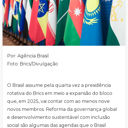
Por: Agência Brasil
Foto: Brics/Divulgação
O Brasil assume pela quarta vez a presidência
rotativa do Brics em meio a expansão do bloco
que, em 2025, vai contar com ao menos nove
novos membros. Reforma da governança global
e desenvolvimento sustentável com inclusão
social são algumas das agendas que o Brasil