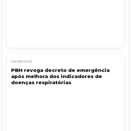
06/08/2026
PBH revoga decreto de emergência
após melhora dos indicadores de
doenças respiratórias