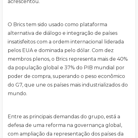
acrescentou.
O Brics tem sido usado como plataforma
alternativa de diálogo e integração de países
insatisfeitos com a ordem internacional liderada
pelos EUA e dominada pelo dólar. Com dez
membros plenos, o Brics representa mais de 40%
da população global e 37% do PIB mundial por
poder de compra, superando o peso econômico
do G7, que une os países mais industrializados do
mundo.
Entre as principais demandas do grupo, está a
defesa de uma reforma na governança global,
com ampliação da representação dos países da