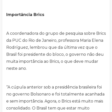
Importância Brics
A coordenadora do grupo de pesquisa sobre Brics
da PUC do Rio de Janeiro, professora Maria Elena
Rodríguez, lembrou que da última vez que o
Brasil foi presidente do bloco, o governo não deu
muita importância ao Brics, o que deve mudar
neste ano.
“A cúpula anterior sob a presidência brasileira foi
no governo Bolsonaro e foi totalmente acanhada
e sem importância. Agora, o Brics está muito mais
consolidado. O Brasil tem que estar muito