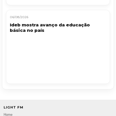
06/08/2026
Ideb mostra avanço da educação
básica no país
LIGHT FM
Home