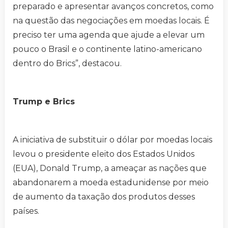
preparado e apresentar avanços concretos, como
na questão das negociações em moedas locais. É
preciso ter uma agenda que ajude a elevar um
pouco o Brasil e o continente latino-americano
dentro do Brics”, destacou.
Trump e Brics
A iniciativa de substituir o dólar por moedas locais
levou o presidente eleito dos Estados Unidos
(EUA), Donald Trump, a ameaçar as nações que
abandonarem a moeda estadunidense por meio
de aumento da taxação dos produtos desses
países.