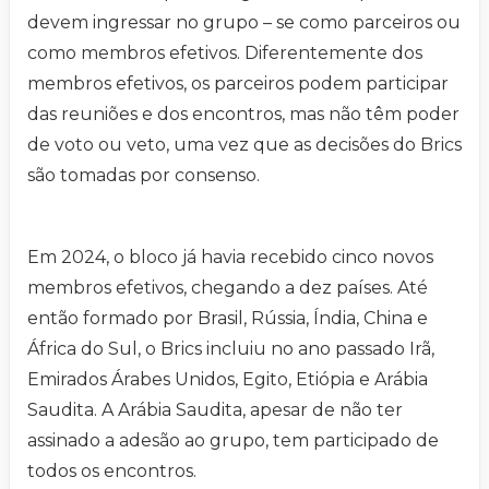
devem ingressar no grupo – se como parceiros ou
como membros efetivos. Diferentemente dos
membros efetivos, os parceiros podem participar
das reuniões e dos encontros, mas não têm poder
de voto ou veto, uma vez que as decisões do Brics
são tomadas por consenso.
Em 2024, o bloco já havia recebido cinco novos
membros efetivos, chegando a dez países. Até
então formado por Brasil, Rússia, Índia, China e
África do Sul, o Brics incluiu no ano passado Irã,
Emirados Árabes Unidos, Egito, Etiópia e Arábia
Saudita. A Arábia Saudita, apesar de não ter
assinado a adesão ao grupo, tem participado de
todos os encontros.