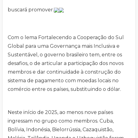
buscará promover.
Com o lema Fortalecendo a Cooperação do Sul
Global para uma Governança mais Inclusiva e
Sustentável, o governo brasileiro tem, entre os
desafios, o de articular a participação dos novos
membros e dar continuidade à construção do
sistema de pagamento com moedas locais no
comércio entre os países, substituindo o dólar.
Neste início de 2025, ao menos nove países
ingressam no grupo como membros. Cuba,
Bolívia, Indonésia, Bielorrússia, Cazaquistão,