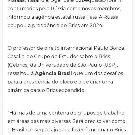
Malásia, Tailândia, Uganda e Uzbequistão foram
confirmados pela Rússia como novos membros,
informou a agência estatal russa Tass. A Rússia
ocupou a presidência do Brics em 2024.
O professor de direito internacional Paulo Borba
Casella, do Grupo de Estudos sobre o Brics
(Gebrics) da Universidade de São Paulo (USP),
ressaltou à
Agência Brasil
que um dos desafios
para a presidência do bloco é o de criar uma
dinâmica para o Brics expandido.
“Há mais de uma centena de grupos de trabalho
em áreas das mais diversas. Será preciso ver como
o Brasil consegue ajudar a fazer funcionar o Brics