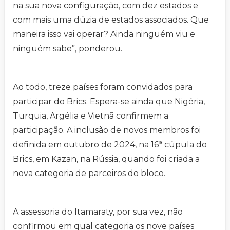
na sua nova configuração, com dez estados e
com mais uma dúzia de estados associados. Que
maneira isso vai operar? Ainda ninguém viu e
ninguém sabe”, ponderou.
Ao todo, treze países foram convidados para
participar do Brics. Espera-se ainda que Nigéria,
Turquia, Argélia e Vietnã confirmem a
participação. A inclusão de novos membros foi
definida em outubro de 2024, na 16ª cúpula do
Brics, em Kazan, na Rússia, quando foi criada a
nova categoria de parceiros do bloco.
A assessoria do Itamaraty, por sua vez, não
confirmou em qual categoria os nove países