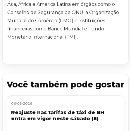
Ásia, África e América Latina em órgãos como o
Conselho de Segurança da ONU, a Organização
Mundial do Comércio (CMO) e instituições
financeiras como Banco Mundial e Fundo
Monetário Internacional (FMI).
Você também pode gostar
06/08/2026
Reajuste nas tarifas de táxi de BH
entra em vigor neste sábado (8)