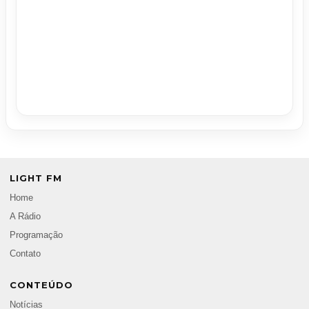
LIGHT FM
Home
A Rádio
Programação
Contato
CONTEÚDO
Notícias