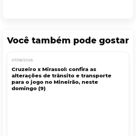
Você também pode gostar
07/08/2026
Cruzeiro x Mirassol: confira as
alterações de trânsito e transporte
para o jogo no Mineirão, neste
domingo (9)