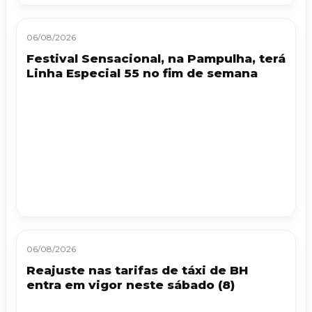
06/08/2026
Festival Sensacional, na Pampulha, terá
Linha Especial 55 no fim de semana
06/08/2026
Reajuste nas tarifas de táxi de BH
entra em vigor neste sábado (8)