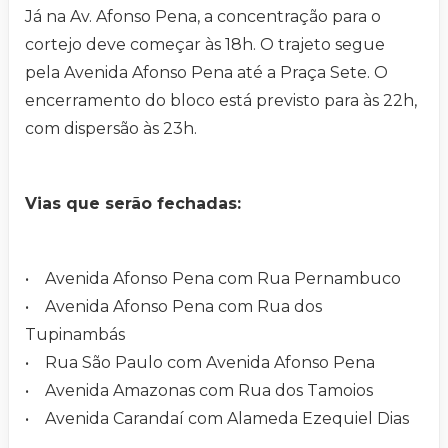
Já na Av. Afonso Pena, a concentração para o
cortejo deve começar às 18h. O trajeto segue
pela Avenida Afonso Pena até a Praça Sete. O
encerramento do bloco está previsto para às 22h,
com dispersão às 23h.
Vias que serão fechadas:
• Avenida Afonso Pena com Rua Pernambuco
• Avenida Afonso Pena com Rua dos
Tupinambás
• Rua São Paulo com Avenida Afonso Pena
• Avenida Amazonas com Rua dos Tamoios
• Avenida Carandaí com Alameda Ezequiel Dias