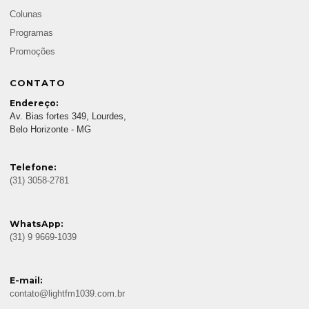
Colunas
Programas
Promoções
CONTATO
Endereço:
Av. Bias fortes 349, Lourdes,
Belo Horizonte - MG
Telefone:
(31) 3058-2781
WhatsApp:
(31) 9 9669-1039
E-mail:
contato@lightfm1039.com.br