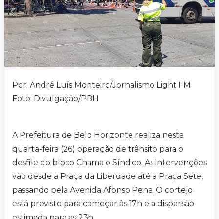
Por: André Luís Monteiro/Jornalismo Light FM
Foto: Divulgação/PBH
A Prefeitura de Belo Horizonte realiza nesta
quarta-feira (26) operação de trânsito para o
desfile do bloco Chama o Síndico. As intervenções
vão desde a Praça da Liberdade até a Praça Sete,
passando pela Avenida Afonso Pena. O cortejo
está previsto para começar às 17h e a dispersão
estimada para as 23h.