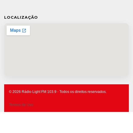
LOCALIZAÇÃO
© 2026 Rádio Light FM 103.9 - Todos os direitos reservados.
Termos de Uso