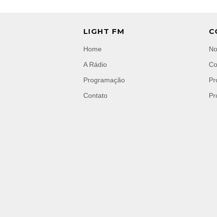
LIGHT FM
C
Home
No
A Rádio
Co
Programação
Pr
Contato
Pr