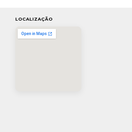
LOCALIZAÇÃO