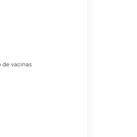
 de vacinas