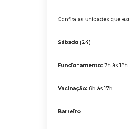
Confira as unidades que e
Sábado (24)
Funcionamento:
7h às 18h
Vacinação:
8h às 17h
Barreiro