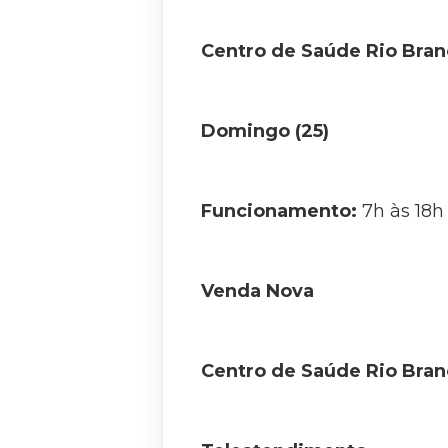
Centro de Saúde Rio Bra
Domingo (25)
Funcionamento:
7h às 18h
Venda Nova
Centro de Saúde Rio Bran