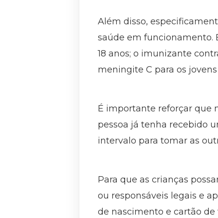
Além disso, especificament
saúde em funcionamento. Es
18 anos; o imunizante contr
meningite C para os jovens 
É importante reforçar que 
pessoa já tenha recebido 
intervalo para tomar as out
Para que as crianças possa
ou responsáveis legais e a
de nascimento e cartão de