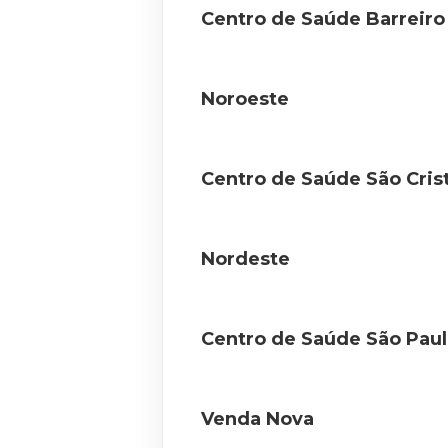
Centro de Saúde Barreiro
Noroeste
Centro de Saúde São Cris
Nordeste
Centro de Saúde São Pau
Venda Nova