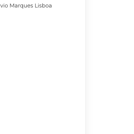
ávio Marques Lisboa