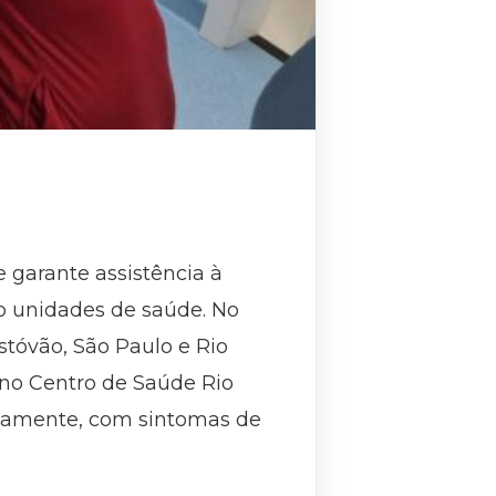
 garante assistência à
o unidades de saúde. No
stóvão, São Paulo e Rio
 no Centro de Saúde Rio
tariamente, com sintomas de