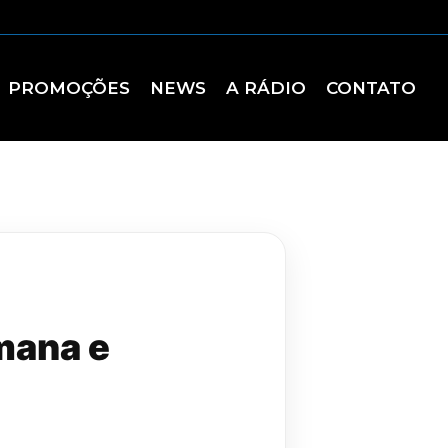
PROMOÇÕES
NEWS
A RÁDIO
CONTATO
mana e