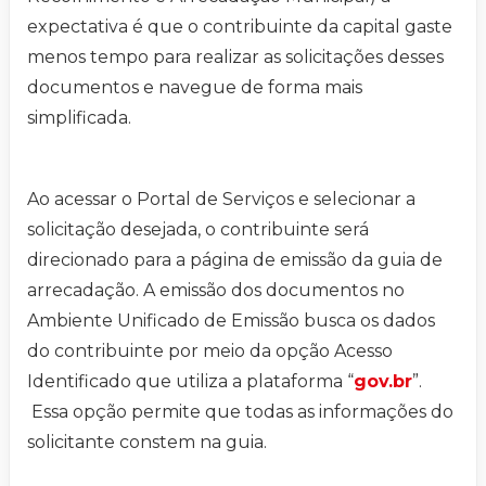
expectativa é que o contribuinte da capital gaste
menos tempo para realizar as solicitações desses
documentos e navegue de forma mais
simplificada.
Ao acessar o Portal de Serviços e selecionar a
solicitação desejada, o contribuinte será
direcionado para a página de emissão da guia de
arrecadação. A emissão dos documentos no
Ambiente Unificado de Emissão busca os dados
do contribuinte por meio da opção Acesso
Identificado que utiliza a plataforma “
gov.br
”.
Essa opção permite que todas as informações do
solicitante constem na guia.