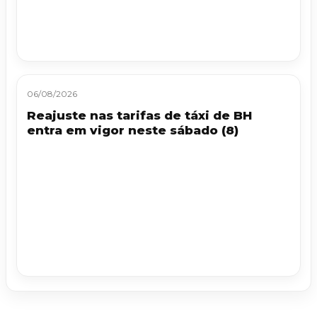
06/08/2026
Reajuste nas tarifas de táxi de BH
entra em vigor neste sábado (8)