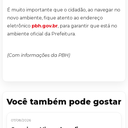
É muito importante que o cidadão, ao navegar no
novo ambiente, fique atento ao endereço
eletrônico
pbh.gov.br
, para garantir que está no
ambiente oficial da Prefeitura.
(Com informações da PBH)
Você também pode gostar
07/08/2026