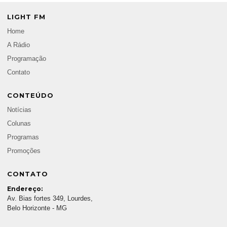
LIGHT FM
Home
A Rádio
Programação
Contato
CONTEÚDO
Notícias
Colunas
Programas
Promoções
CONTATO
Endereço:
Av. Bias fortes 349, Lourdes,
Belo Horizonte - MG