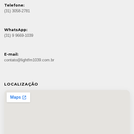
Telefone:
(31) 3058-2781
WhatsApp:
(31) 9 9669-1039
E-mail:
contato@lightfm1039.com.br
LOCALIZAÇÃO