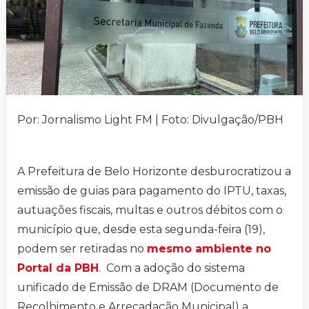
Por: Jornalismo Light FM | Foto: Divulgação/PBH
A Prefeitura de Belo Horizonte desburocratizou a
emissão de guias para pagamento do IPTU, taxas,
autuações fiscais, multas e outros débitos com o
município que, desde esta segunda-feira (19),
podem ser retiradas no
mesmo ambiente no
Portal da PBH
. Com a adoção do sistema
unificado de Emissão de DRAM (Documento de
Recolhimento e Arrecadação Municipal) a