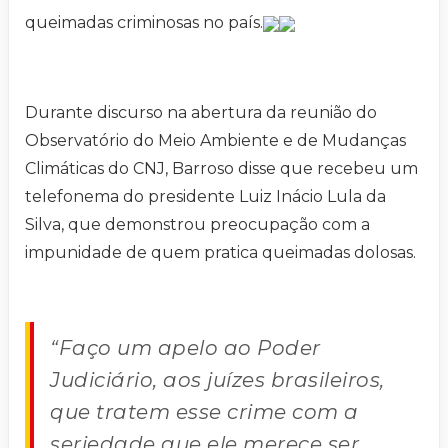
queimadas criminosas no país.
Durante discurso na abertura da reunião do
Observatório do Meio Ambiente e de Mudanças
Climáticas do CNJ, Barroso disse que recebeu um
telefonema do presidente Luiz Inácio Lula da
Silva, que demonstrou preocupação com a
impunidade de quem pratica queimadas dolosas.
“Faço um apelo ao Poder
Judiciário, aos juízes brasileiros,
que tratem esse crime com a
seriedade que ele merece ser