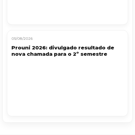
05/08/2026
Prouni 2026: divulgado resultado de
nova chamada para o 2º semestre