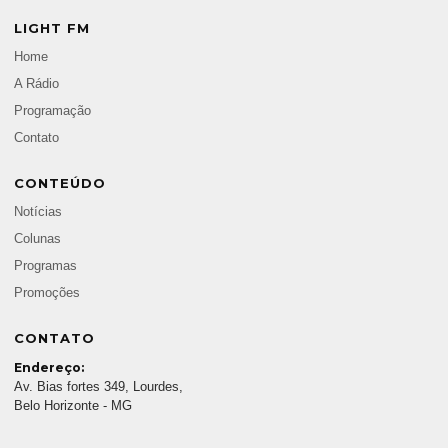
LIGHT FM
Home
A Rádio
Programação
Contato
CONTEÚDO
Notícias
Colunas
Programas
Promoções
CONTATO
Endereço:
Av. Bias fortes 349, Lourdes,
Belo Horizonte - MG