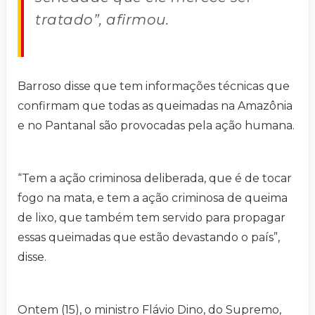
tratado”, afirmou.
Barroso disse que tem informações técnicas que
confirmam que todas as queimadas na Amazônia
e no Pantanal são provocadas pela ação humana.
“Tem a ação criminosa deliberada, que é de tocar
fogo na mata, e tem a ação criminosa de queima
de lixo, que também tem servido para propagar
essas queimadas que estão devastando o país”,
disse.
Ontem (15), o ministro Flávio Dino, do Supremo,