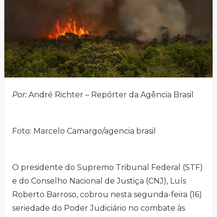
Por:
André Richter – Repórter da Agência Brasil
Foto: Marcelo Camargo/agencia brasil
O presidente do Supremo Tribunal Federal (STF)
e do Conselho Nacional de Justiça (CNJ), Luís
Roberto Barroso, cobrou nesta segunda-feira (16)
seriedade do Poder Judiciário no combate às