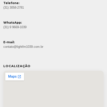
Telefone:
(31) 3058-2781
WhatsApp:
(31) 9 9669-1039
E-mail:
contato@lightfm1039.com.br
LOCALIZAÇÃO