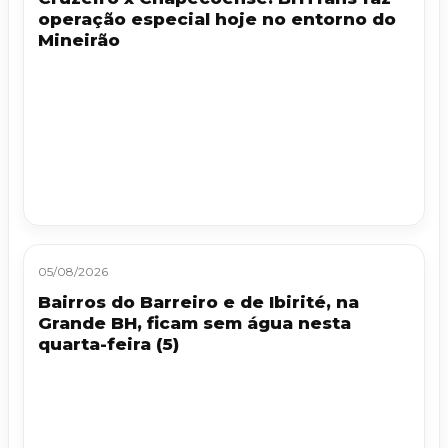
operação especial hoje no entorno do
Mineirão
05/08/2026
Bairros do Barreiro e de Ibirité, na
Grande BH, ficam sem água nesta
quarta-feira (5)