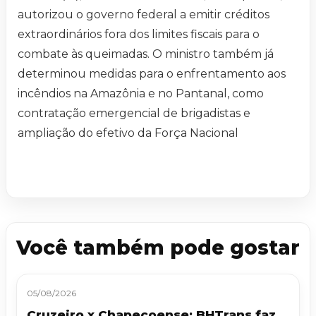
autorizou o governo federal a emitir créditos
extraordinários fora dos limites fiscais para o
combate às queimadas. O ministro também já
determinou medidas para o enfrentamento aos
incêndios na Amazônia e no Pantanal, como
contratação emergencial de brigadistas e
ampliação do efetivo da Força Nacional
Você também pode gostar
05/08/2026
Cruzeiro x Chapecoense: BHTrans faz