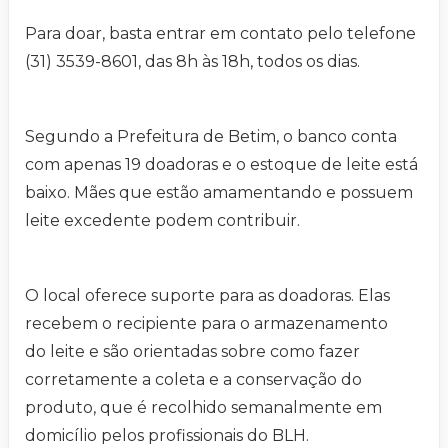
Para doar, basta entrar em contato pelo telefone
(31) 3539-8601, das 8h às 18h, todos os dias.
Segundo a Prefeitura de Betim, o banco conta
com apenas 19 doadoras e o estoque de leite está
baixo. Mães que estão amamentando e possuem
leite excedente podem contribuir.
O local oferece suporte para as doadoras. Elas
recebem o recipiente para o armazenamento
do leite e são orientadas sobre como fazer
corretamente a coleta e a conservação do
produto, que é recolhido semanalmente em
domicílio pelos profissionais do BLH.