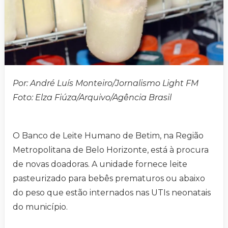
Por: André Luís Monteiro/Jornalismo Light FM
Foto: Elza Fiúza/Arquivo/Agência Brasil
O Banco de Leite Humano de Betim, na Região
Metropolitana de Belo Horizonte, está à procura
de novas doadoras. A unidade fornece leite
pasteurizado para bebês prematuros ou abaixo
do peso que estão internados nas UTIs neonatais
do município.