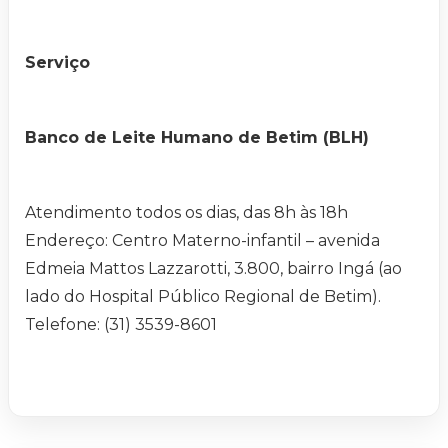
Serviço
Banco de Leite Humano de Betim (BLH)
Atendimento todos os dias, das 8h às 18h
Endereço: Centro Materno-infantil – avenida
Edmeia Mattos Lazzarotti, 3.800, bairro Ingá (ao
lado do Hospital Público Regional de Betim).
Telefone: (31) 3539-8601