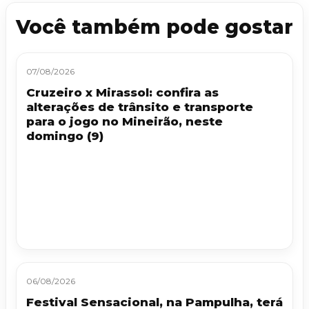
Você também pode gostar
07/08/2026
Cruzeiro x Mirassol: confira as
alterações de trânsito e transporte
para o jogo no Mineirão, neste
domingo (9)
06/08/2026
Festival Sensacional, na Pampulha, terá