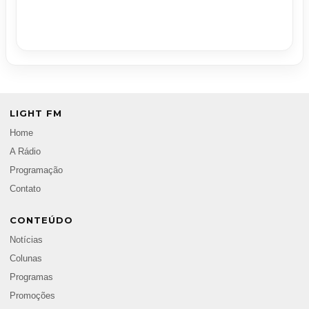
LIGHT FM
Home
A Rádio
Programação
Contato
CONTEÚDO
Notícias
Colunas
Programas
Promoções