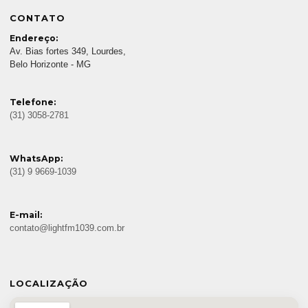
CONTATO
Endereço:
Av. Bias fortes 349, Lourdes,
Belo Horizonte - MG
Telefone:
(31) 3058-2781
WhatsApp:
(31) 9 9669-1039
E-mail:
contato@lightfm1039.com.br
LOCALIZAÇÃO