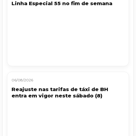
Linha Especial 55 no fim de semana
06/08/2026
Reajuste nas tarifas de táxi de BH
entra em vigor neste sábado (8)