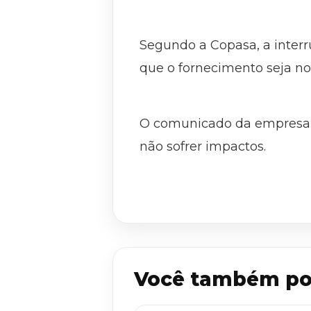
Segundo a Copasa, a inter
que o fornecimento seja no
O comunicado da empresa d
não sofrer impactos.
Você também po