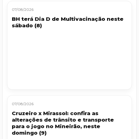
07/08/2026
BH terá Dia D de Multivacinação neste
sábado (8)
07/08/2026
Cruzeiro x Mirassol: confira as
alterações de trânsito e transporte
para o jogo no Mineirão, neste
domingo (9)