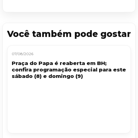
Você também pode gostar
07/08/2026
Praça do Papa é reaberta em BH;
confira programação especial para este
sábado (8) e domingo (9)