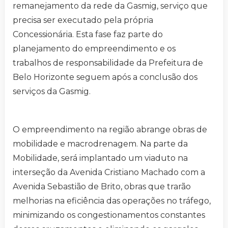
remanejamento da rede da Gasmig, serviço que
precisa ser executado pela própria
Concessionária. Esta fase faz parte do
planejamento do empreendimento e os
trabalhos de responsabilidade da Prefeitura de
Belo Horizonte seguem após a conclusão dos
serviços da Gasmig.
O empreendimento na região abrange obras de
mobilidade e macrodrenagem. Na parte da
Mobilidade, será implantado um viaduto na
interseção da Avenida Cristiano Machado com a
Avenida Sebastião de Brito, obras que trarão
melhorias na eficiência das operações no tráfego,
minimizando os congestionamentos constantes