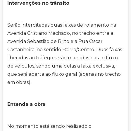
Intervenções no trânsito
Serão interditadas duas faixas de rolamento na
Avenida Cristiano Machado, no trecho entre a
Avenida Sebastião de Brito e a Rua Oscar
Castanheira, no sentido Bairro/Centro. Duas faixas
liberadas ao tráfego serão mantidas para o fluxo
de veículos, sendo uma delas a faixa exclusiva,
que será aberta ao fluxo geral (apenas no trecho
em obras).
Entenda a obra
No momento está sendo realizado o