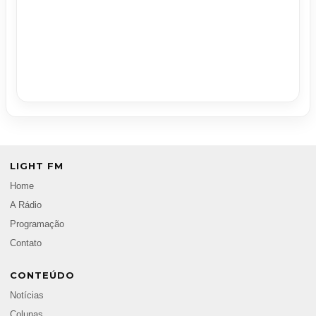
LIGHT FM
Home
A Rádio
Programação
Contato
CONTEÚDO
Notícias
Colunas