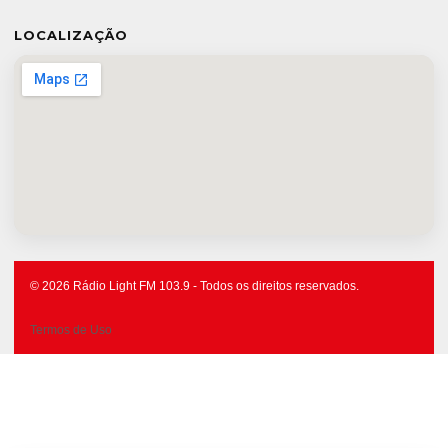
LOCALIZAÇÃO
© 2026 Rádio Light FM 103.9 - Todos os direitos reservados.
Termos de Uso