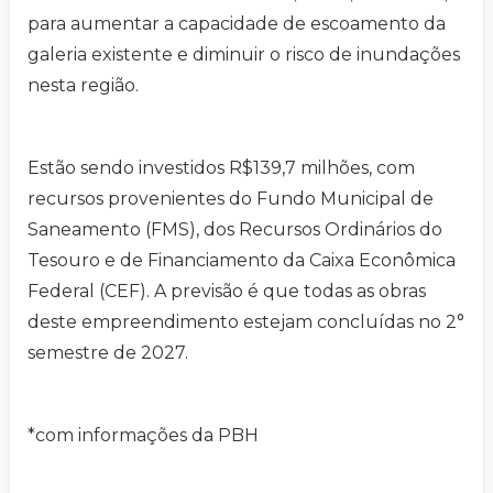
para aumentar a capacidade de escoamento da
galeria existente e diminuir o risco de inundações
nesta região.
Estão sendo investidos R$139,7 milhões, com
recursos provenientes do Fundo Municipal de
Saneamento (FMS), dos Recursos Ordinários do
Tesouro e de Financiamento da Caixa Econômica
Federal (CEF). A previsão é que todas as obras
deste empreendimento estejam concluídas no 2°
semestre de 2027.
*com informações da PBH