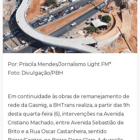
Por: Priscila Mendes/Jornalismo Light FM*
Foto: Divulgação/PBH
Em continuidade às obras de remanejamento de
rede da Gasmig, a BHTrans realiza, a partir das 9h
desta quarta-feira (6), intervenções na Avenida
Cristiano Machado, entre Avenida Sebastião de
Brito e a Rua Oscar Castanheira, sentido