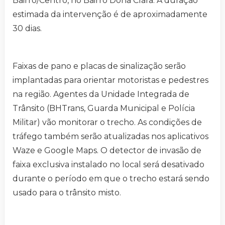
Bairro/Centro, no Bairro Dona Clara. A duração
estimada da intervenção é de aproximadamente
30 dias.
Faixas de pano e placas de sinalização serão
implantadas para orientar motoristas e pedestres
na região. Agentes da Unidade Integrada de
Trânsito (BHTrans, Guarda Municipal e Polícia
Militar) vão monitorar o trecho. As condições de
tráfego também serão atualizadas nos aplicativos
Waze e Google Maps. O detector de invasão de
faixa exclusiva instalado no local será desativado
durante o período em que o trecho estará sendo
usado para o trânsito misto.