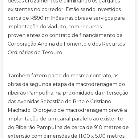
desses cruzamentos e eliminando os gargalos
existentes no corredor. Estão sendo investidos
cerca de R$90 milhões nas obras e serviços para
implantação do viaduto, com recursos
provenientes do contrato de financiamento da
Corporação Andina de Fomento e dos Recursos
Ordinários do Tesouro.
Também fazem parte do mesmo contrato, as
obras da segunda etapa da macrodrenagem do
ribeirão Pampulha, na proximidade da interseção
das Avenidas Sebastião de Brito e Cristiano
Machado. O projeto de macrodrenagem prevê a
implantação de um canal paralelo ao existente
do Ribeirão Pampulha de cerca de 910 metros de
extensão com dimensões de 11,00 x 5,00 metros,