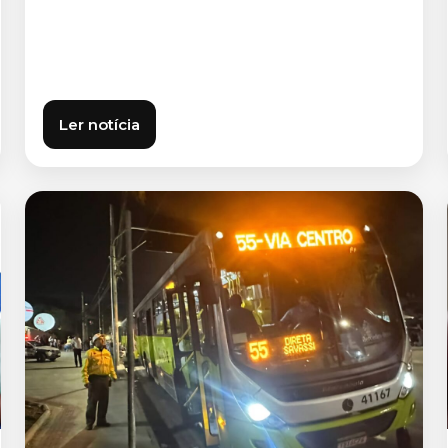
Ler notícia