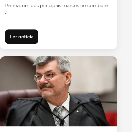
Penha, um dos principais marcos no combate
à...
Ler notícia