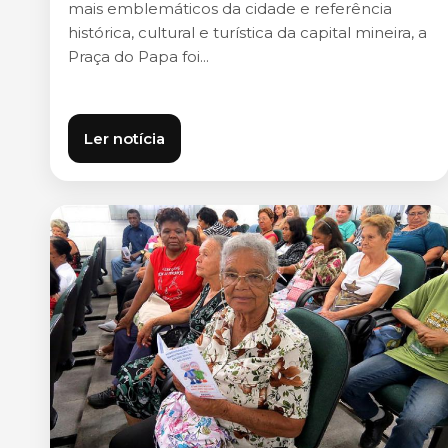
mais emblemáticos da cidade e referência
histórica, cultural e turística da capital mineira, a
Praça do Papa foi...
Ler notícia