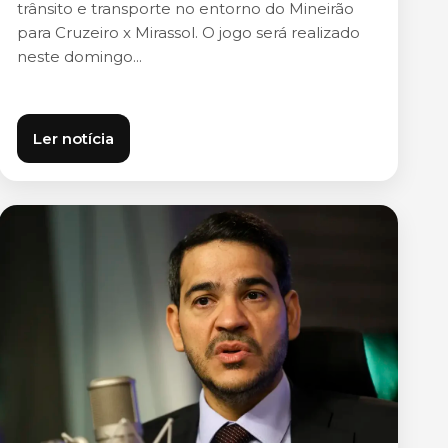
trânsito e transporte no entorno do Mineirão
para Cruzeiro x Mirassol. O jogo será realizado
neste domingo...
Ler notícia