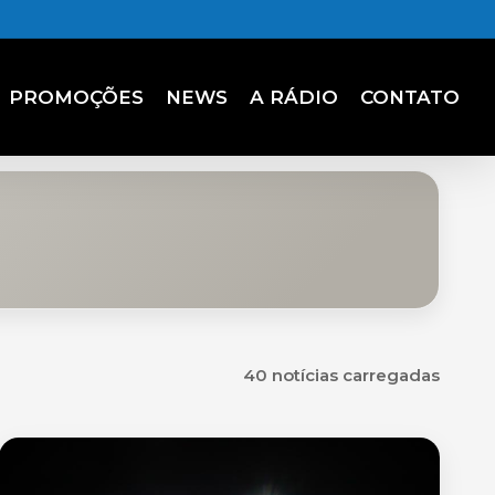
PROMOÇÕES
NEWS
A RÁDIO
CONTATO
40 notícias carregadas