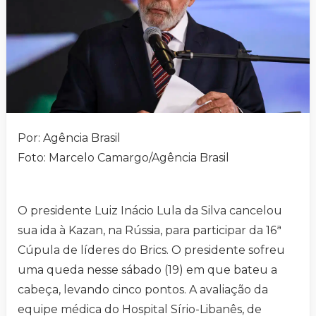
Por: Agência Brasil
Foto: Marcelo Camargo/Agência Brasil
O presidente Luiz Inácio Lula da Silva cancelou
sua ida à Kazan, na Rússia, para participar da 16ª
Cúpula de líderes do Brics. O presidente sofreu
uma queda nesse sábado (19) em que bateu a
cabeça, levando cinco pontos. A avaliação da
equipe médica do Hospital Sírio-Libanês, de