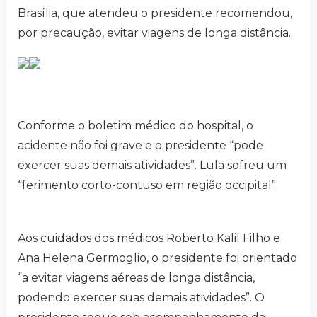
Brasília, que atendeu o presidente recomendou,
por precaução, evitar viagens de longa distância.
Conforme o boletim médico do hospital, o
acidente não foi grave e o presidente “pode
exercer suas demais atividades”. Lula sofreu um
“ferimento corto-contuso em região occipital”.
Aos cuidados dos médicos Roberto Kalil Filho e
Ana Helena Germoglio, o presidente foi orientado
“a evitar viagens aéreas de longa distância,
podendo exercer suas demais atividades”. O