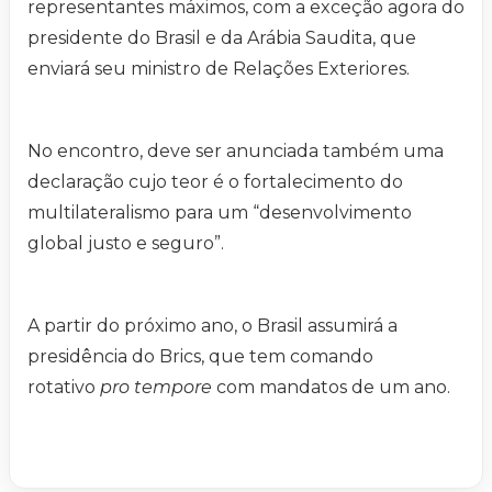
representantes máximos, com a exceção agora do
presidente do Brasil e da Arábia Saudita, que
enviará seu ministro de Relações Exteriores.
No encontro, deve ser anunciada também uma
declaração cujo teor é o fortalecimento do
multilateralismo para um “desenvolvimento
global justo e seguro”.
A partir do próximo ano, o Brasil assumirá a
presidência do Brics, que tem comando
rotativo
pro tempore
com mandatos de um ano.