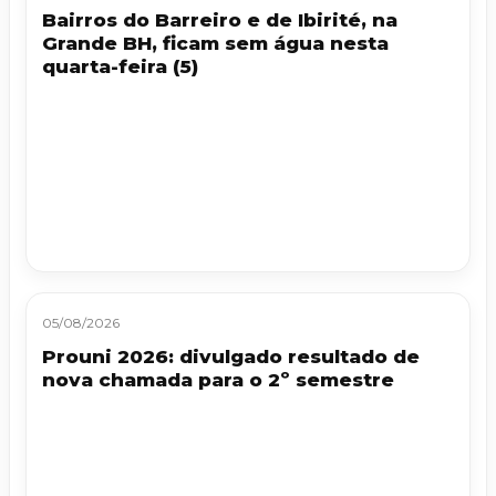
Bairros do Barreiro e de Ibirité, na
Grande BH, ficam sem água nesta
quarta-feira (5)
05/08/2026
Prouni 2026: divulgado resultado de
nova chamada para o 2º semestre