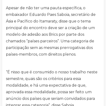
Apesar de não ter uma pauta específica, o
embaixador Eduardo Paes Saboia, secretário de
Ásia e Pacífico do Itamaraty, disse que o tema
principal do encontro deve ser a criação de um
modelo de adesão aos Brics por parte dos
chamados “países parceiros”. Uma categoria de
participação sem as mesmas prerrogativas dos
países-membros, com direitos plenos.
“É nisso que é consumido o nosso trabalho neste
semestre, quais são os critérios para essa
modalidade, e há uma expectativa de que,
aprovada essa modalidade, possa ser feito um
anúncio dos países que seriam convidados para
integrar essa categoria”, disse Saboia.