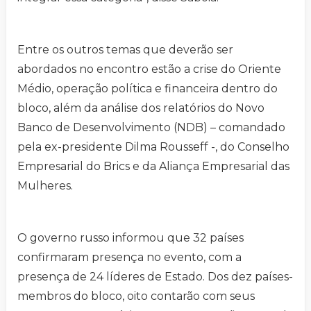
Entre os outros temas que deverão ser
abordados no encontro estão a crise do Oriente
Médio, operação política e financeira dentro do
bloco, além da análise dos relatórios do Novo
Banco de Desenvolvimento (NDB) – comandado
pela ex-presidente Dilma Rousseff -, do Conselho
Empresarial do Brics e da Aliança Empresarial das
Mulheres.
O governo russo informou que 32 países
confirmaram presença no evento, com a
presença de 24 líderes de Estado. Dos dez países-
membros do bloco, oito contarão com seus