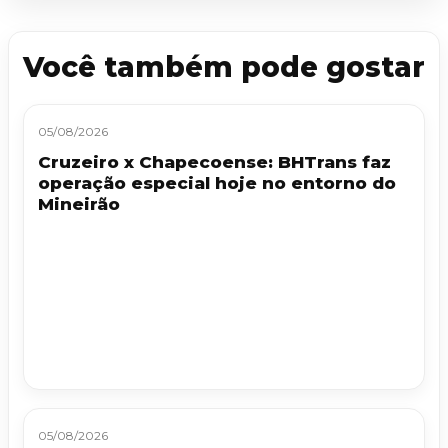
Você também pode gostar
05/08/2026
Cruzeiro x Chapecoense: BHTrans faz
operação especial hoje no entorno do
Mineirão
05/08/2026