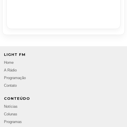
LIGHT FM
Home
A Rádio
Programação
Contato
CONTEÚDO
Notícias
Colunas
Programas