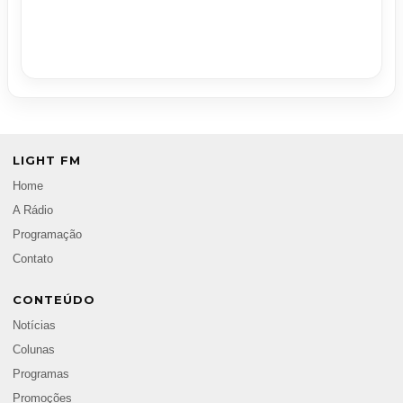
LIGHT FM
Home
A Rádio
Programação
Contato
CONTEÚDO
Notícias
Colunas
Programas
Promoções