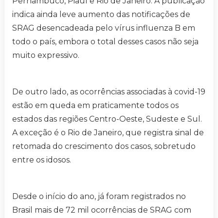
Pernambuco, Piauí e Rio de Janeiro. A publicação
indica ainda leve aumento das notificações de
SRAG desencadeada pelo vírus influenza B em
todo o país, embora o total desses casos não seja
muito expressivo.
De outro lado, as ocorrências associadas à covid-19
estão em queda em praticamente todos os
estados das regiões Centro-Oeste, Sudeste e Sul.
A exceção é o Rio de Janeiro, que registra sinal de
retomada do crescimento dos casos, sobretudo
entre os idosos.
Desde o início do ano, já foram registrados no
Brasil mais de 72 mil ocorrências de SRAG com