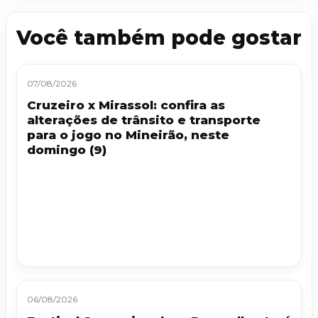
Você também pode gostar
07/08/2026
Cruzeiro x Mirassol: confira as
alterações de trânsito e transporte
para o jogo no Mineirão, neste
domingo (9)
06/08/2026