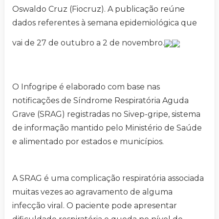
Oswaldo Cruz (Fiocruz). A publicação reúne
dados referentes à semana epidemiológica que
vai de 27 de outubro a 2 de novembro.
O Infogripe é elaborado com base nas
notificações de Síndrome Respiratória Aguda
Grave (SRAG) registradas no Sivep-gripe, sistema
de informação mantido pelo Ministério de Saúde
e alimentado por estados e municípios.
A SRAG é uma complicação respiratória associada
muitas vezes ao agravamento de alguma
infecção viral. O paciente pode apresentar