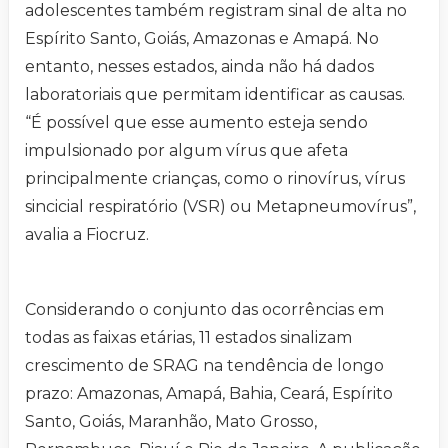
adolescentes também registram sinal de alta no
Espírito Santo, Goiás, Amazonas e Amapá. No
entanto, nesses estados, ainda não há dados
laboratoriais que permitam identificar as causas.
“É possível que esse aumento esteja sendo
impulsionado por algum vírus que afeta
principalmente crianças, como o rinovírus, vírus
sincicial respiratório (VSR) ou Metapneumovírus”,
avalia a Fiocruz.
Considerando o conjunto das ocorrências em
todas as faixas etárias, 11 estados sinalizam
crescimento de SRAG na tendência de longo
prazo: Amazonas, Amapá, Bahia, Ceará, Espírito
Santo, Goiás, Maranhão, Mato Grosso,