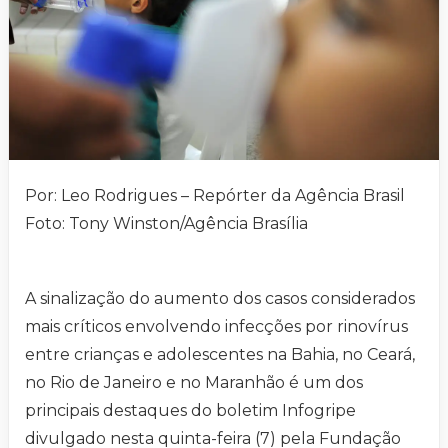
Por: Leo Rodrigues – Repórter da Agência Brasil
Foto: Tony Winston/Agência Brasília
A sinalização do aumento dos casos considerados
mais críticos envolvendo infecções por rinovírus
entre crianças e adolescentes na Bahia, no Ceará,
no Rio de Janeiro e no Maranhão é um dos
principais destaques do boletim Infogripe
divulgado nesta quinta-feira (7) pela Fundação