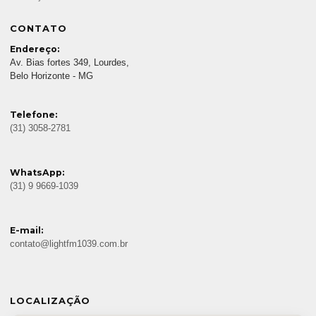
CONTATO
Endereço:
Av. Bias fortes 349, Lourdes,
Belo Horizonte - MG
Telefone:
(31) 3058-2781
WhatsApp:
(31) 9 9669-1039
E-mail:
contato@lightfm1039.com.br
LOCALIZAÇÃO