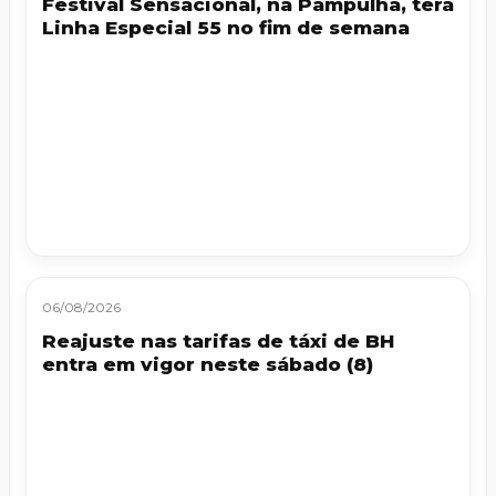
Festival Sensacional, na Pampulha, terá
Linha Especial 55 no fim de semana
06/08/2026
Reajuste nas tarifas de táxi de BH
entra em vigor neste sábado (8)