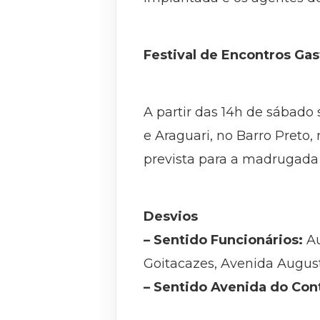
Festival de Encontros Ga
A partir das 14h de sábado
e Araguari, no Barro Preto,
prevista para a madrugada 
Desvios
– Sentido Funcionários:
Au
Goitacazes, Avenida Augus
– Sentido Avenida do Con