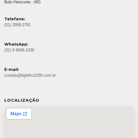
Belo Horizonte - MG
Telefone:
(31) 3058-2781
WhatsApp:
(31) 9 9669-1039
E-mail:
contato@lightfm1039.com.br
LOCALIZAÇÃO