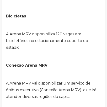
Bicicletas
A Arena MRV disponibiliza 120 vagas em
bicicletários no estacionamento coberto do
estádio.
Conexão Arena MRV
A Arena MRV vai disponibilizar um serviço de
ônibus executivo (Conexão Arena MRV), que irá
atender diversas regiões da capital.