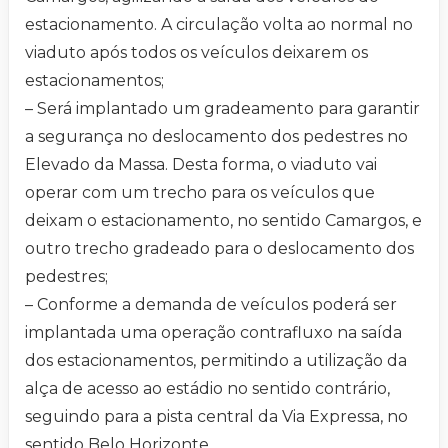
estacionamento. A circulação volta ao normal no
viaduto após todos os veículos deixarem os
estacionamentos;
– Será implantado um gradeamento para garantir
a segurança no deslocamento dos pedestres no
Elevado da Massa. Desta forma, o viaduto vai
operar com um trecho para os veículos que
deixam o estacionamento, no sentido Camargos, e
outro trecho gradeado para o deslocamento dos
pedestres;
– Conforme a demanda de veículos poderá ser
implantada uma operação contrafluxo na saída
dos estacionamentos, permitindo a utilização da
alça de acesso ao estádio no sentido contrário,
seguindo para a pista central da Via Expressa, no
sentido Belo Horizonte.