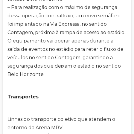
– Para realização com o máximo de segurança
dessa operação contrafluxo, um novo semáforo
foi implantado na Via Expressa, no sentido
Contagem, próximo à rampa de acesso ao estádio.
O equipamento vai operar apenas durante a
saída de eventos no estádio para reter o fluxo de
veículos no sentido Contagem, garantindo a
segurança dos que deixam o estádio no sentido
Belo Horizonte.
Transportes
Linhas do transporte coletivo que atendem o
entorno da Arena MRV: