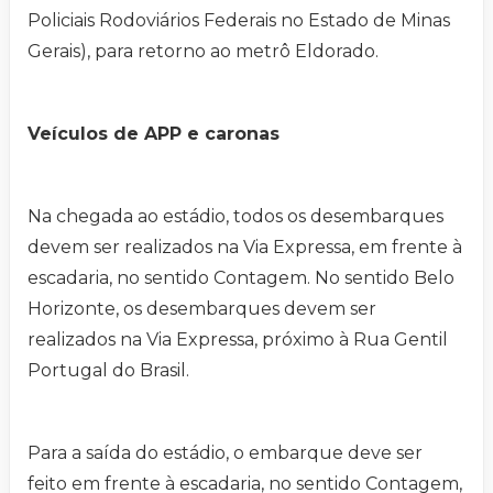
Policiais Rodoviários Federais no Estado de Minas
Gerais), para retorno ao metrô Eldorado.
Veículos de APP e caronas
Na chegada ao estádio, todos os desembarques
devem ser realizados na Via Expressa, em frente à
escadaria, no sentido Contagem. No sentido Belo
Horizonte, os desembarques devem ser
realizados na Via Expressa, próximo à Rua Gentil
Portugal do Brasil.
Para a saída do estádio, o embarque deve ser
feito em frente à escadaria, no sentido Contagem,