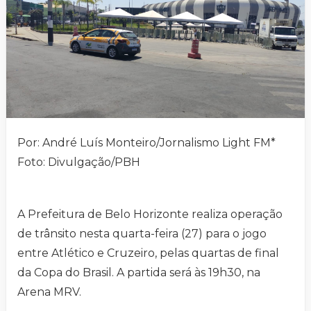
Por: André Luís Monteiro/Jornalismo Light FM*
Foto: Divulgação/PBH
A Prefeitura de Belo Horizonte realiza operação
de trânsito nesta quarta-feira (27) para o jogo
entre Atlético e Cruzeiro, pelas quartas de final
da Copa do Brasil. A partida será às 19h30, na
Arena MRV.