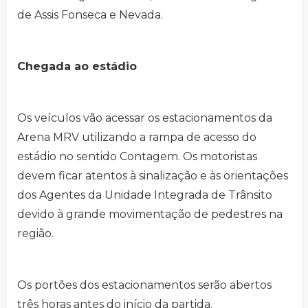
de Assis Fonseca e Nevada.
Chegada ao estádio
Os veículos vão acessar os estacionamentos da
Arena MRV utilizando a rampa de acesso do
estádio no sentido Contagem. Os motoristas
devem ficar atentos à sinalização e às orientações
dos Agentes da Unidade Integrada de Trânsito
devido à grande movimentação de pedestres na
região.
Os portões dos estacionamentos serão abertos
três horas antes do início da partida.