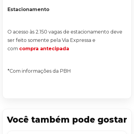
Estacionamento
O acesso às 2.150 vagas de estacionamento deve
ser feito somente pela Via Expressa e
com
compra antecipada
*Com informações da PBH
Você também pode gostar