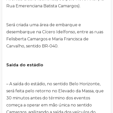
Rua Emerenciana Batista Camargos).
Será criada uma área de embarque e
desembarque na Cícero Idelfonso, entre as ruas
Felisberta Camargos e Maria Francisca de
Carvalho, sentido BR-040.
Saída do estádio
– A saída do estádio, no sentido Belo Horizonte,
será feita pelo retorno no Elevado da Massa, que
30 minutos antes do término dos eventos
começa a operar em mão única no sentido
Camargos, agilizando a saída dos veículos do