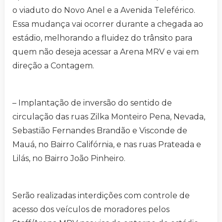
o viaduto do Novo Anel e a Avenida Teleférico.
Essa mudança vai ocorrer durante a chegada ao
estádio, melhorando a fluidez do trânsito para
quem não deseja acessar a Arena MRV e vai em
direção a Contagem.
– Implantação de inversão do sentido de
circulação das ruas Zilka Monteiro Pena, Nevada,
Sebastião Fernandes Brandão e Visconde de
Mauá, no Bairro Califórnia, e nas ruas Prateada e
Lilás, no Bairro João Pinheiro.
Serão realizadas interdições com controle de
acesso dos veículos de moradores pelos