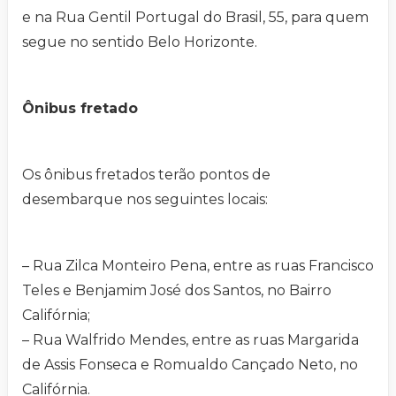
e na Rua Gentil Portugal do Brasil, 55, para quem
segue no sentido Belo Horizonte.
Ônibus fretado
Os ônibus fretados terão pontos de
desembarque nos seguintes locais:
– Rua Zilca Monteiro Pena, entre as ruas Francisco
Teles e Benjamim José dos Santos, no Bairro
Califórnia;
– Rua Walfrido Mendes, entre as ruas Margarida
de Assis Fonseca e Romualdo Cançado Neto, no
Califórnia.