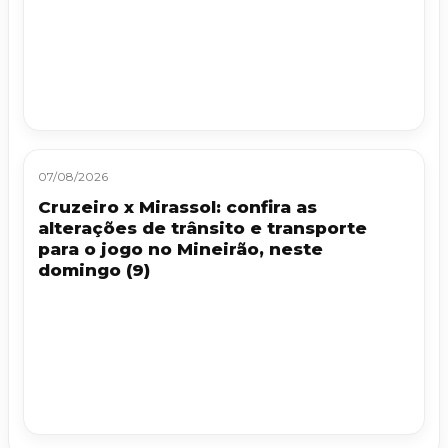
07/08/2026
Cruzeiro x Mirassol: confira as
alterações de trânsito e transporte
para o jogo no Mineirão, neste
domingo (9)