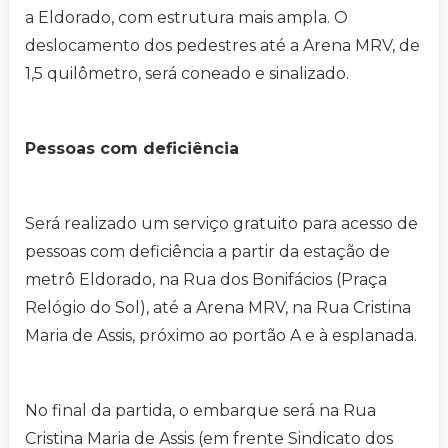
a Eldorado, com estrutura mais ampla. O
deslocamento dos pedestres até a Arena MRV, de
1,5 quilômetro, será coneado e sinalizado.
Pessoas com deficiência
Será realizado um serviço gratuito para acesso de
pessoas com deficiência a partir da estação de
metrô Eldorado, na Rua dos Bonifácios (Praça
Relógio do Sol), até a Arena MRV, na Rua Cristina
Maria de Assis, próximo ao portão A e à esplanada.
No final da partida, o embarque será na Rua
Cristina Maria de Assis (em frente Sindicato dos