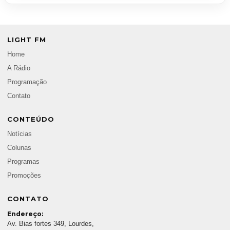
LIGHT FM
Home
A Rádio
Programação
Contato
CONTEÚDO
Notícias
Colunas
Programas
Promoções
CONTATO
Endereço:
Av. Bias fortes 349, Lourdes,