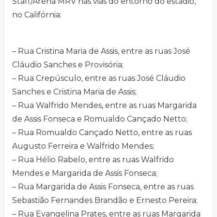
Staff/Arena MRV nas vias do entorno do estádio,
no Califórnia:
– Rua Cristina Maria de Assis, entre as ruas José
Cláudio Sanches e Provisória;
– Rua Crepúsculo, entre as ruas José Cláudio
Sanches e Cristina Maria de Assis;
– Rua Walfrido Mendes, entre as ruas Margarida
de Assis Fonseca e Romualdo Cançado Netto;
– Rua Romualdo Cançado Netto, entre as ruas
Augusto Ferreira e Walfrido Mendes;
– Rua Hélio Rabelo, entre as ruas Walfrido
Mendes e Margarida de Assis Fonseca;
– Rua Margarida de Assis Fonseca, entre as ruas
Sebastião Fernandes Brandão e Ernesto Pereira;
– Rua Evangelina Prates, entre as ruas Margarida