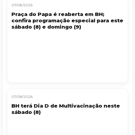
07/08/2026
Praça do Papa é reaberta em BH;
confira programação especial para este
sábado (8) e domingo (9)
07/08/2026
BH terá Dia D de Multivacinação neste
sábado (8)