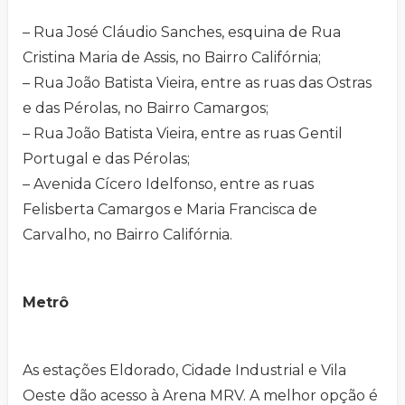
– Rua José Cláudio Sanches, esquina de Rua
Cristina Maria de Assis, no Bairro Califórnia;
– Rua João Batista Vieira, entre as ruas das Ostras
e das Pérolas, no Bairro Camargos;
– Rua João Batista Vieira, entre as ruas Gentil
Portugal e das Pérolas;
– Avenida Cícero Idelfonso, entre as ruas
Felisberta Camargos e Maria Francisca de
Carvalho, no Bairro Califórnia.
Metrô
As estações Eldorado, Cidade Industrial e Vila
Oeste dão acesso à Arena MRV. A melhor opção é