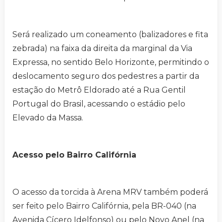
Será realizado um coneamento (balizadores e fita
zebrada) na faixa da direita da marginal da Via
Expressa, no sentido Belo Horizonte, permitindo o
deslocamento seguro dos pedestres a partir da
estação do Metrô Eldorado até a Rua Gentil
Portugal do Brasil, acessando o estádio pelo
Elevado da Massa.
Acesso pelo Bairro Califórnia
O acesso da torcida à Arena MRV também poderá
ser feito pelo Bairro Califórnia, pela BR-040 (na
Avenida Cícero Idelfonso) ou pelo Novo Anel (na