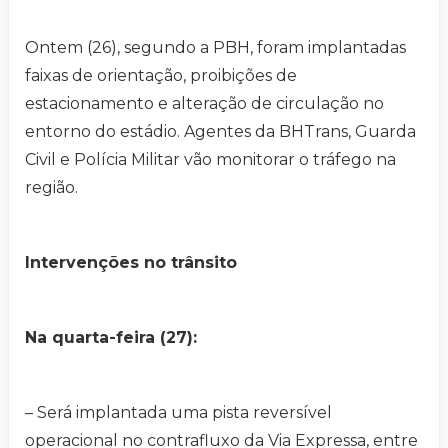
Ontem (26), segundo a PBH, foram implantadas
faixas de orientação, proibições de
estacionamento e alteração de circulação no
entorno do estádio. Agentes da BHTrans, Guarda
Civil e Polícia Militar vão monitorar o tráfego na
região.
Intervenções no trânsito
Na quarta-feira (27):
– Será implantada uma pista reversível
operacional no contrafluxo da Via Expressa, entre