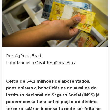
Por: Agência Brasil
Foto: Marcello Casal JrAgência Brasil
Cerca de 34,2 milhões de aposentados,
pensionistas e beneficiários de auxílios do
Instituto Nacional do Seguro Social (INSS) já
podem consultar a antecipação do décimo
terceiro salário. A consulta pode ser feita no