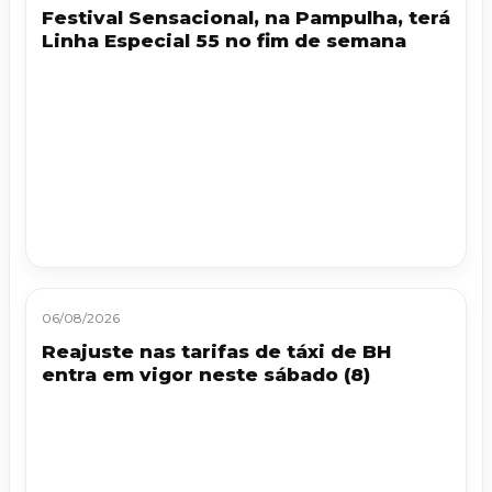
Festival Sensacional, na Pampulha, terá
Linha Especial 55 no fim de semana
06/08/2026
Reajuste nas tarifas de táxi de BH
entra em vigor neste sábado (8)