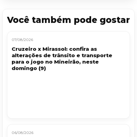
Você também pode gostar
07/08/2026
Cruzeiro x Mirassol: confira as
alterações de trânsito e transporte
para o jogo no Mineirão, neste
domingo (9)
06/08/2026