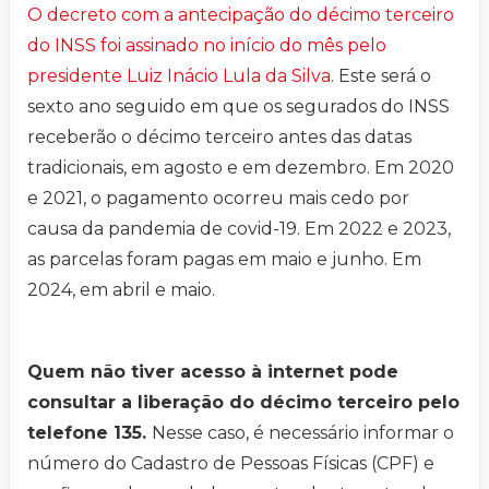
O decreto com a antecipação do décimo terceiro
do INSS foi assinado no início do mês pelo
presidente Luiz Inácio Lula da Silva
. Este será o
sexto ano seguido em que os segurados do INSS
receberão o décimo terceiro antes das datas
tradicionais, em agosto e em dezembro. Em 2020
e 2021, o pagamento ocorreu mais cedo por
causa da pandemia de covid-19. Em 2022 e 2023,
as parcelas foram pagas em maio e junho. Em
2024, em abril e maio.
Quem não tiver acesso à internet pode
consultar a liberação do décimo terceiro pelo
telefone 135.
Nesse caso, é necessário informar o
número do Cadastro de Pessoas Físicas (CPF) e