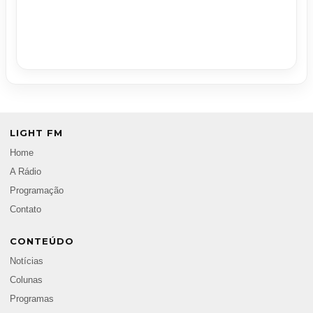
LIGHT FM
Home
A Rádio
Programação
Contato
CONTEÚDO
Notícias
Colunas
Programas