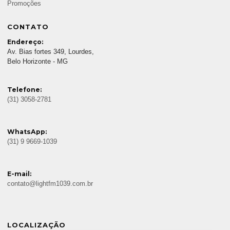
Promoções
CONTATO
Endereço:
Av. Bias fortes 349, Lourdes,
Belo Horizonte - MG
Telefone:
(31) 3058-2781
WhatsApp:
(31) 9 9669-1039
E-mail:
contato@lightfm1039.com.br
LOCALIZAÇÃO