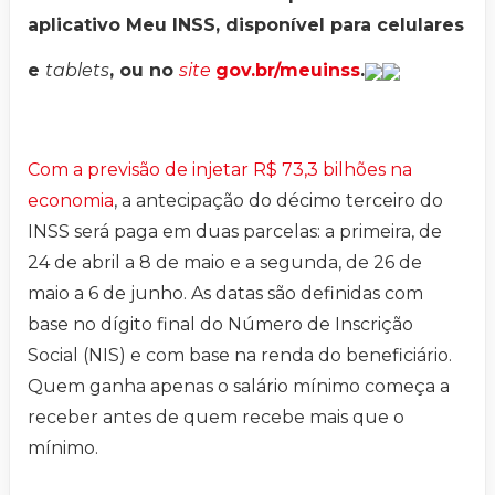
aplicativo Meu INSS, disponível para celulares
e
tablets
, ou no
site
gov.br/meuinss
.
Com a previsão de injetar R$ 73,3 bilhões na
economia
, a antecipação do décimo terceiro do
INSS será paga em duas parcelas: a primeira, de
24 de abril a 8 de maio e a segunda, de 26 de
maio a 6 de junho. As datas são definidas com
base no dígito final do Número de Inscrição
Social (NIS) e com base na renda do beneficiário.
Quem ganha apenas o salário mínimo começa a
receber antes de quem recebe mais que o
mínimo.