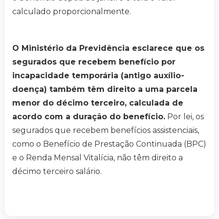
calculado proporcionalmente.
O Ministério da Previdência esclarece que os
segurados que recebem benefício por
incapacidade temporária (antigo auxílio-
doença) também têm direito a uma parcela
menor do décimo terceiro, calculada de
acordo com a duração do benefício.
Por lei, os
segurados que recebem benefícios assistenciais,
como o Benefício de Prestação Continuada (BPC)
e o Renda Mensal Vitalícia, não têm direito a
décimo terceiro salário.