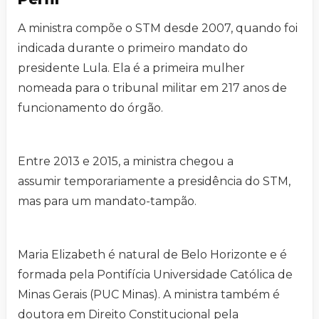
A ministra compõe o STM desde 2007, quando foi
indicada durante o primeiro mandato do
presidente Lula. Ela é a primeira mulher
nomeada para o tribunal militar em 217 anos de
funcionamento do órgão.
Entre 2013 e 2015, a ministra chegou a
assumir temporariamente a presidência do STM,
mas para um mandato-tampão.
Maria Elizabeth é natural de Belo Horizonte e é
formada pela Pontifícia Universidade Católica de
Minas Gerais (PUC Minas). A ministra também é
doutora em Direito Constitucional pela