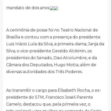
mandato de dois anos.
A cerimônia de posse foi no Teatro Nacional de
Brasília e contou com a presença do presidente
Luiz Inácio Lula da Silva, a primeira-dama, Janja da
Silva, o vice-presidente Geraldo Alckimin, os
presidentes do Senado, Davi Alcolumbre, e da
Câmara dos Deputados, Hugo Motta, além de
diversas autoridades dos Três Poderes.
Ao transmitir o cargo para Elisabeth Rocha, o ex-
presidente do STM, Francisco Joseli Parente
Camelo, destacou que, pela primeira vez, o