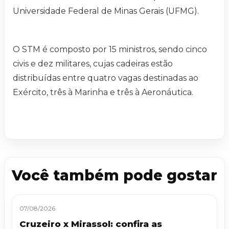
Universidade Federal de Minas Gerais (UFMG).
O STM é composto por 15 ministros, sendo cinco
civis e dez militares, cujas cadeiras estão
distribuídas entre quatro vagas destinadas ao
Exército, três à Marinha e três à Aeronáutica.
Você também pode gostar
07/08/2026
Cruzeiro x Mirassol: confira as