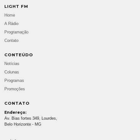
LIGHT FM
Home
A Rádio
Programação
Contato
CONTEÚDO
Notícias
Colunas
Programas
Promoções
CONTATO
Endereço:
Av. Bias fortes 349, Lourdes,
Belo Horizonte - MG