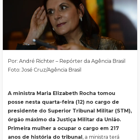
Por: André Richter – Repórter da Agência Brasil
Foto: José Cruz/Agência Brasil
A ministra Maria Elizabeth Rocha tomou
posse nesta quarta-feira (12) no cargo de
presidente do Superior Tribunal Militar (STM),
órgão máximo da Justiça Militar da União.
Primeira mulher a ocupar o cargo em 217
anos de história do tribunal
, a ministra terá