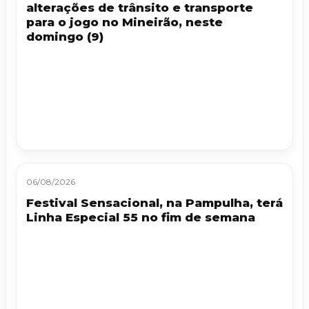
alterações de trânsito e transporte
para o jogo no Mineirão, neste
domingo (9)
06/08/2026
Festival Sensacional, na Pampulha, terá
Linha Especial 55 no fim de semana