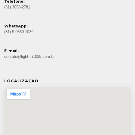
Telefone:
(31) 3058-2781
WhatsApp:
(31) 9 9669-1039
E-mail:
contato@lightfm1039.com.br
LOCALIZAÇÃO