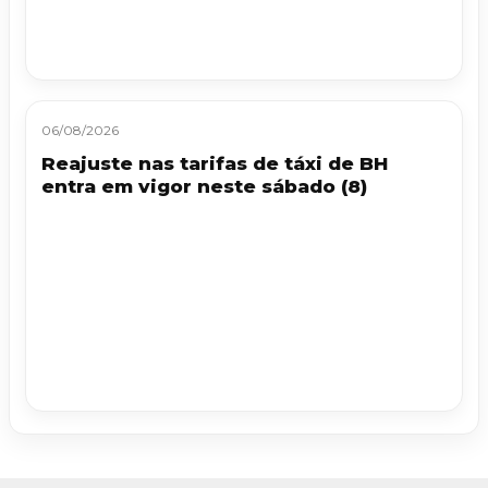
06/08/2026
Reajuste nas tarifas de táxi de BH
entra em vigor neste sábado (8)