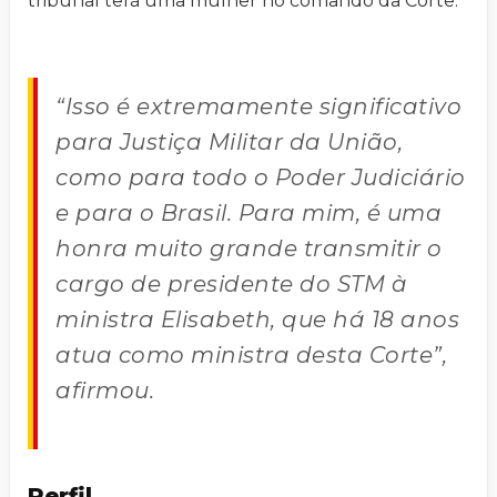
tribunal terá uma mulher no comando da Corte.
“Isso é extremamente significativo
para Justiça Militar da União,
como para todo o Poder Judiciário
e para o Brasil. Para mim, é uma
honra muito grande transmitir o
cargo de presidente do STM à
ministra Elisabeth, que há 18 anos
atua como ministra desta Corte”,
afirmou.
Perfil