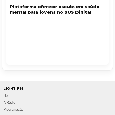
Plataforma oferece escuta em saúde
mental para jovens no SUS Digital
LIGHT FM
Home
A Rádio
Programação