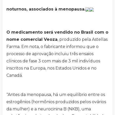
noturnos, associados à menopausa.
O medicamento será vendido no Brasil com o
nome comercial Veoza
, produzido pela Astellas
Farma. Em nota, o fabricante informou que o
processo de aprovação incluiu três ensaios
clínicos de fase 3 com mais de 3 mil indivíduos
inscritos na Europa, nos Estados Unidos e no
Canadá.
“Antes da menopausa, há um equilíbrio entre os
estrogênios (hormônios produzidos pelos ovários
da mulher) e a neurocinina B (NKB), uma