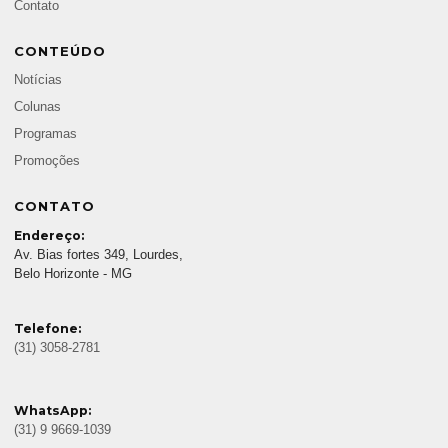
Contato
CONTEÚDO
Notícias
Colunas
Programas
Promoções
CONTATO
Endereço:
Av. Bias fortes 349, Lourdes,
Belo Horizonte - MG
Telefone:
(31) 3058-2781
WhatsApp:
(31) 9 9669-1039