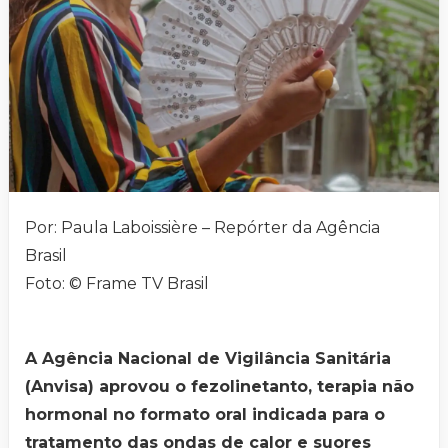
Por: Paula Laboissière – Repórter da Agência
Brasil
Foto: © Frame TV Brasil
A Agência Nacional de Vigilância Sanitária
(Anvisa) aprovou o fezolinetanto, terapia não
hormonal no formato oral indicada para o
tratamento das ondas de calor e suores