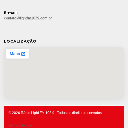
E-mail:
contato@lightfm1039.com.br
LOCALIZAÇÃO
© 2026 Rádio Light FM 103.9 - Todos os direitos reservados.
Termos de Uso