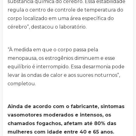
substância química do cérebro. Essa estabilidade
regula o centro de controle de temperatura do
corpo localizado em uma área específica do
cérebro”, destacou o laboratório.
“À medida em que o corpo passa pela
menopausa, os estrogênios diminuem e esse
equilíbrio é interrompido. Essa desarmonia pode
levar às ondas de calor e aos suores noturnos”,
completou.
Ainda de acordo com o fabricante, sintomas
vasomotores moderados e intensos, os
chamados fogachos, afetam até 80% das
mulheres com idade entre 40 e 65 anos.