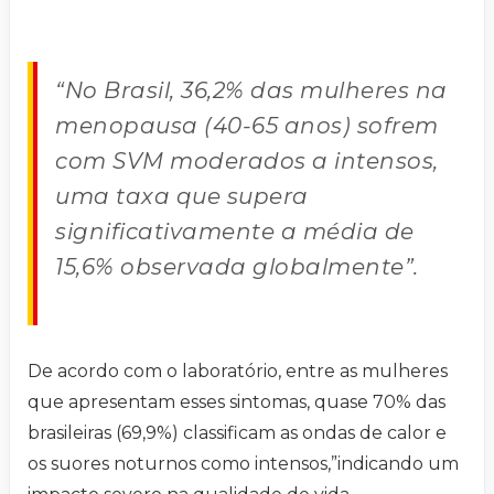
“No Brasil, 36,2% das mulheres na
menopausa (40-65 anos) sofrem
com SVM moderados a intensos,
uma taxa que supera
significativamente a média de
15,6% observada globalmente”.
De acordo com o laboratório, entre as mulheres
que apresentam esses sintomas, quase 70% das
brasileiras (69,9%) classificam as ondas de calor e
os suores noturnos como intensos,”indicando um