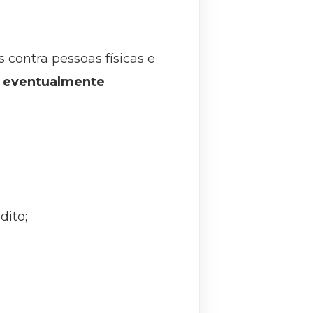
contra pessoas físicas e
s eventualmente
dito;