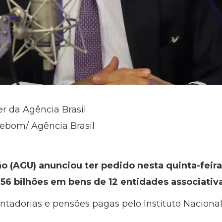
er da Agência Brasil
zebom/ Agência Brasil
o (AGU) anunciou ter pedido nesta quinta-feira 
56 bilhões em bens de 12 entidades associativ
tadorias e pensões pagas pelo Instituto Nacional 