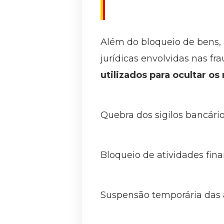
Além do bloqueio de bens, 
jurídicas envolvidas nas fr
utilizados para ocultar o
Quebra dos sigilos bancário 
Bloqueio de atividades fina
Suspensão temporária das a