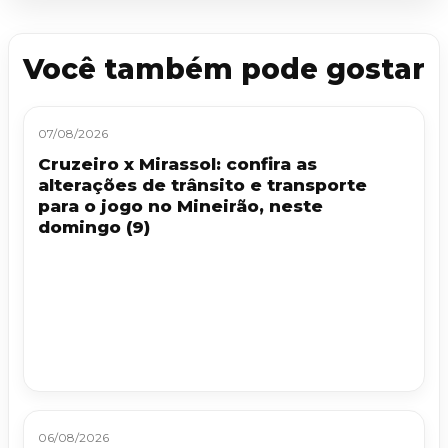
Você também pode gostar
07/08/2026
Cruzeiro x Mirassol: confira as
alterações de trânsito e transporte
para o jogo no Mineirão, neste
domingo (9)
06/08/2026