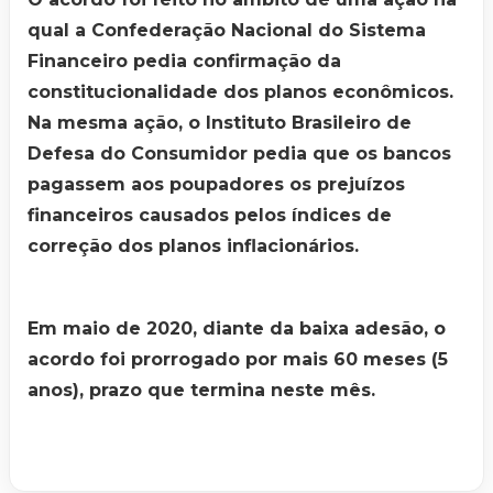
qual a Confederação Nacional do Sistema
Financeiro pedia confirmação da
constitucionalidade dos planos econômicos.
Na mesma ação, o Instituto Brasileiro de
Defesa do Consumidor pedia que os bancos
pagassem aos poupadores os prejuízos
financeiros causados pelos índices de
correção dos planos inflacionários.
Em maio de 2020, diante da baixa adesão, o
acordo foi prorrogado por mais 60 meses (5
anos), prazo que termina neste mês.