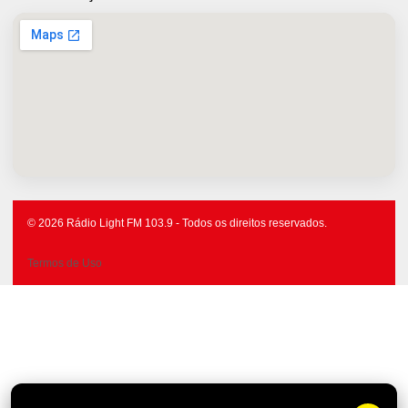
© 2026 Rádio Light FM 103.9 - Todos os direitos reservados.
Termos de Uso