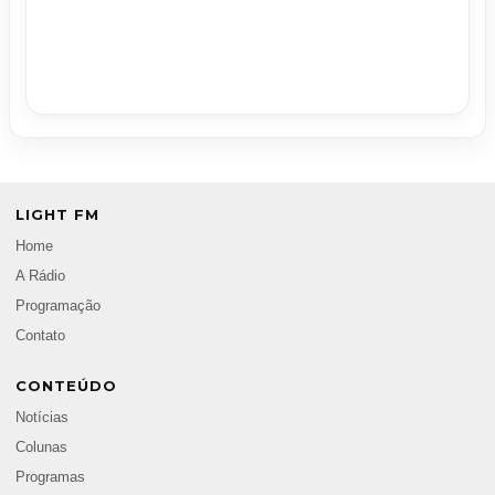
LIGHT FM
Home
A Rádio
Programação
Contato
CONTEÚDO
Notícias
Colunas
Programas