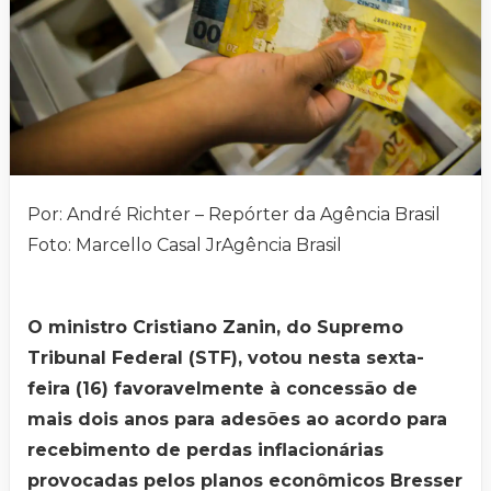
Por: André Richter – Repórter da Agência Brasil
Foto: Marcello Casal JrAgência Brasil
O ministro Cristiano Zanin, do Supremo
Tribunal Federal (STF), votou nesta sexta-
feira (16) favoravelmente à concessão de
mais dois anos para adesões ao acordo para
recebimento de perdas inflacionárias
provocadas pelos planos econômicos Bresser