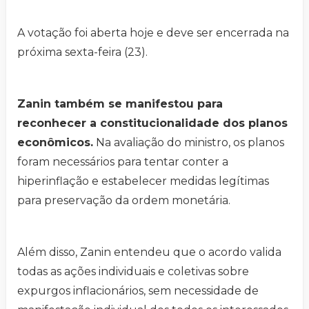
A votação foi aberta hoje e deve ser encerrada na
próxima sexta-feira (23).
Zanin também se manifestou para
reconhecer a constitucionalidade dos planos
econômicos.
Na avaliação do ministro, os planos
foram necessários para tentar conter a
hiperinflação e estabelecer medidas legítimas
para preservação da ordem monetária.
Além disso, Zanin entendeu que o acordo valida
todas as ações individuais e coletivas sobre
expurgos inflacionários, sem necessidade de