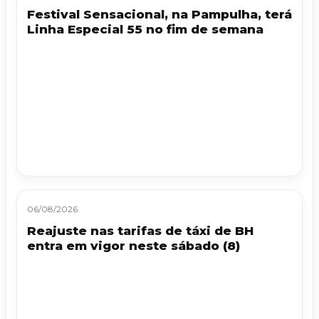
Festival Sensacional, na Pampulha, terá
Linha Especial 55 no fim de semana
06/08/2026
Reajuste nas tarifas de táxi de BH
entra em vigor neste sábado (8)