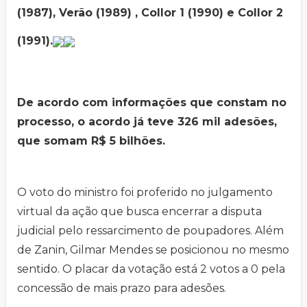
(1987), Verão (1989) , Collor 1 (1990) e Collor 2
(1991).
De acordo com informações que constam no
processo, o acordo já teve 326 mil adesões,
que somam R$ 5 bilhões.
O voto do ministro foi proferido no julgamento
virtual da ação que busca encerrar a disputa
judicial pelo ressarcimento de poupadores. Além
de Zanin, Gilmar Mendes se posicionou no mesmo
sentido. O placar da votação está 2 votos a 0 pela
concessão de mais prazo para adesões.