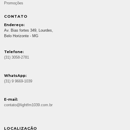
Promoções
CONTATO
Endereço:
Av. Bias fortes 349, Lourdes,
Belo Horizonte - MG
Telefone:
(31) 3058-2781
WhatsApp:
(31) 9 9669-1039
E-mail:
contato@lightfm1039.com.br
LOCALIZAÇÃO