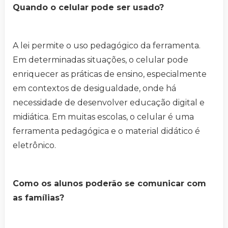
Quando o celular pode ser usado?
A lei permite o uso pedagógico da ferramenta.
Em determinadas situações, o celular pode
enriquecer as práticas de ensino, especialmente
em contextos de desigualdade, onde há
necessidade de desenvolver educação digital e
midiática. Em muitas escolas, o celular é uma
ferramenta pedagógica e o material didático é
eletrônico.
Como os alunos poderão se comunicar com
as famílias?