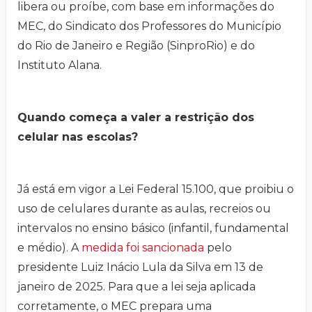
libera ou proíbe, com base em informações do
MEC, do Sindicato dos Professores do Município
do Rio de Janeiro e Região (SinproRio) e do
Instituto Alana.
Quando começa a valer a restrição dos
celular nas escolas?
Já está em vigor a Lei Federal 15.100, que proibiu o
uso de celulares durante as aulas, recreios ou
intervalos no ensino básico (infantil, fundamental
e médio). A
medida foi sancionada
pelo
presidente Luiz Inácio Lula da Silva em 13 de
janeiro de 2025. Para que a lei seja aplicada
corretamente, o MEC prepara uma