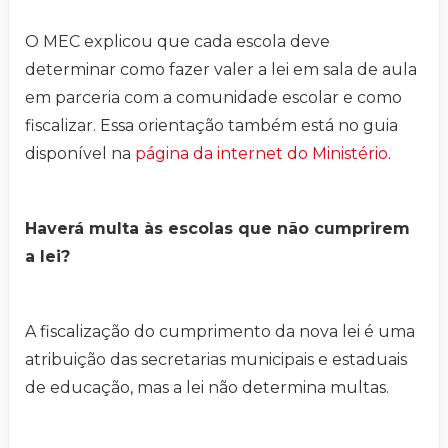
O MEC explicou que cada escola deve
determinar como fazer valer a lei em sala de aula
em parceria com a comunidade escolar e como
fiscalizar. Essa orientação também está no guia
disponível na
página da internet do Ministério
.
Haverá multa às escolas que não cumprirem
a lei?
A fiscalização do cumprimento da nova lei é uma
atribuição das secretarias municipais e estaduais
de educação, mas a lei não determina multas.