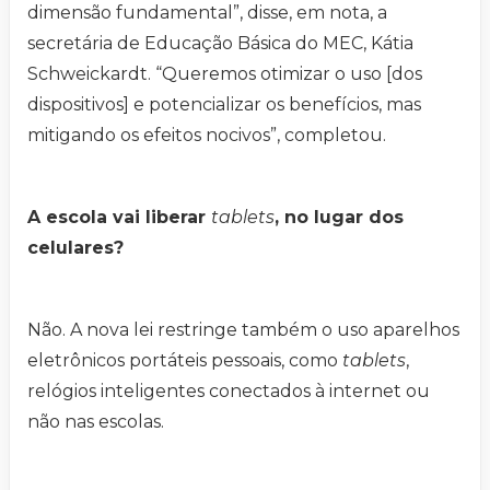
dimensão fundamental”, disse, em nota, a
secretária de Educação Básica do MEC, Kátia
Schweickardt. “Queremos otimizar o uso [dos
dispositivos] e potencializar os benefícios, mas
mitigando os efeitos nocivos”, completou.
A escola vai liberar
tablets
, no lugar dos
celulares?
Não. A nova lei restringe também o uso aparelhos
eletrônicos portáteis pessoais, como
tablets
,
relógios inteligentes conectados à internet ou
não nas escolas.