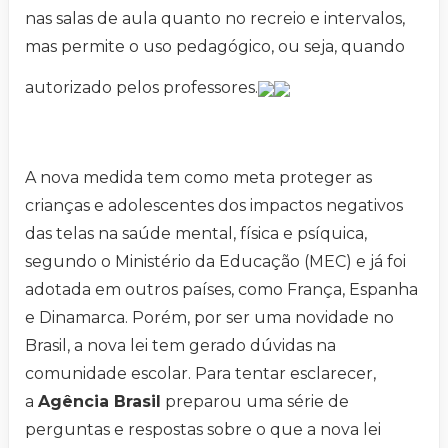
nas salas de aula quanto no recreio e intervalos,
mas permite o uso pedagógico, ou seja, quando
autorizado pelos professores.
A nova medida tem como meta proteger as
crianças e adolescentes dos impactos negativos
das telas na saúde mental, física e psíquica,
segundo o Ministério da Educação (MEC) e já foi
adotada em outros países, como França, Espanha
e Dinamarca. Porém, por ser uma novidade no
Brasil, a nova lei tem gerado dúvidas na
comunidade escolar. Para tentar esclarecer,
a
Agência Brasil
preparou uma série de
perguntas e respostas sobre o que a nova lei