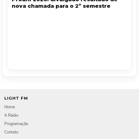
nova chamada para o 2º semestre
LIGHT FM
Home
A Rádio
Programação
Contato