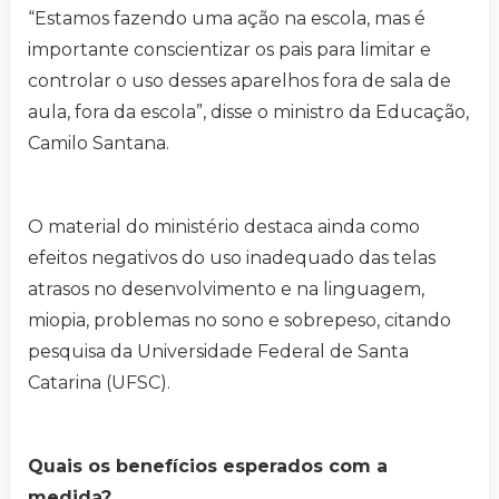
“Estamos fazendo uma ação na escola, mas é
importante conscientizar os pais para limitar e
controlar o uso desses aparelhos fora de sala de
aula, fora da escola”, disse o ministro da Educação,
Camilo Santana.
O material do ministério destaca ainda como
efeitos negativos do uso inadequado das telas
atrasos no desenvolvimento e na linguagem,
miopia, problemas no sono e sobrepeso, citando
pesquisa da Universidade Federal de Santa
Catarina (UFSC).
Quais os benefícios esperados com a
medida?