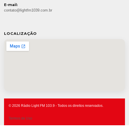
E-mail:
contato@lightfm1039.com.br
LOCALIZAÇÃO
© 2026 Rádio Light FM 103.9 - Todos os direitos reservados.
Termos de Uso