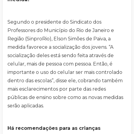
Segundo o presidente do Sindicato dos
Professores do Município do Rio de Janeiro e
Região (SinproRio), Elson Simões de Paiva, a
medida favorece a socialização dos jovens. “A
socialização deles está sendo feita através de
celular, mais de pessoa com pessoa. Então, é
importante o uso do celular ser mais controlado
dentro das escolas”, disse ele, cobrando também
mais esclarecimentos por parte das redes
públicas de ensino sobre como as novas medidas
serão aplicadas.
Há recomendações para as crianças