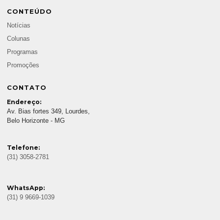
CONTEÚDO
Notícias
Colunas
Programas
Promoções
CONTATO
Endereço:
Av. Bias fortes 349, Lourdes,
Belo Horizonte - MG
Telefone:
(31) 3058-2781
WhatsApp:
(31) 9 9669-1039