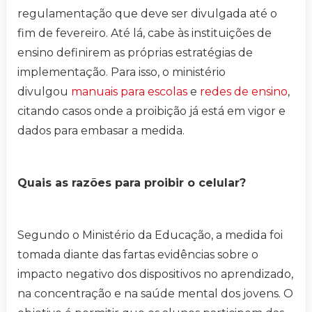
regulamentação que deve ser divulgada até o
fim de fevereiro. Até lá, cabe às instituições de
ensino definirem as próprias estratégias de
implementação. Para isso, o ministério
divulgou
manuais para escolas
e
redes de ensino
,
citando casos onde a proibição já está em vigor e
dados para embasar a medida.
Quais as razões para proibir o celular?
Segundo o Ministério da Educação, a medida foi
tomada diante das fartas evidências sobre o
impacto negativo dos dispositivos no aprendizado,
na concentração e na saúde mental dos jovens. O