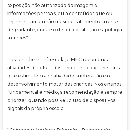
exposição não autorizada da imagem e
informações pessoais, ou a conteúdos que ou
representam ou são mesmo tratamento cruel e
degradante, discurso de ódio, incitação e apologia
a crimes”.
Para creche e pré-escola, o MEC recomenda
atividades desplugadas, priorizando experiências
que estimulem a criatividade, a interação e o
desenvolvimento motor das crianças. Nos ensinos
fundamental e médio, a recomendação é sempre
priorizar, quando possível, o uso de dispositivos
digitais da própria escola.