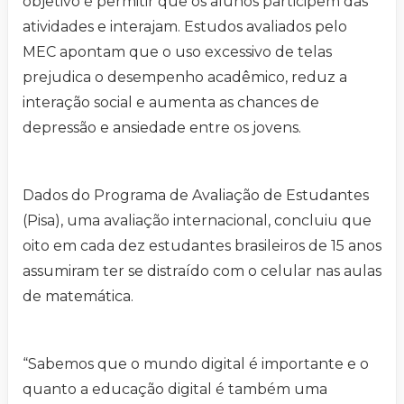
objetivo é permitir que os alunos participem das
atividades e interajam. Estudos avaliados pelo
MEC apontam que o uso excessivo de telas
prejudica o desempenho acadêmico, reduz a
interação social e aumenta as chances de
depressão e ansiedade entre os jovens.
Dados do Programa de Avaliação de Estudantes
(Pisa), uma avaliação internacional, concluiu que
oito em cada dez estudantes brasileiros de 15 anos
assumiram ter se distraído com o celular nas aulas
de matemática.
“Sabemos que o mundo digital é importante e o
quanto a educação digital é também uma