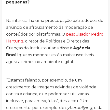
pequenas?
Na infância, há uma preocupação extra, depois do
anúncio de afrouxamento da moderação de
conteúdos por plataformas. O
pesquisador Pedro
Hartung
, diretor de Políticas e Direitos das
Crianças do Instituto Alana disse à
Agência
Brasil
que os menores estão mais suscetíveis
agora a crimes no ambiente digital.
“Estamos falando, por exemplo, de um
crescimento de imagens advindas de violência
contra a criança, que podem ser utilizadas,
inclusive, para ameaçá-las”, destacou. “Um
crescimento, por exemplo, de
cyberbullying
, e da