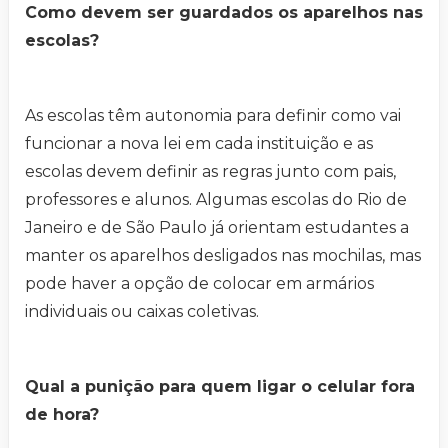
Como devem ser guardados os aparelhos nas
escolas?
As escolas têm autonomia para definir como vai
funcionar a nova lei em cada instituição e as
escolas devem definir as regras junto com pais,
professores e alunos. Algumas escolas do Rio de
Janeiro e de São Paulo já orientam estudantes a
manter os aparelhos desligados nas mochilas, mas
pode haver a opção de colocar em armários
individuais ou caixas coletivas.
Qual a punição para quem ligar o celular fora
de hora?