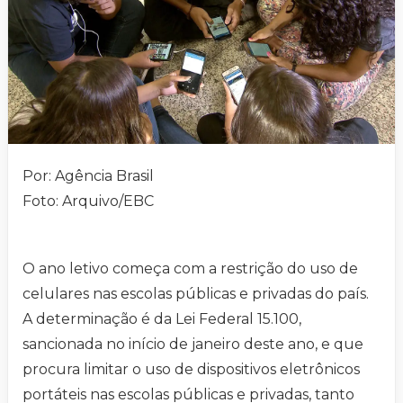
Por: Agência Brasil
Foto: Arquivo/EBC
O ano letivo começa com a restrição do uso de
celulares nas escolas públicas e privadas do país.
A determinação é da Lei Federal 15.100,
sancionada no início de janeiro deste ano, e que
procura limitar o uso de dispositivos eletrônicos
portáteis nas escolas públicas e privadas, tanto