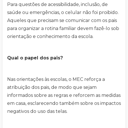
Para questões de acessibilidade, inclusão, de
saúde ou emergências, o celular não foi proibido.
Aqueles que precisam se comunicar com os pais
para organizar a rotina familiar devem fazê-lo sob
orientação e conhecimento da escola.
Qual o papel dos pais?
Nas orientações às escolas, o MEC reforça a
atribuição dos pais, de modo que sejam
informados sobre as regras e reforcem as medidas
em casa, esclarecendo também sobre os impactos
negativos do uso das telas.