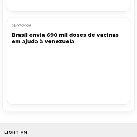
21/07/2026
Brasil envia 690 mil doses de vacinas
em ajuda à Venezuela
LIGHT FM