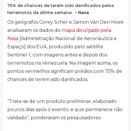
75% de chances de terem sido danificados pelos
terremotos da última semana. –
Nasa
Os geógrafos Corey Scher e Jamon Van Den Hoek
analisaram os dados do
mapa divulgado pela
Nasa
[Administração Nacional de Aeronáutica e
Espaço] dos EUA, produzido pelo satélite
Sentinel-1, com imagens antes e depois dos
terremotos na Venezuela. Na imagem acima, os
pontos vermelhos significam prédios com 75% de
chances de terem sido danificados.
“Trata-se de um produto preliminar, elaborado
poucos dias após o evento, e que permanece não
validado”, ponderaram os pesquisadores.