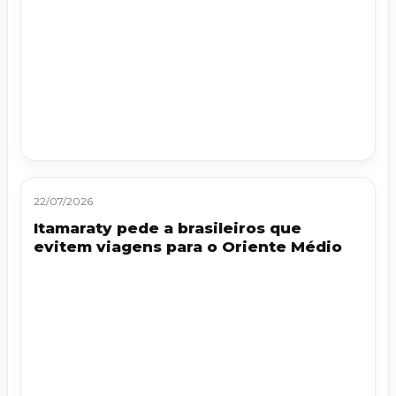
22/07/2026
Itamaraty pede a brasileiros que
evitem viagens para o Oriente Médio