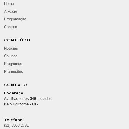
Home
A Rádio
Programação
Contato
CONTEÚDO
Notícias
Colunas
Programas
Promoções
CONTATO
Endereço:
Av. Bias fortes 349, Lourdes,
Belo Horizonte - MG
Telefone:
(31) 3058-2781