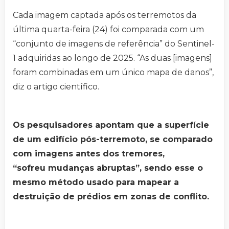
Cada imagem captada após os terremotos da
última quarta-feira (24) foi comparada com um
“conjunto de imagens de referência” do Sentinel-
1 adquiridas ao longo de 2025. “As duas [imagens]
foram combinadas em um único mapa de danos”,
diz o artigo científico.
Os pesquisadores apontam que a superfície
de um edifício pós-terremoto, se comparado
com imagens antes dos tremores,
“sofreu mudanças abruptas”, sendo esse o
mesmo método usado para mapear a
destruição de prédios em zonas de conflito.