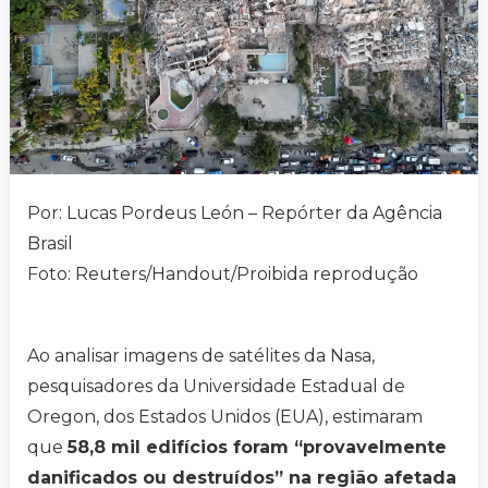
Por: Lucas Pordeus León – Repórter da Agência
Brasil
Foto: Reuters/Handout/Proibida reprodução
Ao analisar imagens de satélites da Nasa,
pesquisadores da Universidade Estadual de
Oregon, dos Estados Unidos (EUA), estimaram
que
58,8 mil edifícios foram “provavelmente
danificados ou destruídos” na região afetada