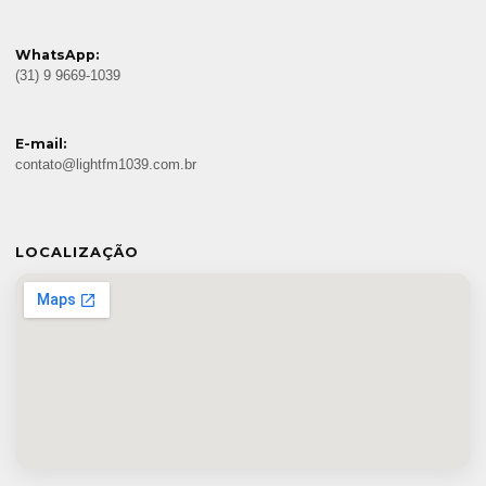
WhatsApp:
(31) 9 9669-1039
E-mail:
contato@lightfm1039.com.br
LOCALIZAÇÃO