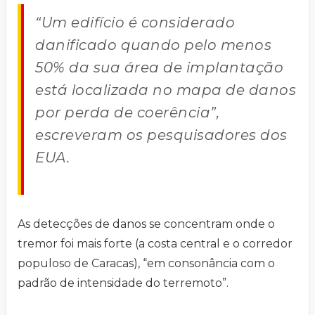
“Um edifício é considerado
danificado quando pelo menos
50% da sua área de implantação
está localizada no mapa de danos
por perda de coerência”,
escreveram os pesquisadores dos
EUA.
As detecções de danos se concentram onde o
tremor foi mais forte (a costa central e o corredor
populoso de Caracas), “em consonância com o
padrão de intensidade do terremoto”.