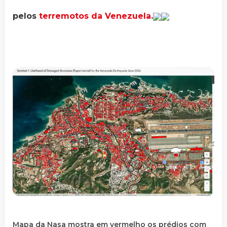
pelos
terremotos da Venezuela
.
Mapa da Nasa mostra em vermelho os prédios com