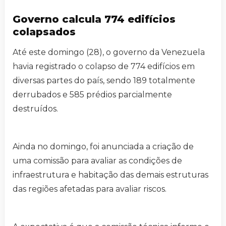
Governo calcula 774 edifícios
colapsados
Até este domingo (28), o governo da Venezuela
havia registrado o colapso de 774 edifícios em
diversas partes do país, sendo 189 totalmente
derrubados e 585 prédios parcialmente
destruídos.
Ainda no domingo, foi anunciada a criação de
uma comissão para avaliar as condições de
infraestrutura e habitação das demais estruturas
das regiões afetadas para avaliar riscos.