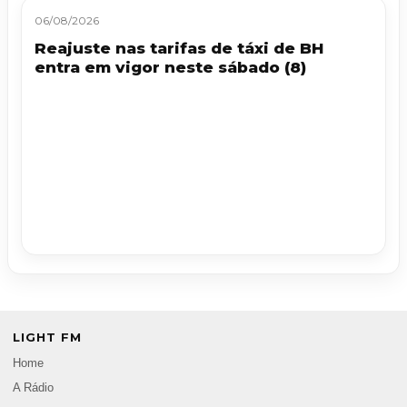
06/08/2026
Reajuste nas tarifas de táxi de BH
entra em vigor neste sábado (8)
LIGHT FM
Home
A Rádio