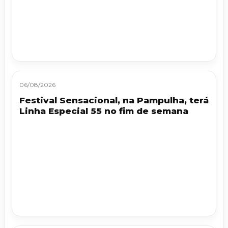
06/08/2026
Festival Sensacional, na Pampulha, terá
Linha Especial 55 no fim de semana