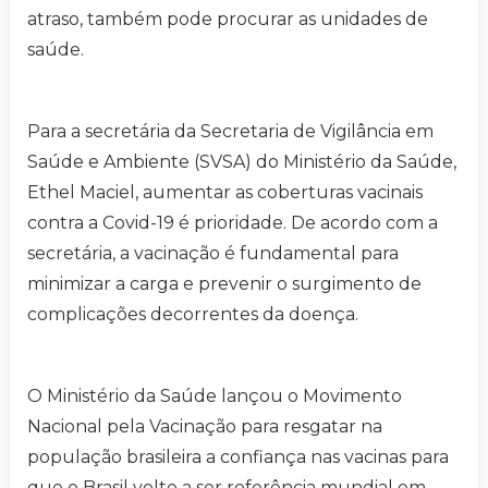
atraso, também pode procurar as unidades de
saúde.
Para a secretária da Secretaria de Vigilância em
Saúde e Ambiente (SVSA) do Ministério da Saúde,
Ethel Maciel, aumentar as coberturas vacinais
contra a Covid-19 é prioridade. De acordo com a
secretária, a vacinação é fundamental para
minimizar a carga e prevenir o surgimento de
complicações decorrentes da doença.
O Ministério da Saúde lançou o Movimento
Nacional pela Vacinação para resgatar na
população brasileira a confiança nas vacinas para
que o Brasil volte a ser referência mundial em