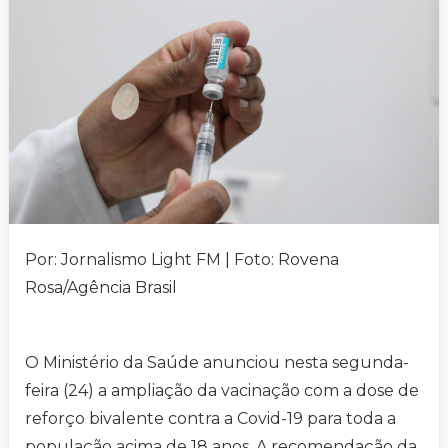
Por: Jornalismo Light FM | Foto: Rovena
Rosa/Agência Brasil
O Ministério da Saúde anunciou nesta segunda-
feira (24) a ampliação da vacinação com a dose de
reforço bivalente contra a Covid-19 para toda a
população acima de 18 anos. A recomendação da