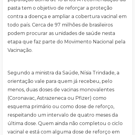
pasta tem o objetivo de reforçar a proteção
contra a doença e ampliar a cobertura vacinal em
todo país. Cerca de 97 milhões de brasileiros
podem procurar as unidades de saúde nesta
etapa que faz parte do Movimento Nacional pela
Vacinação.
Segundo a ministra da Saúde, Nísia Trindade, a
orientação vale para quem já recebeu, pelo
menos, duas doses de vacinas monovalentes
(Coronavac, Astrazeneca ou Pfizer) como
esquema primário ou como dose de reforço,
respeitando um intervalo de quatro meses da
última dose. Quem ainda não completou o ciclo
vacinal e está com alguma dose de reforço em