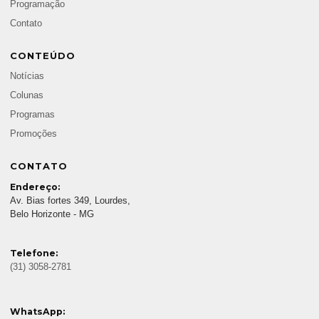
Programação
Contato
CONTEÚDO
Notícias
Colunas
Programas
Promoções
CONTATO
Endereço:
Av. Bias fortes 349, Lourdes,
Belo Horizonte - MG
Telefone:
(31) 3058-2781
WhatsApp: