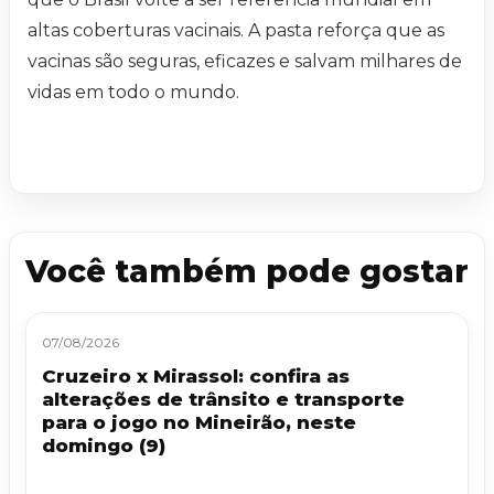
altas coberturas vacinais. A pasta reforça que as
vacinas são seguras, eficazes e salvam milhares de
vidas em todo o mundo.
Você também pode gostar
07/08/2026
Cruzeiro x Mirassol: confira as
alterações de trânsito e transporte
para o jogo no Mineirão, neste
domingo (9)