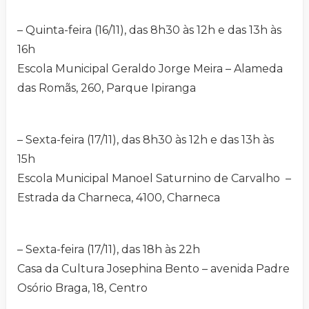
– Quinta-feira (16/11), das 8h30 às 12h e das 13h às
16h
Escola Municipal Geraldo Jorge Meira – Alameda
das Romãs, 260, Parque Ipiranga
– Sexta-feira (17/11), das 8h30 às 12h e das 13h às
15h
Escola Municipal Manoel Saturnino de Carvalho –
Estrada da Charneca, 4100, Charneca
– Sexta-feira (17/11), das 18h às 22h
Casa da Cultura Josephina Bento – avenida Padre
Osório Braga, 18, Centro