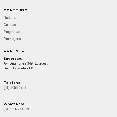
CONTEÚDO
Notícias
Colunas
Programas
Promoções
CONTATO
Endereço:
Av. Bias fortes 349, Lourdes,
Belo Horizonte - MG
Telefone:
(31) 3058-2781
WhatsApp:
(31) 9 9669-1039