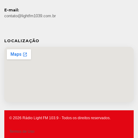
E-mail:
contato@lightfm1039.com.br
LOCALIZAÇÃO
© 2026 Rádio Light FM 103.9 - Todos os direitos reservados.
Termos de Uso