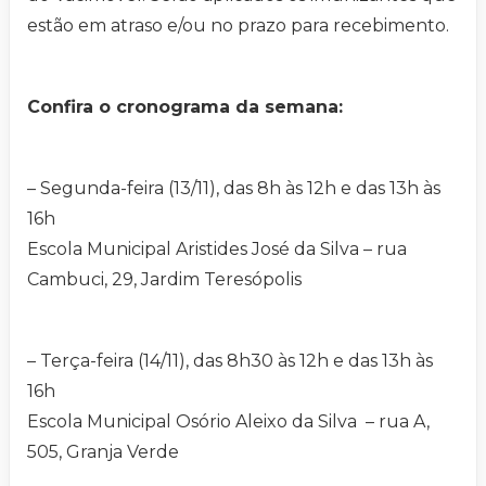
estão em atraso e/ou no prazo para recebimento.
Confira o cronograma da semana:
– Segunda-feira (13/11), das 8h às 12h e das 13h às
16h
Escola Municipal Aristides José da Silva – rua
Cambuci, 29, Jardim Teresópolis
– Terça-feira (14/11), das 8h30 às 12h e das 13h às
16h
Escola Municipal Osório Aleixo da Silva – rua A,
505, Granja Verde