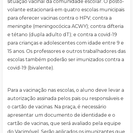
situação vacinal da comunidade escolar. O posto-
volante estacionará em quatro escolas municipais
para oferecer vacinas contra o HPV; contra a
meningite (meningocócica ACWY); contra difteria
e tétano (dupla adulto dT); e contra a covid-19
para crianças e adolescentes com idade entre 9 e
15 anos. Os professores e outros trabalhadores das
escolas também poderão ser imunizados contra a
covid-19 (bivalente).
Para a vacinação nas escolas, o aluno deve levar a
autorização assinada pelos pais ou responsáveis e
o cartão de vacinas. Na praça, é necessário
apresentar um documento de identidade e o
cartão de vacinas, que será avaliado pela equipe
do Vacimóvel. Serão aplicados os imunizantes que