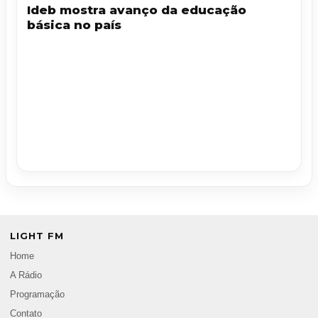
Ideb mostra avanço da educação
básica no país
LIGHT FM
Home
A Rádio
Programação
Contato