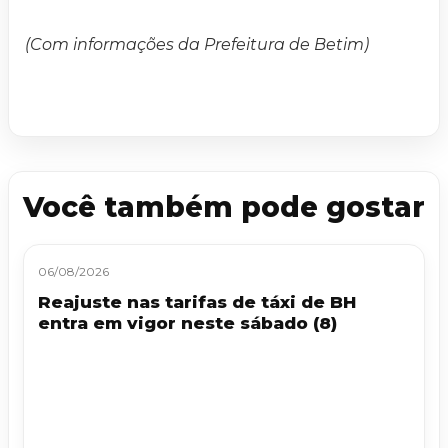
(Com informações da Prefeitura de Betim)
Você também pode gostar
06/08/2026
Reajuste nas tarifas de táxi de BH
entra em vigor neste sábado (8)