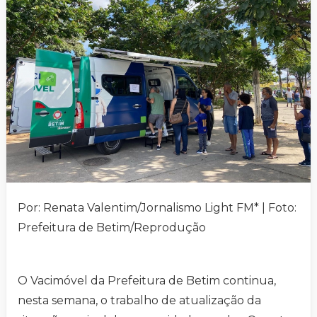
Por: Renata Valentim/Jornalismo Light FM* | Foto:
Prefeitura de Betim/Reprodução
O Vacimóvel da Prefeitura de Betim continua,
nesta semana, o trabalho de atualização da