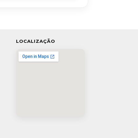
LOCALIZAÇÃO