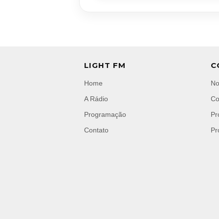
LIGHT FM
C
Home
No
A Rádio
Co
Programação
Pr
Contato
Pr