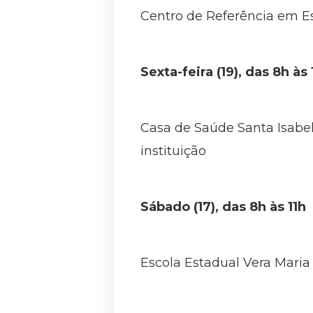
Centro de Referência em Esp
Sexta-feira (19), das 8h às
Casa de Saúde Santa Isabel
instituição
Sábado (17), das 8h às 11h
Escola Estadual Vera Maria