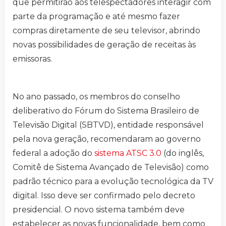
que permitirão aos telespectadores interagir com
parte da programação e até mesmo fazer
compras diretamente de seu televisor, abrindo
novas possibilidades de geração de receitas às
emissoras.
No ano passado, os membros do conselho
deliberativo do Fórum do Sistema Brasileiro de
Televisão Digital (SBTVD), entidade responsável
pela nova geração, recomendaram ao governo
federal a adoção do
sistema ATSC 3.0
(do inglês,
Comitê de Sistema Avançado de Televisão) como
padrão técnico para a evolução tecnológica da TV
digital. Isso deve ser confirmado pelo decreto
presidencial. O novo sistema também deve
estabelecer as novas funcionalidade, bem como