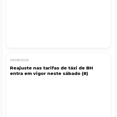
06/08/2026
Reajuste nas tarifas de táxi de BH
entra em vigor neste sábado (8)