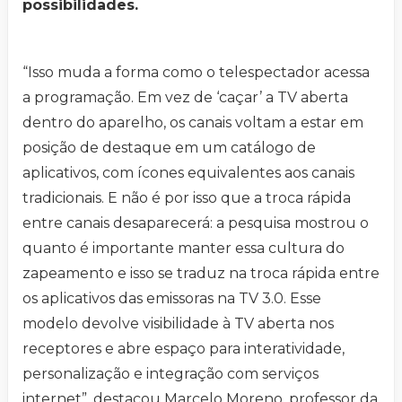
possibilidades.
“Isso muda a forma como o telespectador acessa
a programação. Em vez de ‘caçar’ a TV aberta
dentro do aparelho, os canais voltam a estar em
posição de destaque em um catálogo de
aplicativos, com ícones equivalentes aos canais
tradicionais. E não é por isso que a troca rápida
entre canais desaparecerá: a pesquisa mostrou o
quanto é importante manter essa cultura do
zapeamento e isso se traduz na troca rápida entre
os aplicativos das emissoras na TV 3.0. Esse
modelo devolve visibilidade à TV aberta nos
receptores e abre espaço para interatividade,
personalização e integração com serviços
internet”, destacou Marcelo Moreno, professor da