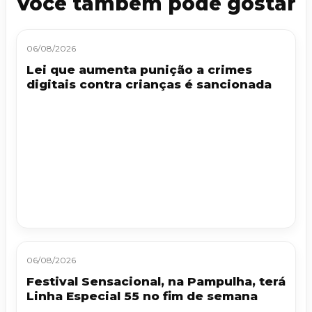
Você também pode gostar
06/08/2026
Lei que aumenta punição a crimes
digitais contra crianças é sancionada
06/08/2026
Festival Sensacional, na Pampulha, terá
Linha Especial 55 no fim de semana