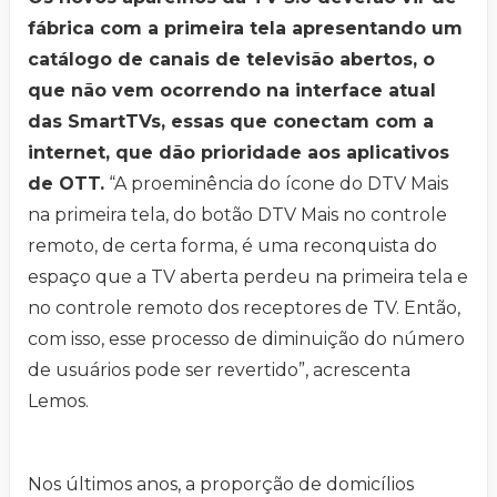
fábrica com a primeira tela apresentando um
catálogo de canais de televisão abertos, o
que não vem ocorrendo na interface atual
das SmartTVs, essas que conectam com a
internet, que dão prioridade aos aplicativos
de OTT.
“A proeminência do ícone do DTV Mais
na primeira tela, do botão DTV Mais no controle
remoto, de certa forma, é uma reconquista do
espaço que a TV aberta perdeu na primeira tela e
no controle remoto dos receptores de TV. Então,
com isso, esse processo de diminuição do número
de usuários pode ser revertido”, acrescenta
Lemos.
Nos últimos anos, a proporção de domicílios