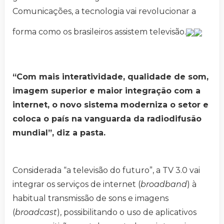
Comunicações, a tecnologia vai revolucionar a
forma como os brasileiros assistem televisão.
“Com mais interatividade, qualidade de som,
imagem superior e maior integração com a
internet, o novo sistema moderniza o setor e
coloca o país na vanguarda da radiodifusão
mundial”, diz a pasta.
Considerada “a televisão do futuro”, a TV 3.0 vai
integrar os serviços de internet (
broadband
) à
habitual transmissão de sons e imagens
(
broadcast
), possibilitando o uso de aplicativos