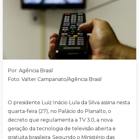
Por: Agência Brasil
Foto: Valter Campanato/Agência Brasil
O presidente Luiz Inácio Lula da Silva assina nesta
quarta-feira (27), no Palácio do Planalto, o
decreto que regulamenta a TV 3.0, a nova
geração da tecnologia de televisão aberta e
gratuita brasileira. Segundo o Ministério das