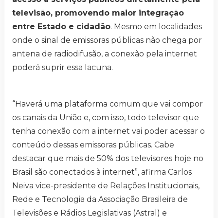
televisão, promovendo maior integração
entre Estado e cidadão
. Mesmo em localidades
onde o sinal de emissoras públicas não chega por
antena de radiodifusão, a conexão pela internet
poderá suprir essa lacuna.
“Haverá uma plataforma comum que vai compor
os canais da União e, com isso, todo televisor que
tenha conexão com a internet vai poder acessar o
conteúdo dessas emissoras públicas. Cabe
destacar que mais de 50% dos televisores hoje no
Brasil são conectados à internet”, afirma Carlos
Neiva vice-presidente de Relações Institucionais,
Rede e Tecnologia da Associação Brasileira de
Televisões e Rádios Legislativas (Astral) e