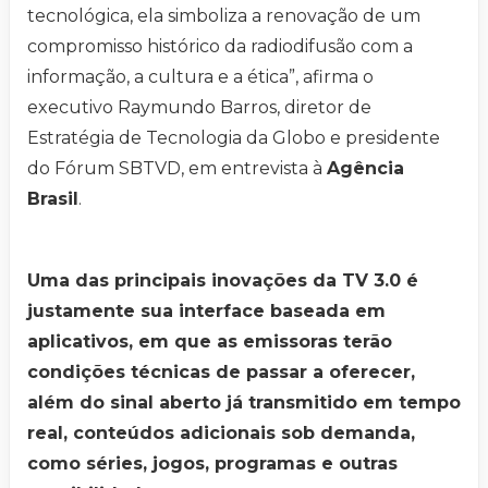
tecnológica, ela simboliza a renovação de um
compromisso histórico da radiodifusão com a
informação, a cultura e a ética”, afirma o
executivo Raymundo Barros, diretor de
Estratégia de Tecnologia da Globo e presidente
do Fórum SBTVD, em entrevista à
Agência
Brasil
.
Uma das principais inovações da TV 3.0 é
justamente sua interface baseada em
aplicativos, em que as emissoras terão
condições técnicas de passar a oferecer,
além do sinal aberto já transmitido em tempo
real, conteúdos adicionais sob demanda,
como séries, jogos, programas e outras