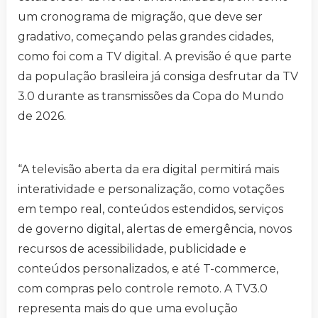
um cronograma de migração, que deve ser
gradativo, começando pelas grandes cidades,
como foi com a TV digital. A previsão é que parte
da população brasileira já consiga desfrutar da TV
3.0 durante as transmissões da Copa do Mundo
de 2026.
“A televisão aberta da era digital permitirá mais
interatividade e personalização, como votações
em tempo real, conteúdos estendidos, serviços
de governo digital, alertas de emergência, novos
recursos de acessibilidade, publicidade e
conteúdos personalizados, e até T-commerce,
com compras pelo controle remoto. A TV3.0
representa mais do que uma evolução