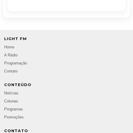
LIGHT FM
Home
A Rádio
Programação
Contato
CONTEÚDO
Notícias
Colunas
Programas
Promoções
CONTATO