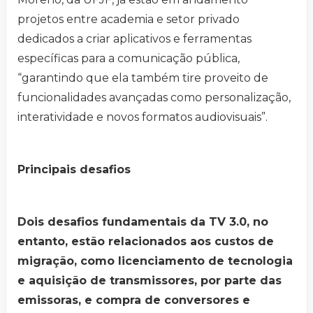
projetos entre academia e setor privado
dedicados a criar aplicativos e ferramentas
específicas para a comunicação pública,
“garantindo que ela também tire proveito de
funcionalidades avançadas como personalização,
interatividade e novos formatos audiovisuais”.
Principais desafios
Dois desafios fundamentais da TV 3.0, no
entanto, estão relacionados aos custos de
migração, como licenciamento de tecnologia
e aquisição de transmissores, por parte das
emissoras, e compra de conversores e