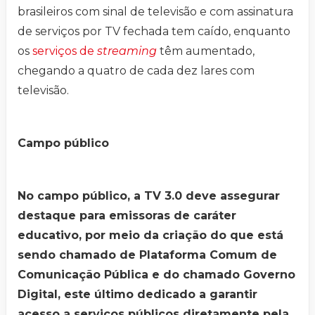
brasileiros com sinal de televisão e com assinatura
de serviços por TV fechada tem caído, enquanto
os
serviços de
streaming
têm aumentado,
chegando a quatro de cada dez lares com
televisão.
Campo público
No campo público, a TV 3.0 deve assegurar
destaque para emissoras de caráter
educativo, por meio da criação do que está
sendo chamado de Plataforma Comum de
Comunicação Pública e do chamado Governo
Digital, este último dedicado a garantir
acesso a serviços públicos diretamente pela