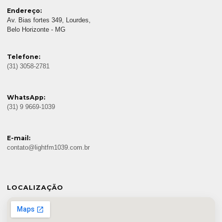
Endereço:
Av. Bias fortes 349, Lourdes,
Belo Horizonte - MG
Telefone:
(31) 3058-2781
WhatsApp:
(31) 9 9669-1039
E-mail:
contato@lightfm1039.com.br
LOCALIZAÇÃO