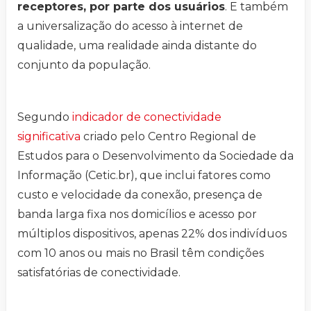
receptores, por parte dos usuários
. E também
a universalização do acesso à internet de
qualidade, uma realidade ainda distante do
conjunto da população.
Segundo
indicador de conectividade
significativa
criado pelo Centro Regional de
Estudos para o Desenvolvimento da Sociedade da
Informação (Cetic.br), que inclui fatores como
custo e velocidade da conexão, presença de
banda larga fixa nos domicílios e acesso por
múltiplos dispositivos, apenas 22% dos indivíduos
com 10 anos ou mais no Brasil têm condições
satisfatórias de conectividade.