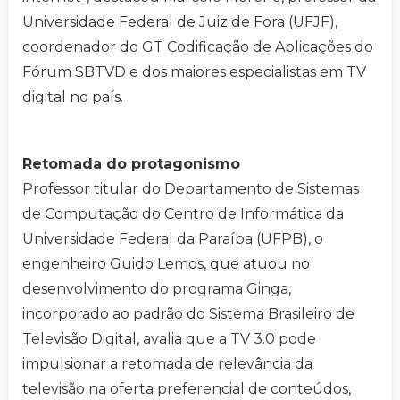
Universidade Federal de Juiz de Fora (UFJF),
coordenador do GT Codificação de Aplicações do
Fórum SBTVD e dos maiores especialistas em TV
digital no país.
Retomada do protagonismo
Professor titular do Departamento de Sistemas
de Computação do Centro de Informática da
Universidade Federal da Paraíba (UFPB), o
engenheiro Guido Lemos, que atuou no
desenvolvimento do programa Ginga,
incorporado ao padrão do Sistema Brasileiro de
Televisão Digital, avalia que a TV 3.0 pode
impulsionar a retomada de relevância da
televisão na oferta preferencial de conteúdos,