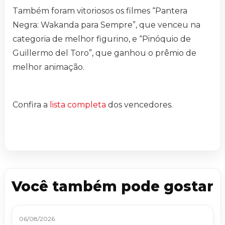
Também foram vitoriosos os filmes “Pantera
Negra: Wakanda para Sempre”, que venceu na
categoria de melhor figurino, e “Pinóquio de
Guillermo del Toro”, que ganhou o prêmio de
melhor animação.
Confira a
lista completa
dos vencedores.
Você também pode gostar
06/08/2026