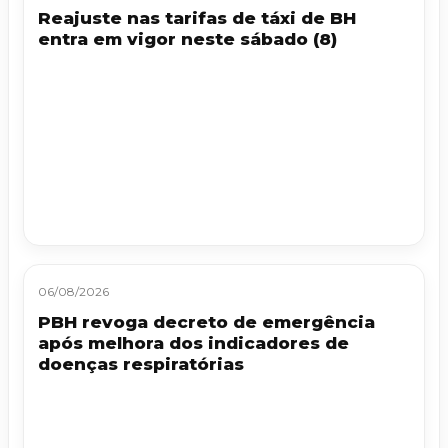
Reajuste nas tarifas de táxi de BH
entra em vigor neste sábado (8)
06/08/2026
PBH revoga decreto de emergência
após melhora dos indicadores de
doenças respiratórias