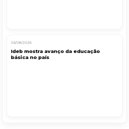
06/08/2026
Ideb mostra avanço da educação
básica no país