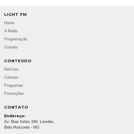
LIGHT FM
Home
A Rádio
Programação
Contato
CONTEÚDO
Notícias
Colunas
Programas
Promoções
CONTATO
Endereço:
Av. Bias fortes 349, Lourdes,
Belo Horizonte - MG