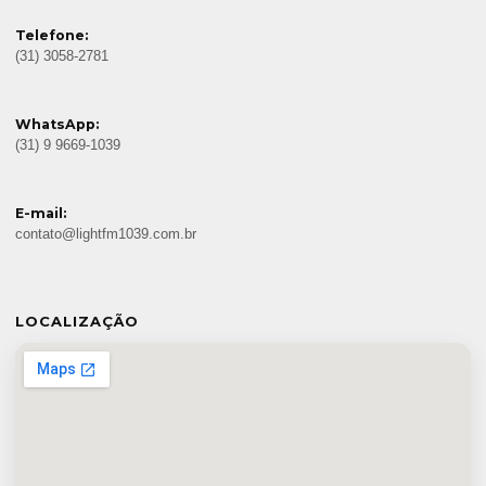
Telefone:
(31) 3058-2781
WhatsApp:
(31) 9 9669-1039
E-mail:
contato@lightfm1039.com.br
LOCALIZAÇÃO