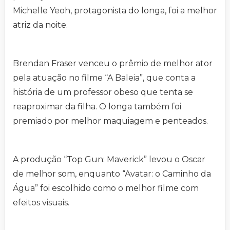
Michelle Yeoh, protagonista do longa, foi a melhor
atriz da noite.
Brendan Fraser venceu o prêmio de melhor ator
pela atuação no filme “A Baleia”, que conta a
história de um professor obeso que tenta se
reaproximar da filha. O longa também foi
premiado por melhor maquiagem e penteados.
A produção “Top Gun: Maverick” levou o Oscar
de melhor som, enquanto “Avatar: o Caminho da
Água” foi escolhido como o melhor filme com
efeitos visuais.