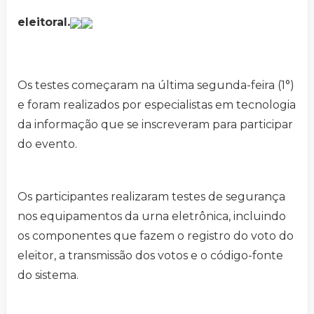
eleitoral.
Os testes começaram na última segunda-feira (1°)
e foram realizados por especialistas em tecnologia
da informação que se inscreveram para participar
do evento.
Os participantes realizaram testes de segurança
nos equipamentos da urna eletrônica, incluindo
os componentes que fazem o registro do voto do
eleitor, a transmissão dos votos e o código-fonte
do sistema.