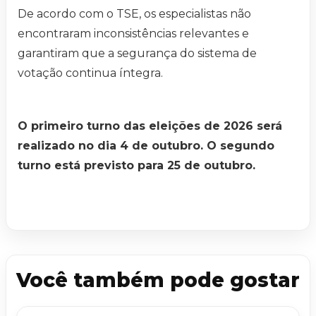
De acordo com o TSE, os especialistas não
encontraram inconsistências relevantes e
garantiram que a segurança do sistema de
votação continua íntegra.
O primeiro turno das eleições de 2026 será
realizado no dia 4 de outubro. O segundo
turno está previsto para 25 de outubro.
Você também pode gostar