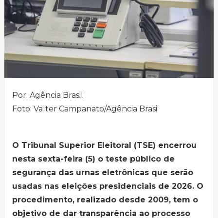
Por: Agência Brasil
Foto: Valter Campanato/Agência Brasi
O Tribunal Superior Eleitoral (TSE) encerrou
nesta sexta-feira (5) o teste público de
segurança das urnas eletrônicas que serão
usadas nas eleições presidenciais de 2026. O
procedimento, realizado desde 2009, tem o
objetivo de dar transparência ao processo