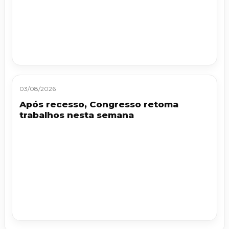
03/08/2026
Após recesso, Congresso retoma
trabalhos nesta semana