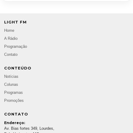
LIGHT FM
Home
A Rádio
Programação
Contato
CONTEÚDO
Notícias
Colunas
Programas
Promoções
CONTATO
Endereço:
Av. Bias fortes 349, Lourdes,