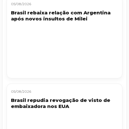
05/08/2026
Brasil rebaixa relação com Argentina
após novos insultos de Milei
05/08/2026
Brasil repudia revogação de visto de
embaixadora nos EUA