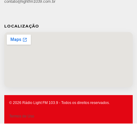
contato@lightfm1039.com.br
LOCALIZAÇÃO
© 2026 Rádio Light FM 103.9 - Todos os direitos reservados.
Termos de Uso