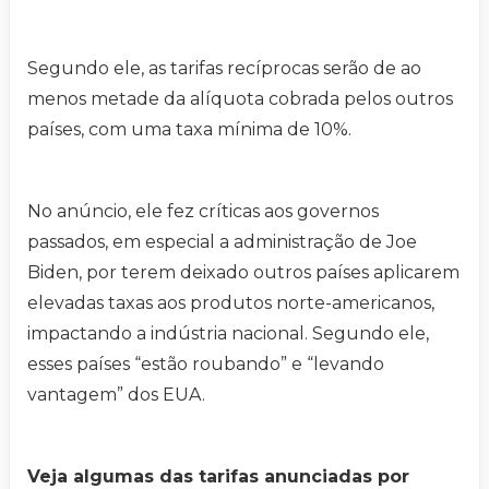
Segundo ele, as tarifas recíprocas serão de ao
menos metade da alíquota cobrada pelos outros
países, com uma taxa mínima de 10%.
No anúncio, ele fez críticas aos governos
passados, em especial a administração de Joe
Biden, por terem deixado outros países aplicarem
elevadas taxas aos produtos norte-americanos,
impactando a indústria nacional. Segundo ele,
esses países “estão roubando” e “levando
vantagem” dos EUA.
Veja algumas das tarifas anunciadas por