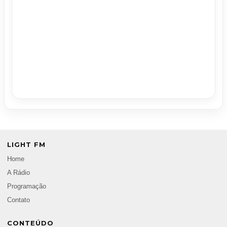
LIGHT FM
Home
A Rádio
Programação
Contato
CONTEÚDO