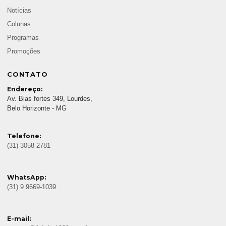
Notícias
Colunas
Programas
Promoções
CONTATO
Endereço:
Av. Bias fortes 349, Lourdes,
Belo Horizonte - MG
Telefone:
(31) 3058-2781
WhatsApp:
(31) 9 9669-1039
E-mail: