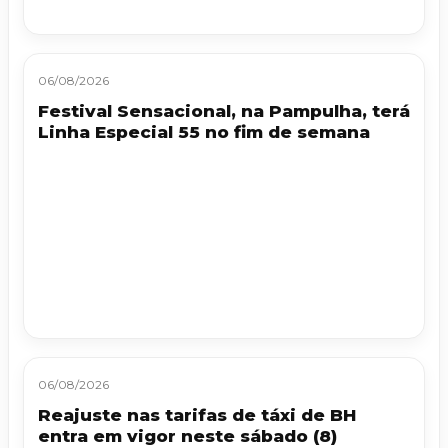
06/08/2026
Festival Sensacional, na Pampulha, terá
Linha Especial 55 no fim de semana
06/08/2026
Reajuste nas tarifas de táxi de BH
entra em vigor neste sábado (8)