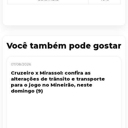
Você também pode gostar
07/08/2026
Cruzeiro x Mirassol: confira as
alterações de trânsito e transporte
para o jogo no Mineirão, neste
domingo (9)