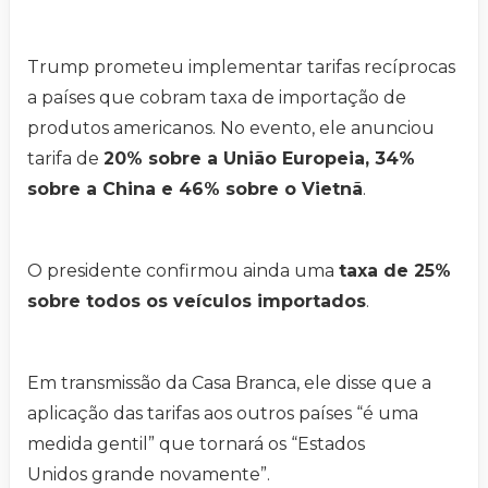
Trump prometeu implementar tarifas recíprocas
a países que cobram taxa de importação de
produtos americanos. No evento, ele anunciou
tarifa de
20% sobre a União Europeia, 34%
sobre a China e 46% sobre o Vietnã
.
O presidente confirmou ainda uma
taxa de 25%
sobre todos os veículos importados
.
Em transmissão da Casa Branca, ele disse que a
aplicação das tarifas aos outros países “é uma
medida gentil” que tornará os “Estados
Unidos grande novamente”.