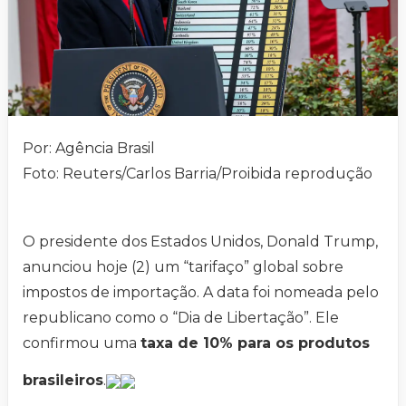
Por: Agência Brasil
Foto: Reuters/Carlos Barria/Proibida reprodução
O presidente dos Estados Unidos, Donald Trump,
anunciou hoje (2) um “tarifaço” global sobre
impostos de importação. A data foi nomeada pelo
republicano como o “Dia de Libertação”. Ele
confirmou uma
taxa de 10% para os produtos
brasileiros
.