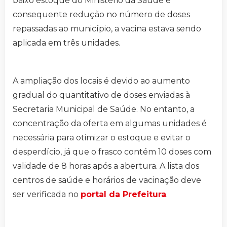
baixo estoque do Ministério da Saúde e
consequente redução no número de doses
repassadas ao município, a vacina estava sendo
aplicada em três unidades.
A ampliação dos locais é devido ao aumento
gradual do quantitativo de doses enviadas à
Secretaria Municipal de Saúde. No entanto, a
concentração da oferta em algumas unidades é
necessária para otimizar o estoque e evitar o
desperdício, já que o frasco contém 10 doses com
validade de 8 horas após a abertura. A lista dos
centros de saúde e horários de vacinação deve
ser verificada no
portal da Prefeitura
.