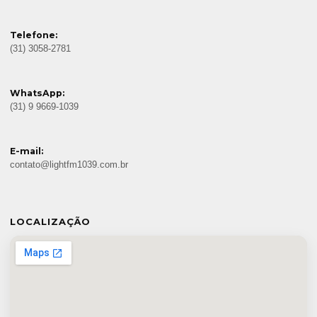
Telefone:
(31) 3058-2781
WhatsApp:
(31) 9 9669-1039
E-mail:
contato@lightfm1039.com.br
LOCALIZAÇÃO