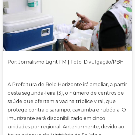
Por: Jornalismo Light FM | Foto: Divulgação/PBH
A Prefeitura de Belo Horizonte irá ampliar, a partir
desta segunda-feira (3), o número de centros de
saúde que ofertam a vacina tríplice viral, que
protege contra o sarampo, caxumba e rubéola. O
imunizante será disponibilizado em cinco
unidades por regional. Anteriormente, devido ao