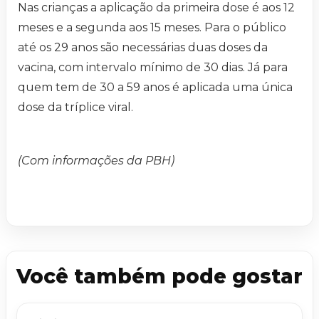
Nas crianças a aplicação da primeira dose é aos 12
meses e a segunda aos 15 meses. Para o público
até os 29 anos são necessárias duas doses da
vacina, com intervalo mínimo de 30 dias. Já para
quem tem de 30 a 59 anos é aplicada uma única
dose da tríplice viral.
(Com informações da PBH)
Você também pode gostar