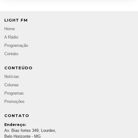
LIGHT FM
Home
A Rádio
Programação
Contato
CONTEÚDO
Notícias
Colunas
Programas
Promoções
CONTATO
Endereço:
Av. Bias fortes 349, Lourdes,
Belo Horizonte - MG