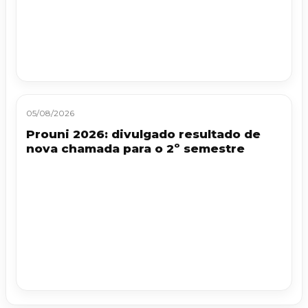
05/08/2026
Prouni 2026: divulgado resultado de
nova chamada para o 2º semestre